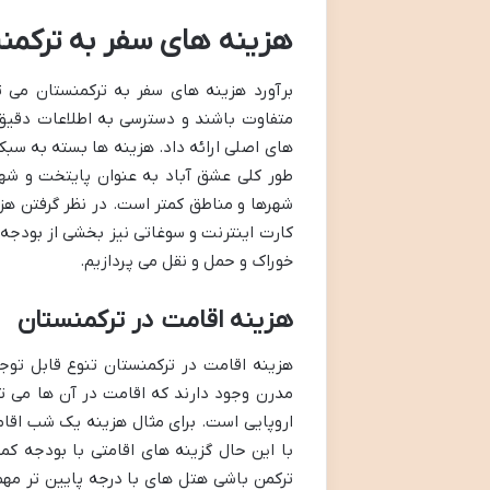
هزینه های سفر به ترکمن
برآورد هزینه های سفر به ترکمنستان می تو
متفاوت باشند و دسترسی به اطلاعات دقیق
های اصلی ارائه داد. هزینه ها بسته به سب
طور کلی عشق آباد به عنوان پایتخت و شه
شهرها و مناطق کمتر است. در نظر گرفتن هز
کارت اینترنت و سوغاتی نیز بخشی از بودجه
خوراک و حمل و نقل می پردازیم.
هزینه اقامت در ترکمنستان
هزینه اقامت در ترکمنستان تنوع قابل توج
مدرن وجود دارند که اقامت در آن ها می ت
با این حال گزینه های اقامتی با بودجه کم
ترکمن باشی هتل های با درجه پایین تر مهم