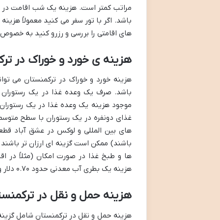
باشد. اگر با تور سفر می کنید معمولاً هزی
های اقامتی را بررسی و رزرو کنید به خصوص ا
هزینه ی خورد و خوراک در تر
هزینه خورد و خوراک در ترکمنستان می توان
باشد. صرف یک وعده غذا در یک رستوران م
های بین المللی و لوکس در عشق آباد قطعا
ها و طبخ غذا در صورت امکان (مثلاً در ا
هزینه یک بطری آب معدنی حدود ۰.۷۰ دلار و یک فنجان قهوه حدود ۲.۲۴ دلار برآورد شده است.
هزینه حمل و نقل در ترکمنست
هزینه حمل و نقل در ترکمنستان شامل گزی