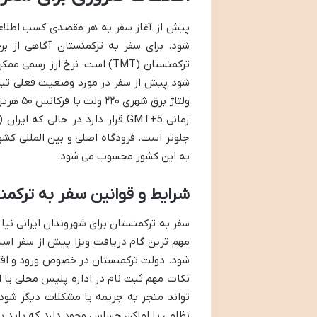
پیش از آغاز سفر به هر مقصدی کسب اطلاعات 
شود. برای سفر به ترکمنستان آگاهی از 
ترکمنستان (TMT) است. نرخ ارز
ولتاژ ب
جلوتر است. فرودگاه اصلی و بین المللی کشو
به این کشور محسوب می شود.
شرایط و قوانین سفر به ترکمنس
سفر به ترکمنستان برای شهروندان ایرانی نیا
مهم ترین گام دریافت ویزا پیش از سفر است
شود. دولت ترکمنستان در خصوص ورود و اقامت 
نکات مهم ثبت نام در اداره پلیس محلی یا
تواند منجر به جریمه یا مشکلات دیگر شو
نظامی یا اماکن حساس وجود دارد که باید به