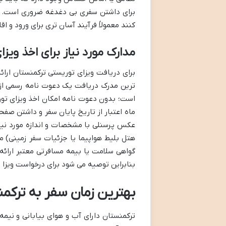
برای داشتن سفری بی دغدغه ضروری است. به
کنند معمولاً فرآیند آسان تری برای ورود و 
مدارک مورد نیاز برای اخذ ویز
برای دریافت ویزای توریستی ترکمنستان ارائ
ترین مدرک دریافت یک دعوت نامه رسمی از 
ماه اعتبار از تاریخ پایان سفر و داشتن ص
عکس پرسنلی با مشخصات و اندازه مورد نیاز 
هتل بلیط هواپیما یا جزئیات سفر زمینی)
گواهی سلامت یا بیمه مسافرتی معتبر ارائ
بنابراین توصیه می شود برای درخواست ویزا ب
بهترین زمان سفر به ترکم
ترکمنستان دارای آب و هوای بیابانی و نیمه