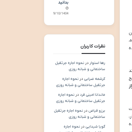
بدانید
09/10/1404
ن
،
نظرات کاربران
ه
رها استوار
در
نحوه اجاره جرثقیل
ساختمانی و شبانه روزی
د
ج
کرشمه ضرابی
در
نحوه اجاره
جرثقیل ساختمانی و شبانه روزی
از
ماندانا امینی فرد
در
نحوه اجاره
جرثقیل ساختمانی و شبانه روزی
ت
برزو فیاض
در
نحوه اجاره جرثقیل
،
ساختمانی و شبانه روزی
ه
گویا شیدایی
در
نحوه اجاره
ن