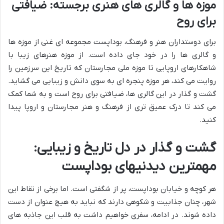
موزه ها و گالری های هنری برجسته: ضیافتی
برای روح
برای دوستداران هنر و فرهنگ، بوداپست مجموعه ای غنی از موزه ها
و گالری ها را در خود جای داده است. از موزه هنرهای زیبا با
شاهکارهای اروپایی تا موزه ملی مجارستان که تاریخ این سرزمین را
روایت می کند، هر موزه پنجره ای به سوی دانش و زیبایی می گشاید.
گشت و گذار در این گالری ها، ضیافتی برای روح است و به شما کمک
می کند تا درک عمیق تری از فرهنگ و هنر مجارستان و اروپا پیدا
کنید.
گشت و گذار در دل تاریخ و زیبایی:
مهمترین
دیدنیهای بوداپست
هر کوچه و خیابان بوداپست، پر از شگفتی است. اما برخی از نقاط این
شهر، چنان جذابیت و شکوهی دارند که نباید به هیچ عنوان از دست
داده شوند. در ادامه، سفری خواهیم داشت به قلب این جاذبه های