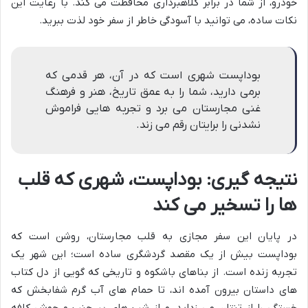
خودرو، از شما در برابر کلاهبرداری محافظت می کند. با رعایت این
نکات ساده، می توانید با آسودگی خاطر از سفر خود لذت ببرید.
بوداپست شهری است که در آن، هر قدمی که
برمی دارید، شما را به عمق تاریخ، هنر و فرهنگ
غنی مجارستان می برد و تجربه هایی فراموش
نشدنی را برایتان رقم می زند.
نتیجه گیری: بوداپست، شهری که قلب
ها را تسخیر می کند
در پایان این سفر مجازی به قلب مجارستان، روشن است که
بوداپست بیش از یک مقصد گردشگری ساده است؛ این شهر یک
تجربه زنده است. از بناهای باشکوه و تاریخی که گویی از دل کتاب
های داستان بیرون آمده اند، تا حمام های آب گرم شفابخش که