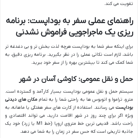
تقویت می کند.
راهنمای عملی سفر به بوداپست: برنامه
ریزی یک ماجراجویی فراموش نشدنی
برای اینکه سفر شما به بوداپست هرچه لذت بخش تر و بی دغدغه تر
باشد، لازم است نکاتی عملی را در نظر بگیرید. برنامه ریزی دقیق، به
شما کمک می کند تا بیشترین بهره را از سفر خود ببرید.
حمل و نقل عمومی: کاوشی آسان در شهر
سیستم حمل و نقل عمومی بوداپست بسیار کارآمد و گسترده است.
مترو، تراموا و اتوبوس ها به راحتی شما را به تمام
مکان های دیدنی
بوداپست
می رسانند. استفاده از کارت های سفر هفتگی یا ماهانه، به
ویژه اگر برای چند روز در شهر اقامت دارید، می تواند اقتصادی و
راحت باشد. قدیمی ترین خط متروی اروپا (خط M1 یا زرد) خود یک
جاذبه تاریخی است که حس سفر در زمان را به شما می دهد.