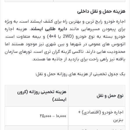
هزینه حمل و نقل داخلی
اجاره خودرو رایج ترین و بهترین راه برای کشف ایسلند است، به ویژه
برای پیمودن مسیرهایی مانند
دایره طلایی ایسلند
. هزینه اجاره
خودرو بسته به نوع خودرو (2WD یا 4×4) و بیمه متفاوت است.
اتوبوس های عمومی در شهرها و بین شهری نیز موجود هستند اما
محدودیت هایی دارند. تاکسی گزینه گران تری است. تورهای سازمان
یافته نیز راهی راحت برای بازدید از جاذبه ها هستند.
یک جدول تخمینی از هزینه های روزانه حمل و نقل:
هزینه تخمینی روزانه (کرون
نوع حمل و نقل
ایسلند)
اجاره خودرو (اقتصادی) +
۱۰,۰۰۰ – ۲۵,۰۰۰
بنزین