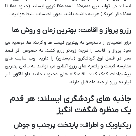
ایسلند می تواند بین ۱۵۰,۰۰۰ تا ۲۵۰,۰۰۰ کرون ایسلند (حدود ۱۱۰۰ تا
۱۸۰۰ دلار آمریکا) هزینه داشته باشد، بدون احتساب بلیط هواپیما.
رزرو پرواز و اقامت: بهترین زمان و روش ها
برای اطمینان از دسترسی به بهترین قیمت ها و گزینه ها، توصیه می
شود پرواز و اقامت را هرچه زودتر رزرو کنید، به خصوص اگر قصد
سفر در فصل اوج گردشگری (تابستان) را دارید. وب سایت های
مقایسه قیمت و پلتفرم های رزرو آنلاین می توانند به یافتن بهترین
پیشنهادات کمک کنند. اقامتگاه های محبوب مانند
بلو لاگون
نیز
نیاز به رزرو از چند ماه قبل دارند.
جاذبه های گردشگری ایسلند: هر قدم
یک منظره شگفت انگیز
ریکیاویک و اطراف: پایتخت پرجنب و جوش