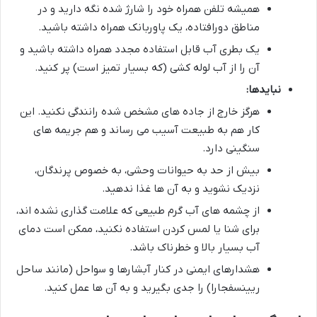
همیشه تلفن همراه خود را شارژ شده نگه دارید و در
مناطق دورافتاده، یک پاوربانک همراه داشته باشید.
یک بطری آب قابل استفاده مجدد همراه داشته باشید و
آن را از آب لوله کشی (که بسیار تمیز است) پر کنید.
نبایدها:
هرگز خارج از جاده های مشخص شده رانندگی نکنید. این
کار هم به طبیعت آسیب می رساند و هم جریمه های
سنگینی دارد.
بیش از حد به حیوانات وحشی، به خصوص پرندگان،
نزدیک نشوید و به آن ها غذا ندهید.
از چشمه های آب گرم طبیعی که علامت گذاری نشده اند،
برای شنا یا لمس کردن استفاده نکنید، ممکن است دمای
آب بسیار بالا و خطرناک باشد.
هشدارهای ایمنی در کنار آبشارها و سواحل (مانند ساحل
ریینسفجارا) را جدی بگیرید و به آن ها عمل کنید.