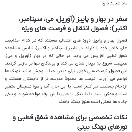
باد شدید دارد.
سفر در بهار و پاییز (آوریل، می، سپتامبر،
اکتبر): فصول انتقال و فرصت های ویژه
فصول بهار و پاییز، دوره های انتقالی هستند که هر کدام جذابیت
های خاص خود را دارند. در پاییز (سپتامبر و اکتبر)، شانس مشاهده
شفق قطبی افزایش می یابد، در حالی که در بهار (آوریل و می)،
طبیعت شروع به بیدار شدن می کند و پرندگان مهاجر بازمی گردند.
این فصول فرصت های خوبی برای دیدن حیات وحش مانند نهنگ ها
فراهم می آورند. قیمت ها معمولاً متوسط تر از تابستان هستند و
ازدحام جمعیت نیز کمتر است. با این حال، آب و هوا همچنان متغیر
است و ممکن است با بارندگی یا حتی بارش برف مواجه شوید، و برخی
جاده ها ممکن است هنوز بسته باشند.
نکات تخصصی برای مشاهده شفق قطبی و
تورهای نهنگ بینی