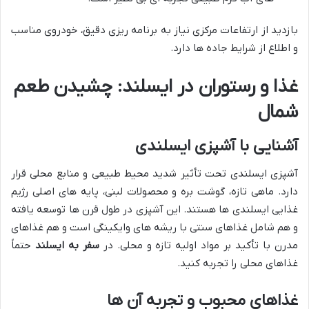
بازدید از ارتفاعات مرکزی نیاز به برنامه ریزی دقیق، خودروی مناسب
و اطلاع از شرایط جاده ها دارد.
غذا و رستوران در ایسلند: چشیدن طعم
شمال
آشنایی با آشپزی ایسلندی
آشپزی ایسلندی تحت تأثیر شدید محیط طبیعی و منابع محلی قرار
دارد. ماهی تازه، گوشت بره و محصولات لبنی، پایه های اصلی رژیم
غذایی ایسلندی ها هستند. این آشپزی در طول قرن ها توسعه یافته
و هم شامل غذاهای سنتی با ریشه های وایکینگی است و هم غذاهای
مدرن با تأکید بر مواد اولیه تازه و محلی. در
سفر به ایسلند
حتماً
غذاهای محلی را تجربه کنید.
غذاهای محبوب و تجربه آن ها