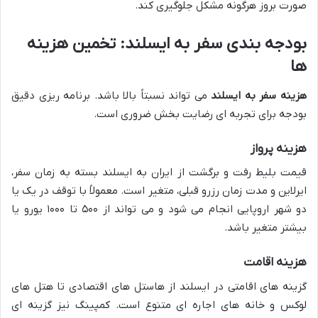
صورت بروز هرگونه مشکل جلوگیری کند.
بودجه بندی سفر به ایسلند: تخمین هزینه
ها
هزینه سفر به ایسلند
می تواند نسبتاً بالا باشد. برنامه ریزی دقیق
بودجه برای تجربه ای رضایت بخش ضروری است.
هزینه پرواز
قیمت بلیط رفت و برگشت از ایران به ایسلند بسته به زمان سفر،
ایرلاین و مدت زمان رزرو قبلی، متغیر است. معمولاً با توقف در یک یا
دو شهر اروپایی انجام می شود و می تواند از ۵۰۰ تا ۱۰۰۰ یورو یا
بیشتر متغیر باشد.
هزینه اقامت
گزینه های اقامتی در ایسلند از هاستل های اقتصادی تا هتل های
لوکس و خانه های اجاره ای متنوع است. کمپینگ نیز گزینه ای