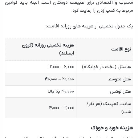
محبوب و اقتصادی برای طبیعت دوستان است، البته باید قوانین
مربوط به کمپ زدن را رعایت کرد.
یک جدول تخمینی از هزینه های روزانه اقامت:
هزینه تخمینی روزانه (کرون
نوع اقامت
ایسلند)
هاستل (تخت در خوابگاه)
۶,۰۰۰ – ۱۲,۰۰۰
هتل متوسط
۲۰,۰۰۰ – ۴۰,۰۰۰
هتل لوکس
۴۰,۰۰۰ به بالا
سایت کمپینگ (هر نفر/
۲,۰۰۰ – ۴,۰۰۰
شب)
هزینه خورد و خوراک