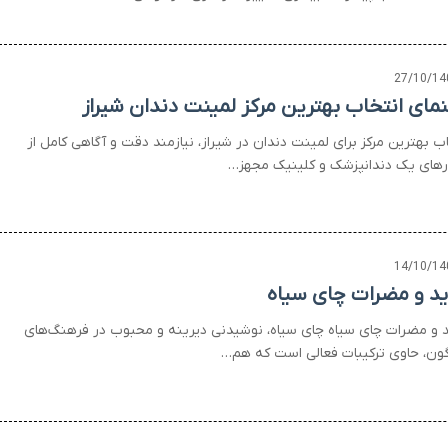
27/10/14
نمای انتخاب بهترین مرکز لمینت دندان شیراز
ب بهترین مرکز برای لمینت دندان در شیراز، نیازمند دقت و آگاهی کامل از
رهای یک دندانپزشک و کلینیک مجهز…
14/10/14
ید و مضرات چای سیاه
د و مضرات چای سیاه چای سیاه، نوشیدنی دیرینه و محبوب در فرهنگ‌های
گون، حاوی ترکیبات فعالی است که هم…