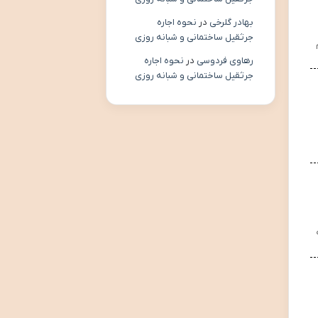
بهادر گلرخی
در
نحوه اجاره
جرثقیل ساختمانی و شبانه روزی
رهاوی فردوسی
در
نحوه اجاره
جرثقیل ساختمانی و شبانه روزی