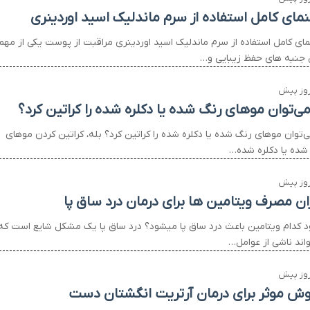
نمای کامل استفاده از سرم ماندلیک اسید اوردینری
مای کامل استفاده از سرم ماندلیک اسید اوردینری مراقبت از پوست یکی از مهم
 جنبه های حفظ زیبایی و…
 می‌توان موهای رنگ شده یا دکلره شده را کراتین کرد؟
ی‌توان موهای رنگ شده یا دکلره شده را کراتین کرد؟ بله، کراتین کردن موهای
شده یا دکلره شده…
ان مصرف ویتامین ها برای درمان درد ساق پا
د کدام ویتامین باعث درد ساق پا میشود؟ درد ساق پا یک مشکل شایع است که
واند ناشی از عوامل…