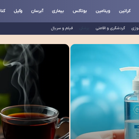
کراتین
ویتامین
بوتاکس
بیماری
آبرسان
وکیل
کتا
لوژی
گردشگری و اقامتی
پزشکی
فیلم و سریال