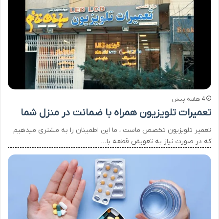
4 هفته پیش
تعمیرات تلویزیون همراه با ضمانت در منزل شما
تعمیر تلویزیون تخصص ماست ، ما این اطمینان را به مشتری میدهیم
که در صورت نیاز به تعویض قطعه با…