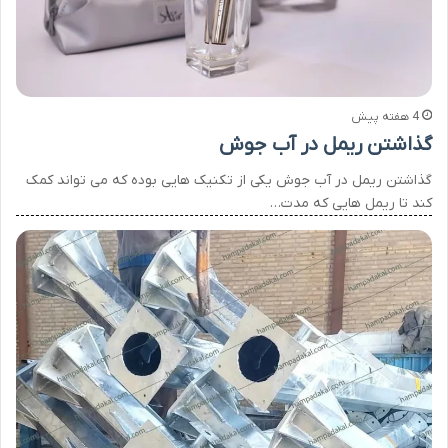
4 هفته پیش
گذاشتن ریمل در آب جوش
گذاشتن ریمل در آب جوش یکی از تکنیک هایی بوده که می تواند کمک
کند تا ریمل هایی که مدت…