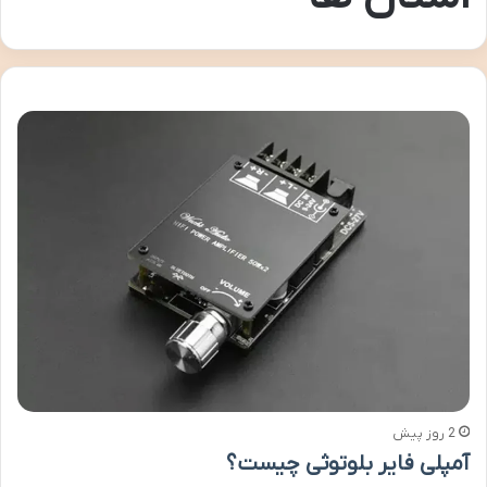
2 روز پیش
آمپلی فایر بلوتوثی چیست؟