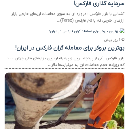
سرمایه گذاری فارکس!
آشنایی با بازار فارکس : دروازه ای به سوی معاملات ارزهای خارجی بازار
ارزهای خارجی که با نام فارکس (Forex)…
6 روز پیش
بهترین بروکر برای معامله گران فارکس در ایران!
بازار فارکس یکی از پرحجم ترین و پرطرفدارترین بازارهای مالی جهان است
که روزانه حجم معاملات آن به میلیاردها دلار…