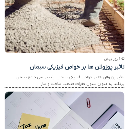
6 روز پیش
تاثیر پوزولان ها بر خواص فیزیکی سیمان
تاثیر پوزولان ها بر خواص فیزیکی سیمان: یک بررسی جامع سیمان
پرتلند به عنوان ستون فقرات صنعت ساخت و ساز…