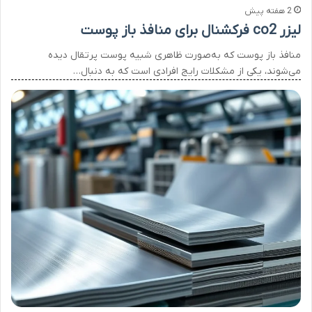
2 هفته پیش
لیزر co2 فرکشنال برای منافذ باز پوست
منافذ باز پوست که به‌صورت ظاهری شبیه پوست پرتقال دیده
می‌شوند، یکی از مشکلات رایج افرادی است که به دنبال…