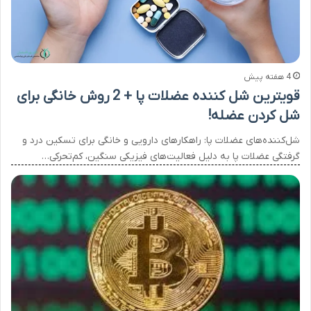
4 هفته پیش
قویترین شل کننده عضلات پا + 2 روش خانگی برای
شل کردن عضله!
شل‌کننده‌های عضلات پا: راهکارهای دارویی و خانگی برای تسکین درد و
گرفتگی عضلات پا به دلیل فعالیت‌های فیزیکی سنگین، کم‌تحرکی…