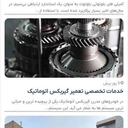
آمپلی فایر بلوتوثی بلوتوث به عنوان یک استاندارد ارتباطی بی‌سیم، در
سال‌های اخیر بسیار پرکاربرد شده است. با استفاده از…
3 روز پیش
خدمات تخصصی تعمیر گیربکس اتوماتیک
در خودروهای مدرن گیربکس اتوماتیک یکی از پیچیده ترین و حیاتی
ترین سیستم ها به شمار می آید. این سیستم…