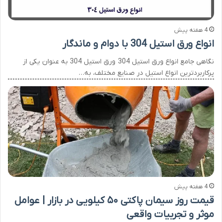
4 هفته پیش
انواع ورق استیل 304 با دوام و ماندگار
نگاهی جامع انواع ورق استیل 304 ورق استیل 304 به عنوان یکی از
پرکاربردترین انواع استیل در صنایع مختلف، به…
4 هفته پیش
قیمت روز سیمان پاکتی ۵۰ کیلویی در بازار | عوامل
موثر و تجربیات واقعی