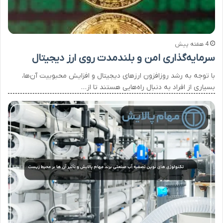
4 هفته پیش
سرمایه‌گذاری امن و بلندمدت روی ارز دیجیتال
با توجه به رشد روزافزون ارزهای دیجیتال و افزایش محبوبیت آن‌ها،
بسیاری از افراد به دنبال راه‌هایی هستند تا از…