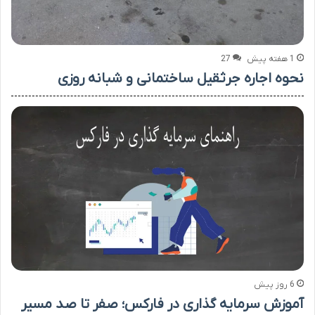
1 هفته پیش
27
نحوه اجاره جرثقیل ساختمانی و شبانه روزی
6 روز پیش
آموزش سرمایه گذاری در فارکس؛ صفر تا صد مسیر