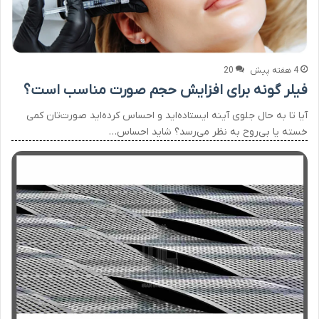
4 هفته پیش
20
فیلر گونه برای افزایش حجم صورت مناسب است؟
آیا تا به حال جلوی آینه ایستاده‌اید و احساس کرده‌اید صورت‌تان کمی
خسته یا بی‌روح به نظر می‌رسد؟ شاید احساس…