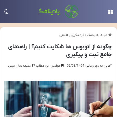
منو
تغی
مجله پادینامگ
/
گردشگری و اقامتی
چگونه از اتوبوس ها شکایت کنیم؟ | راهنمای
جامع ثبت و پیگیری
آخرین به روز رسانی: 02/08/1404
خواندن این مطلب 17 دقیقه زمان میبرد