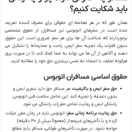
باید شکایت کنیم؟
همان طور که در هر معامله ای حقوقی برای مصرف کننده تعریف
شده است، در سفرهای اتوبوسی نیز مسافران از حقوق مشخصی
برخوردارند که شناخت آن ها برای هر سفر ضروری است. این حقوق،
ستون فقرات یک تجربه سفر ایمن، راحت و محترمانه را تشکیل می
دهند و آگاهی از آن ها می تواند به شما کمک کند تا در صورت بروز
هرگونه تخلف، با اعتماد به نفس بیشتری حق خود را مطالبه کنید.
حقوق اساسی مسافران اتوبوس
حق سفر ایمن و باکیفیت:
هر مسافر حق دارد سفری ایمن و
بدون دغدغه را تجربه کند. این شامل سلامت فنی اتوبوس،
رانندگی ایمن و رعایت تمامی مقررات رانندگی می شود.
حق رعایت برنامه زمانی سفر:
اتوبوس باید در زمان مقرر حرکت
کرده و با تأخیرهای غیرمجاز (معمولاً بیش از ۳۰ دقیقه)
مواجه نشود. در صورت تأخیرهای طولانی، مسافر باید مطلع