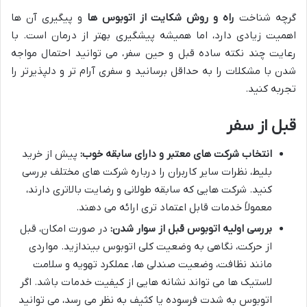
گرچه شناخت
راه و روش شکایت از اتوبوس ها
و پیگیری آن ها
اهمیت زیادی دارد، اما همیشه پیشگیری بهتر از درمان است. با
رعایت چند نکته ساده قبل و حین سفر، می توانید احتمال مواجه
شدن با مشکلات را به حداقل برسانید و سفری آرام تر و دلپذیرتر را
تجربه کنید.
قبل از سفر
انتخاب شرکت های معتبر و دارای سابقه خوب:
پیش از خرید
بلیط، نظرات سایر کاربران را درباره شرکت های مختلف بررسی
کنید. شرکت هایی که سابقه طولانی و رضایت بالاتری دارند،
معمولاً خدمات قابل اعتماد تری ارائه می دهند.
بررسی اولیه اتوبوس قبل از سوار شدن:
در صورت امکان، قبل
از حرکت، نگاهی به وضعیت کلی اتوبوس بیندازید. مواردی
مانند نظافت، وضعیت صندلی ها، عملکرد تهویه و سلامت
لاستیک ها می تواند نشانه هایی از کیفیت خدمات باشد. اگر
اتوبوس به شدت فرسوده یا کثیف به نظر می رسد، می توانید