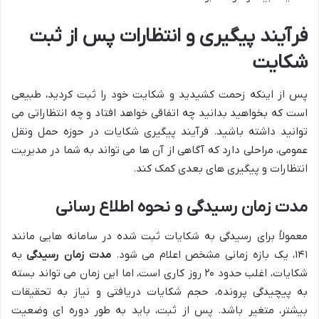
فرآیند پیگیری و انتظارات پس از ثبت
شکایت
پس از اینکه زحمت کشیدید و شکایت خود را ثبت کردید، طبیعی
است که بخواهید بدانید چه اتفاقی خواهد افتاد و چه انتظاراتی می
توانید داشته باشید. فرآیند پیگیری شکایات در حوزه حمل ونقل
عمومی، مراحلی دارد که آگاهی از آن ها می تواند به شما در مدیریت
انتظارات و پیگیری های بعدی کمک کند.
مدت زمان رسیدگی و نحوه اطلاع رسانی
معمولاً برای رسیدگی به شکایات ثبت شده در سامانه هایی مانند
۱۴۱، یک بازه زمانی مشخص اعلام می شود.
مدت زمان رسیدگی
به
شکایات، اغلب حدود ۲۰ روز کاری است، اما این زمان می تواند بسته
به پیچیدگی پرونده، حجم شکایات دریافتی و نیاز به تحقیقات
بیشتر، متغیر باشد. پس از ثبت، باید به طور دوره ای وضعیت