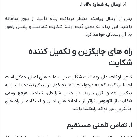
ارسال به شماره ۱۱۰۱۲۰.
پس از ارسال پیامک، منتظر دریافت پیام تأیید از سوی سامانه
باشید. این پیام به معنی ثبت اولیه شکایت شماست و پلیس راهور
به آن رسیدگی خواهد کرد.
راه های جایگزین و تکمیل کننده
شکایت
گاهی اوقات، علی رغم ثبت شکایت در سامانه های اصلی، ممکن است
احساس کنید که به درخواست شما به خوبی رسیدگی نشده یا نیاز به
پیگیری عمیق تری دارید. در چنین شرایطی، شناخت
مرجع رسمی
شکایت از اتوبوس
فراتر از سامانه های اصلی و استفاده از راه های
جایگزین، می تواند راهگشا باشد.
۱. تماس تلفنی مستقیم