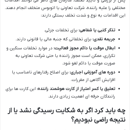
پس از بررسی و تأیید تخلف، سازمان های ناظر می توانند اقدامات
مختلفی را علیه راننده، شرکت تعاونی یا اتوبوس متخلف انجام دهند.
این اقدامات به نوع و شدت تخلف بستگی دارند:
تذکر کتبی یا شفاهی:
برای تخلفات جزئی.
جریمه نقدی:
برای تخلفاتی که جنبه مالی یا قانونی دارند.
ابطال موقت یا دائم مجوز فعالیت:
در موارد تخلفات سنگین و
تکراری، ممکن است مجوز راننده یا حتی شرکت تعاونی به
صورت موقت یا دائم لغو شود.
دوره های آموزشی اجباری:
برای اصلاح رفتارهای نامناسب یا
افزایش آگاهی از مقررات.
تعلیق یا کسر امتیاز از کارت هوشمند راننده:
این کارت ها برای
رانندگان حرفه ای اهمیت زیادی دارند.
چه باید کرد اگر به شکایت رسیدگی نشد یا از
نتیجه راضی نبودیم؟