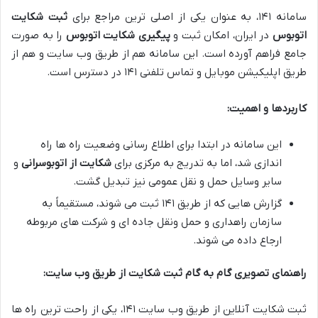
سامانه ۱۴۱، به عنوان یکی از اصلی ترین مراجع برای
ثبت شکایت
اتوبوس
در ایران، امکان ثبت و
پیگیری شکایت اتوبوس
را به صورت
جامع فراهم آورده است. این سامانه هم از طریق وب سایت و هم از
طریق اپلیکیشن موبایل و تماس تلفنی ۱۴۱ در دسترس است.
کاربردها و اهمیت:
این سامانه در ابتدا برای اطلاع رسانی وضعیت راه ها راه
اندازی شد، اما به تدریج به مرکزی برای
شکایت از اتوبوسرانی
و
سایر وسایل حمل و نقل عمومی نیز تبدیل گشت.
گزارش هایی که از طریق ۱۴۱ ثبت می شوند، مستقیماً به
سازمان راهداری و حمل ونقل جاده ای و شرکت های مربوطه
ارجاع داده می شوند.
راهنمای تصویری گام به گام ثبت شکایت از طریق وب سایت:
ثبت شکایت آنلاین از طریق وب سایت ۱۴۱، یکی از راحت ترین راه ها