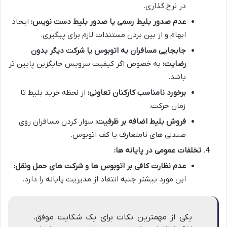
در نرخ گذاری.
عدم صدور بلیط رسمی یا صدور بلیط دست نویس:
ایجاد
ابهام و از بین بردن مستندات لازم برای پیگیری.
جابجایی مسافران به اتوبوس یا شرکت دیگر بدون
رضایت:
به خصوص اگر کیفیت سرویس جایگزین پایین تر
باشد.
برخورد نامناسب کارکنان تعاونی:
از لحظه خرید بلیط تا
زمان حرکت.
فروش بلیط اضافه بر ظرفیت:
سوار کردن مسافران روی
صندلی های نامتعارف یا کف اتوبوس.
تخلفات عمومی در پایانه ها:
عدم نظارت کافی بر اتوبوس ها و شرکت های حمل ونقل:
این مورد بیشتر جنبه انتقاد از مدیریت پایانه را دارد.
یکی از مهمترین نکات برای یک شکایت موفق،