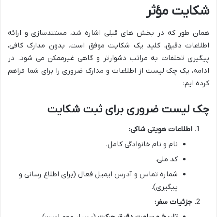
شکایت مؤثر
همان طور که در بخش های قبلی اشاره شد، مستندسازی و ارائه
اطلاعات دقیق، کلید یک شکایت موفق است. بدون مدارک کافی،
پیگیری تخلفات به مراتب دشوارتر و گاهی غیرممکن می شود. در
ادامه، یک چک لیست از اطلاعات و مدارک ضروری را برای شما فراهم
کرده ایم:
چک لیست ضروری برای ثبت شکایت
اطلاعات هویتی شاکی:
نام و نام خانوادگی کامل.
کد ملی.
شماره تماس و آدرس ایمیل فعال (برای اطلاع رسانی و
پیگیری).
جزئیات سفر:
تاریخ و ساعت دقیق حرکت
(بسیار مهم است).