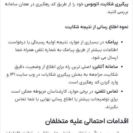
پیگیری شکایت اتوبوس
خود را از طریق کد رهگیری در همان سامانه
بررسی کنید.
نحوه اطلاع رسانی از نتیجه شکایت:
پیامک:
در بسیاری از موارد، نتیجه اولیه رسیدگی یا درخواست
اطلاعات بیشتر از طریق پیامک به شماره تلفن همراه شما
ارسال می شود.
سامانه آنلاین:
اصلی ترین راه برای اطلاع از وضعیت دقیق
شکایت، مراجعه به بخش پیگیری شکایات در وب سایت ۱۴۱ و
وارد کردن کد رهگیری است.
تماس تلفنی:
در برخی موارد، کارشناسان مربوطه ممکن است
برای توضیحات بیشتر یا اطلاع رسانی نهایی با شما تماس
بگیرند.
اقدامات احتمالی علیه متخلفان