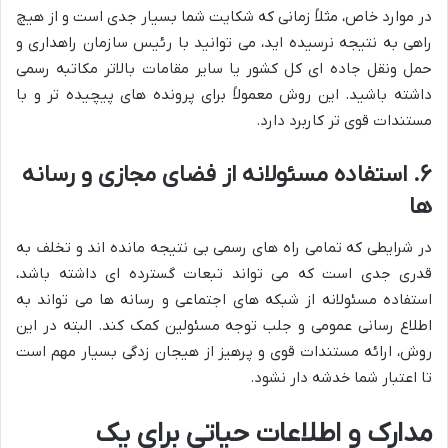
در موارد خاص، مثلاً زمانی که شکایت شما بسیار جدی است و از هیچ
راهی به نتیجه نرسیده اید، می توانید با رئیس سازمان راهداری و
حمل ونقل جاده ای کل کشور یا سایر مقامات بالاتر مکاتبه رسمی
داشته باشید. این روش معمولاً برای پرونده های پیچیده تر و با
مستندات قوی تر کاربرد دارد.
۶. استفاده مسئولانه از فضای مجازی و رسانه
ها
در شرایطی که تمامی راه های رسمی بی نتیجه مانده اند و تخلف به
قدری جدی است که می تواند تبعات گسترده ای داشته باشد،
استفاده مسئولانه از شبکه های اجتماعی و رسانه ها می تواند به
اطلاع رسانی عمومی و جلب توجه مسئولین کمک کند. البته در این
روش، ارائه مستندات قوی و پرهیز از هیجان زدگی بسیار مهم است
تا اعتبار شما خدشه دار نشود.
مدارک و اطلاعات حیاتی برای یک