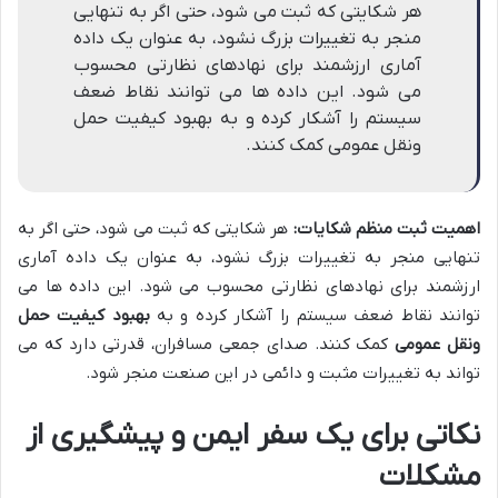
هر شکایتی که ثبت می شود، حتی اگر به تنهایی
منجر به تغییرات بزرگ نشود، به عنوان یک داده
آماری ارزشمند برای نهادهای نظارتی محسوب
می شود. این داده ها می توانند نقاط ضعف
سیستم را آشکار کرده و به بهبود کیفیت حمل
ونقل عمومی کمک کنند.
اهمیت ثبت منظم شکایات:
هر شکایتی که ثبت می شود، حتی اگر به
تنهایی منجر به تغییرات بزرگ نشود، به عنوان یک داده آماری
ارزشمند برای نهادهای نظارتی محسوب می شود. این داده ها می
توانند نقاط ضعف سیستم را آشکار کرده و به
بهبود کیفیت حمل
ونقل عمومی
کمک کنند. صدای جمعی مسافران، قدرتی دارد که می
تواند به تغییرات مثبت و دائمی در این صنعت منجر شود.
نکاتی برای یک سفر ایمن و پیشگیری از
مشکلات