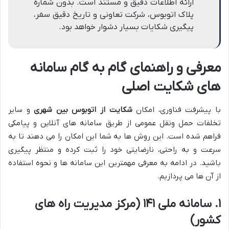
ارائه اطلاعات دقیق و مستند است. بدون شماره
پلاک اتوبوس، شرکت تعاونی و تاریخ دقیق سفر،
پیگیری شکایات بسیار دشوار خواهد بود.
معرفی و راهنمای گام به گام سامانه
های شکایت اصلی
با پیشرفت فناوری، امکان
شکایت از اتوبوس بین شهری
و سایر
تخلفات حمل ونقل عمومی از طریق سامانه های آنلاین و پیامکی
فراهم شده است. این روش ها به شما این امکان را می دهند تا به
سرعت و به راحتی، نارضایتی خود را ثبت کرده و منتظر پیگیری
باشید. در ادامه به معرفی مهمترین این سامانه ها و نحوه استفاده
از آن ها می پردازیم.
۱. سامانه ملی ۱۴۱ (مرکز مدیریت راه های
کشور)