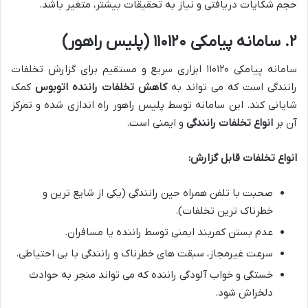
حجم شکایات دریافتی و نیاز به تحقیقات بیشتر، متغیر باشد.
۲. سامانه پیامکی ۱۱۰۱۲۰ (پلیس راهور)
سامانه پیامکی ۱۱۰۱۲۰ ابزاری سریع و مستقیم برای گزارش تخلفات
رانندگی است که می تواند به
کاهش تخلفات راننده اتوبوس
کمک
شایانی کند. این سامانه توسط پلیس راهور راه اندازی شده و تمرکز
آن بر
انواع تخلفات رانندگی
و ایمنی است.
انواع تخلفات قابل گزارش:
صحبت با تلفن همراه حین رانندگی (یکی از شایع ترین و
خطرناک ترین تخلفات).
عدم بستن کمربند ایمنی توسط راننده یا مسافران.
سرعت غیرمجاز، سبقت های خطرناک و رانندگی با بی احتیاطی.
خستگی و خواب آلودگی راننده که می تواند منجر به حوادث
دلخراش شود.