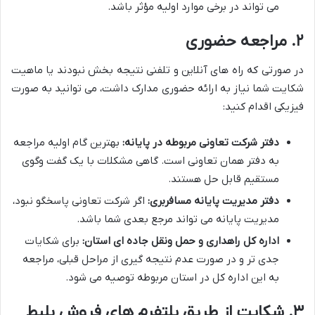
می تواند در برخی موارد اولیه مؤثر باشد.
۲. مراجعه حضوری
در صورتی که راه های آنلاین و تلفنی نتیجه بخش نبودند یا ماهیت
شکایت شما نیاز به ارائه حضوری مدارک داشت، می توانید به صورت
فیزیکی اقدام کنید:
دفتر شرکت تعاونی مربوطه در پایانه:
بهترین گام اولیه مراجعه
به دفتر همان تعاونی است. گاهی مشکلات با یک گفت وگوی
مستقیم قابل حل هستند.
دفتر مدیریت پایانه مسافربری:
اگر شرکت تعاونی پاسخگو نبود،
مدیریت پایانه می تواند مرجع بعدی شما باشد.
اداره کل راهداری و حمل ونقل جاده ای استان:
برای شکایات
جدی تر و در صورت عدم نتیجه گیری از مراحل قبلی، مراجعه
به این اداره کل در استان مربوطه توصیه می شود.
۳. شکایت از طریق پلتفرم های فروش بلیط