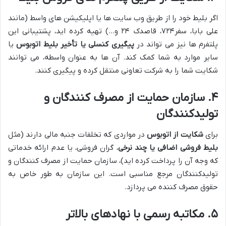
اگر بلیط خود را از طریق وب سایت ها یا اپلیکیشن های واسط (مانند
علی بابا، سفر۷۲۴، قاصدک ۲۴ و…) تهیه کرده اید، پشتیبانی این
پلتفرم ها نیز می تواند در
پیگیری کنسلی یا تأخیر بلیط اتوبوس
یا
سایر موارد به شما کمک کند. آن ها به عنوان واسطه، می توانند
شکایت شما را به شرکت تعاونی منتقل کرده و پیگیری کنند.
۴. سازمان حمایت از مصرف کنندگان و
تولیدکنندگان
برای
شکایت از اتوبوس
در مواردی که تخلفات جنبه مالی دارند (مثل
بلیط فروشی اضافی یا چند نرخی
، گران فروشی، یا عدم ارائه خدماتی
که وجه آن را پرداخت کرده اید)، سازمان حمایت از مصرف کنندگان و
تولیدکنندگان مرجع مناسبی است. این سازمان به طور خاص به
حقوق مصرف کننده می پردازد.
۵. مکاتبه رسمی با نهادهای بالاتر