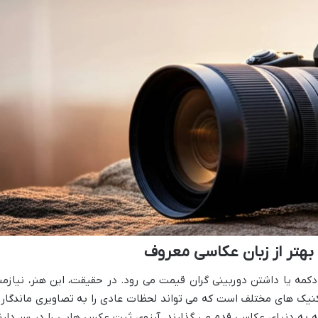
بهتر از زبان عکاسی معروف
کمه یا داشتن دوربینی گران قیمت می رود. در حقیقت، این هنر، نیازمن
کنیک های مختلف است که می تواند لحظات عادی را به تصاویری ماندگار 
ه به دنیای عکاسی قدم می گذارند، آرزوی ثبت عکس هایی را در سر دارن