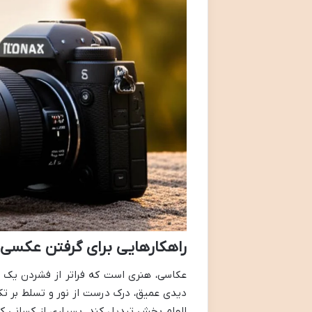
راهکارهایی برای گرفتن عکسی 
عکاسی، هنری است که فراتر از فشردن یک د
دیدی عمیق، درک درست از نور و تسلط بر ت
الهام بخش تبدیل کند. بسیاری از کسانی ک