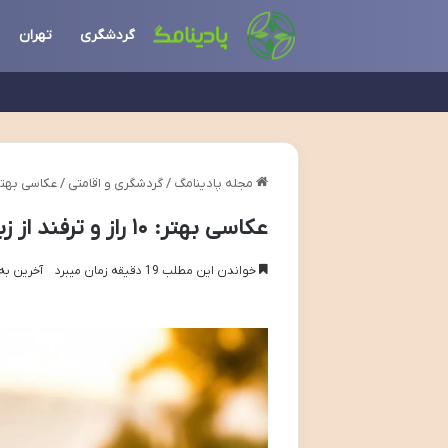
گردشگری
تهران
مجله پادینامگ
/
گردشگری و اقامتی
/
عکاسی بهتر: ۱۰ راز و ترفند از زبان عکاسان
عکاسی بهتر: ۱۰ راز و ترفند از زبان عکاسان حرفه ای
خواندن این مطلب 19 دقیقه زمان میبرد
آخرین به روز 