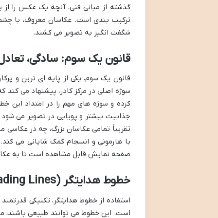
گذشته از مبانی فنی، آنچه یک عکس را از 
ترکیب بندی است. عکاسان معروف، با چشم ه
شگفت انگیز به تصویر می کشند.
قانون یک سوم: سادگی، تعاد
قانون یک سوم، یکی از پایه ای ترین و پرکا
کرده و سوژه های مهم را در امتداد این خطو
جذابیت بیشتر و پویایی در تصویر می شود 
تقریباً تمامی عکاسان بزرگ، چه در عکاسی منظ
با هارمونی و انسجام کمک شایانی می کند.
صفحه نمایش قابل مشاهده است تا به عکاس
خطوط هدایتگر (Leading Lines): سفری برای نگاه بیننده
استفاده از خطوط هدایتگر، تکنیکی قدرتمند
است. این خطوط می توانند طبیعی باشند، مانن