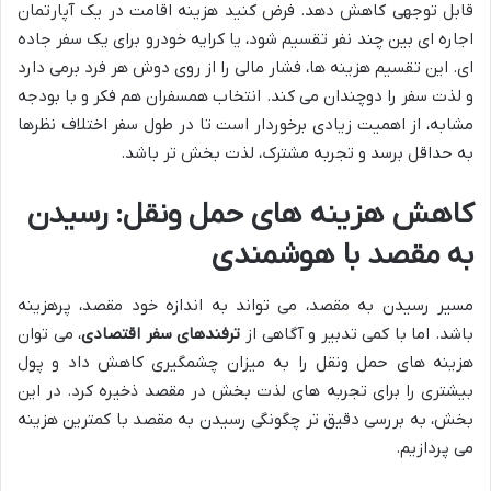
قابل توجهی کاهش دهد. فرض کنید هزینه اقامت در یک آپارتمان
اجاره ای بین چند نفر تقسیم شود، یا کرایه خودرو برای یک سفر جاده
ای. این تقسیم هزینه ها، فشار مالی را از روی دوش هر فرد برمی دارد
و لذت سفر را دوچندان می کند. انتخاب همسفران هم فکر و با بودجه
مشابه، از اهمیت زیادی برخوردار است تا در طول سفر اختلاف نظرها
به حداقل برسد و تجربه مشترک، لذت بخش تر باشد.
کاهش هزینه های حمل ونقل: رسیدن
به مقصد با هوشمندی
مسیر رسیدن به مقصد، می تواند به اندازه خود مقصد، پرهزینه
باشد. اما با کمی تدبیر و آگاهی از
ترفندهای سفر اقتصادی
، می توان
هزینه های حمل ونقل را به میزان چشمگیری کاهش داد و پول
بیشتری را برای تجربه های لذت بخش در مقصد ذخیره کرد. در این
بخش، به بررسی دقیق تر چگونگی رسیدن به مقصد با کمترین هزینه
می پردازیم.