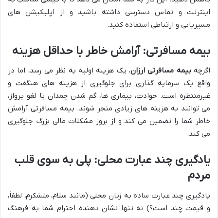
اینترنت و تماس دسترسی داشته باشید و از اپلیکیشن های
مسیریابی و ارتباطی استفاده کنید.
بیمه مسافرتی: آرامش خاطر با حداقل هزینه
اگرچه
بیمه مسافرتی ارزان
، یک هزینه اولیه به نظر می رسد، اما در
واقع یک سرمایه گذاری برای جلوگیری از هزینه های هنگفت و
غیرمنتظره است. حوادث، بیماری ها، گم شدن چمدان یا لغو پرواز،
می توانند به هزینه های زیادی منجر شوند. بیمه مسافرتی آرامش
خاطر شما را تضمین می کند و از بروز مشکلات مالی بزرگ جلوگیری
می کند.
یادگیری چند عبارت محلی: پلی به سوی قلب
مردم
یادگیری چند عبارت ساده به زبان محلی (مانند سلام، متشکرم، لطفاً،
و قیمت چند است؟) نه تنها نشان دهنده احترام شما به فرهنگ