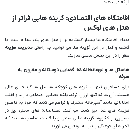
ارائه می دهند.
اقامتگاه های اقتصادی: گزینه هایی فراتر از
هتل های لوکس
دنیای اقامتگاه ها بسیار گسترده تر از هتل های پنج ستاره است. با
گشت و گذار در این گزینه ها، می توانید به راحتی
مدیریت هزینه
سفر
را در این بخش محقق سازید.
هاستل ها و مهمانخانه ها: فضایی دوستانه و مقرون به
صرفه:
برای مسافران تنها یا گروه های کوچک، هاستل ها گزینه ای عالی
هستند. آن ها نه تنها ارزان ترند، بلکه فضایی اجتماعی دارند و اغلب
امکاناتی مانند آشپزخانه مشترک را فراهم می کنند که خود به کاهش
هزینه های غذا نیز کمک می کند. مهمانخانه های محلی نیز در
بسیاری از کشورها گزینه هایی سنتی و با قیمت مناسب هستند که
تجربه ای فرهنگی را نیز به ارمغان می آورند.