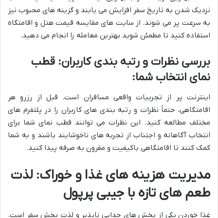
نزدیک شدن به تاریخ سفر افزایش می یابند و گزینه های محبوب نیز
به سرعت پر می شوند. از سایت های مقایسه قیمت هتل و اقامتگاه
استفاده کنید تا مطمئن شوید بهترین معامله را انجام می دهید.
بررسی نظرات و رتبه بندی کاربران: قطب
نمای انتخاب شما:
اینترنت پر از تجربیات واقعی مسافران است. قبل از رزرو هر
اقامتگاهی، حتماً نظرات و رتبه بندی های کاربران را در پلتفرم های
مختلف مطالعه کنید. این نظرات می توانند قطب نمای شما برای
انتخاب آگاهانه و اجتناب از تجربه های ناخوشایند باشند و به شما
کمک کنند تا اقامتگاهی باکیفیت و مقرون به صرفه پیدا کنید.
مدیریت هزینه های غذا و خوراک: لذت
طعم های تازه با جیبی پرپول
غذا خوردن یکی از بخش های جدایی ناپذیر و لذت بخش سفر است.