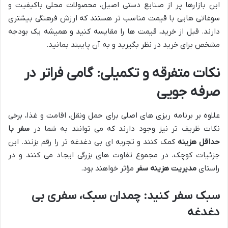
این بازارها پر از صنایع دستی اصیل، محصولات محلی باکیفیت و
سوغاتی هایی با قیمت مناسب تر هستند که ارزش فرهنگی بیشتری
دارند. قبل از خرید، قیمت ها را مقایسه کنید و همیشه یک بودجه
مشخص برای خرید در نظر بگیرید و به آن پایبند بمانید.
نکات متفرقه و تکمیلی: گامی فراتر در
صرفه جویی
علاوه بر برنامه ریزی های اصلی برای حمل ونقل، اقامت و غذا، برخی
نکات ظریف تر نیز وجود دارند که می توانند به شما در
سفر با
حداقل هزینه
کمک کنند و تجربه ای بی دغدغه تر را رقم بزنند. این
جزئیات کوچک، در مجموع تفاوت های بزرگی ایجاد می کنند و در
راستای
مدیریت هزینه سفر
مؤثر خواهند بود.
سبک سفر کنید: چمدان سبک، سفری بی
دغدغه