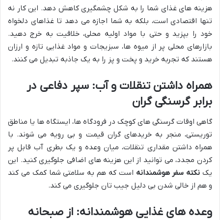
هزینه های غذای شما را به شکل چشمگیری کاهش دهد. این کار نه
تنها اقتصادی است، بلکه به شما اجازه می دهد تا غذاهای دلخواه
خود را بپزید و حتی با مواد اولیه محلی، خلاقیت به خرج دهید.
بازارهای محلی پر از میوه ها، سبزیجات و مواد غذایی تازه و ارزان
هستند که تجربه خرید و پخت و پز را به یک جاذبه تبدیل می کنند.
همراه داشتن تنقلات و آب: سپر دفاعی در
برابر گرسنگی گران
گاهی اوقات گرسنگی های کوچک در فرودگاه ها، ایستگاه ها یا مناطق
توریستی، منجر به خریدهای گران قیمت و بی رویه می شوند. با
همراه داشتن مقداری تنقلات، میان وعده و یک بطری آب قابل پر
کردن مجدد، می توانید از این هزینه های اضافی جلوگیری کنید. این
یک
نکته سفر هوشمندانه
است که هم به سلامتی شما کمک می کند
و هم از خالی شدن بی دلیل جیب تان جلوگیری می کند.
وعده های غذایی هوشمندانه: از صبحانه