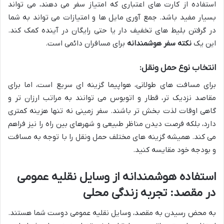
استفاده از کارت های اعتباری که امتیاز سفر می دهند، می تواند
بسیار مفید باشد. جمع آوری مایل ها و امتیازات می تواند به شما
در گرفتن بلیط های تخفیف دار یا حتی رایگان در آینده کمک کند.
این یک
نکته سفر هوشمندانه
برای مسافران دائمی است.
انتخاب نوع حمل ونقل:
برای مسافت های طولانی، هواپیما گزینه ای سریع است، اما برای
مقاصد نزدیک تر، قطار و اتوبوس می توانند به مراتب ارزان تر و
گاهی اوقات لذت بخش تر باشند. سفر زمینی نه تنها هزینه کمتری
دارد، بلکه فرصت دیدن مناظر طبیعی و شهرهای بین راه را نیز فراهم
می کند. همیشه گزینه های مختلف حمل ونقل را با توجه به مسافت
و بودجه خود مقایسه کنید.
استفاده هوشمندانه از وسایل نقلیه عمومی
در مقصد: تجربه زندگی محلی
به محض رسیدن به مقصد، وسایل نقلیه عمومی دوست شما هستند.