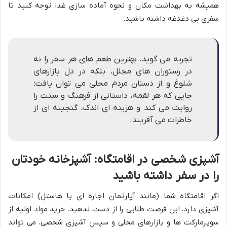
همیشه به بهداشت مکان و نحوه آماده سازی غذا توجه کنید تا
سفری بی دغدغه داشته باشید.
تجربه می گوید، بهترین طعم های هر سفر را نه
در رستوران های مجلل، بلکه در دل بازارهای
شلوغ و از دستان مردم محلی می توان یافت؛
جایی که هر لقمه، داستانی از فرهنگ و سنت را
روایت می کند و هزینه ای اندک، گنجینه ای از
خاطرات می آفریند.
آشپزی شخصی در اقامتگاه: آشپزخانه خودتان
را در سفر داشته باشید
اگر اقامتگاه شما (مانند آپارتمان اجاره ای یا هاستل) امکانات
آشپزی دارد، این فرصت طلایی را از دست ندهید. خرید مواد اولیه از
سوپرمارکت ها و بازارهای محلی و سپس آشپزی شخصی، می تواند