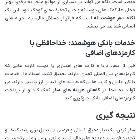
مقصد است، بلکه می تواند در بسیاری از مواقع منجر به برخورد بهتر
محلی ها، کمک های دوستانه و حتی تخفیف های کوچک شود. این یک
نکته سفر هوشمندانه
است که فراتر از مسائل مالی، به تجربه های
انسانی شما غنا می بخشد.
خدمات بانکی هوشمند: خداحافظی با
کارمزدهای اضافی
قبل از سفر، درباره کارت های اعتباری یا دبیت کارت هایی که
کارمزدهای بین المللی کمتری دارند، تحقیق کنید. استفاده از خدمات
بانکی آنلاین و کارت هایی که هزینه های تبدیل ارز پایینی دارند، می
تواند به شما در
کاهش هزینه های سفر
کمک کند و از پرداخت
کارمزدهای اضافی بانکی جلوگیری کند.
نتیجه گیری
سفر کردن، یک نیاز عمیق انسانی و فرصتی بی بدیل برای رشد، کشف و
تجدید قواست. دغدغه های مالی نباید مانعی بر سر راه این تجربیات