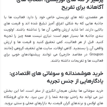
آگاهانه برای تفریح
هر مقصدی، تله های توریستی خاص خود را دارد: فعالیت ها یا
جاذبه هایی که به شکلی اغراق آمیز تبلیغ شده اند و قیمت های
بالایی دارند، اما شاید ارزش واقعی آن ها را نداشته باشند. اولویت
بندی جاذبه ها بسیار مهم است؛ نیازی نیست همه چیز را تجربه
کنید. قبل از هر فعالیت، کمی تحقیق کنید و قیمت ها و ارزش
واقعی آن را بسنجید. گاهی اوقات، سایت های تخفیف گروهی (مانند
Groupon در مقاصد خارجی) می توانند پیشنهادهای خوبی برای
فعالیت ها و تفریحات داشته باشند.
خرید هوشمندانه و سوغاتی های اقتصادی:
یادگارهایی از جنس تجربه
خرید سوغاتی ها بخش هیجان انگیزی از سفر است، اما این بخش
نیز می تواند به راحتی بودجه شما را از بین ببرد. به جای فروشگاه
های لوکس و برندهای گران قیمت، به بازارهای محلی و سنتی بروید.