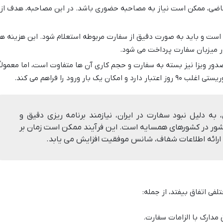
اضی، ممکن است نیاز به مصاحبه حضوری باشد. در این مصاحبه، هدف از
 است و باید به صورت دقیق از سفارت مربوطه استعلام شود. این هزینه ها
شور میزبان سفارت پرداخت می شود.
ر ویزا نیز بسته به سفارت و حجم کاری آن ها متفاوت است، اما معمولاً
 بار ورود را فراهم می کند.
ان، به دلیل نبود سفارت در ایران، نیازمند برنامه ریزی دقیق و
شور در کشورهای همسایه است. این فرآیند ممکن است زمان بر
و ارائه اطلاعات شفاف، شانس موفقیت افزایش می یابد.
فی اتفاق بیفتد، از جمله:
مدارک با الزامات سفارت.