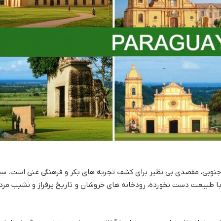
 جنوبی، مقصدی بی نظیر برای کشف تجربه های بکر و فرهنگی غنی است. سف
با طبیعت دست نخورده، رودخانه های خروشان و تاریخ پرفراز و نشیب مرد