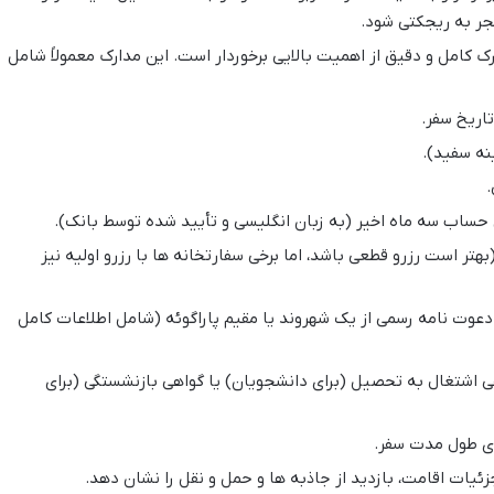
جر به ریجکتی شود.
ک کامل و دقیق از اهمیت بالایی برخوردار است. این مدارک معمولاً شامل
.
حساب سه ماه اخیر (به زبان انگلیسی و تأیید شده توسط بانک).
هتر است رزرو قطعی باشد، اما برخی سفارتخانه ها با رزرو اولیه نیز
دعوت نامه رسمی از یک شهروند یا مقیم پاراگوئه (شامل اطلاعات کامل
ی اشتغال به تحصیل (برای دانشجویان) یا گواهی بازنشستگی (برای
ای طول مدت سفر.