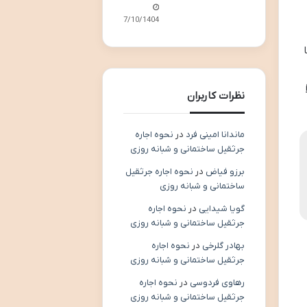
07/10/1404
نظرات کاربران
ماندانا امینی فرد
در
نحوه اجاره
جرثقیل ساختمانی و شبانه روزی
برزو فیاض
در
نحوه اجاره جرثقیل
ساختمانی و شبانه روزی
گویا شیدایی
در
نحوه اجاره
جرثقیل ساختمانی و شبانه روزی
بهادر گلرخی
در
نحوه اجاره
جرثقیل ساختمانی و شبانه روزی
رهاوی فردوسی
در
نحوه اجاره
جرثقیل ساختمانی و شبانه روزی