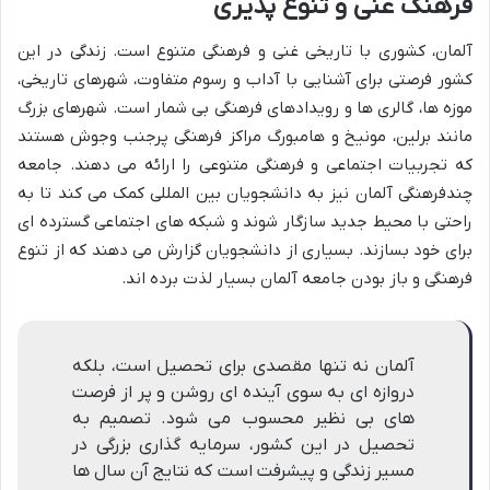
فرهنگ غنی و تنوع پذیری
آلمان، کشوری با تاریخی غنی و فرهنگی متنوع است. زندگی در این
کشور فرصتی برای آشنایی با آداب و رسوم متفاوت، شهرهای تاریخی،
موزه ها، گالری ها و رویدادهای فرهنگی بی شمار است. شهرهای بزرگ
مانند برلین، مونیخ و هامبورگ مراکز فرهنگی پرجنب وجوش هستند
که تجربیات اجتماعی و فرهنگی متنوعی را ارائه می دهند. جامعه
چندفرهنگی آلمان نیز به دانشجویان بین المللی کمک می کند تا به
راحتی با محیط جدید سازگار شوند و شبکه های اجتماعی گسترده ای
برای خود بسازند. بسیاری از دانشجویان گزارش می دهند که از تنوع
فرهنگی و باز بودن جامعه آلمان بسیار لذت برده اند.
آلمان نه تنها مقصدی برای تحصیل است، بلکه
دروازه ای به سوی آینده ای روشن و پر از فرصت
های بی نظیر محسوب می شود. تصمیم به
تحصیل در این کشور، سرمایه گذاری بزرگی در
مسیر زندگی و پیشرفت است که نتایج آن سال ها