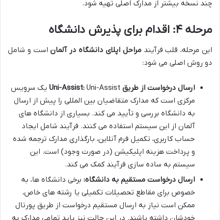
چند نسخه بیشتر از مدارک اصلی تهیه شود.
مرحله ۴: اقدام برای پذیرش دانشگاه
این مرحله، قلب فرآیند
مراحل اپلای دانشگاه در آلمان
است و شامل
دو روش اصلی می شود:
ارسال درخواست از طریق Uni-Assist:
Uni-Assist یک سرویس
مرکزی است که مدارک متقاضیان بین المللی را پیش از ارسال
به دانشگاه بررسی و تأیید می کند. بسیاری از دانشگاه های
آلمان از این سیستم استفاده می کنند. فرآیند شامل ایجاد
حساب کاربری، تکمیل فرم آنلاین، بارگذاری مدارک ترجمه شده
و پرداخت هزینه اپلیکیشن (در صورت وجود) است. این
سیستم به ساده سازی فرآیند کمک می کند.
ارسال درخواست مستقیم به دانشگاه:
برخی دانشگاه ها، به
خصوص برای مقاطع تحصیلات تکمیلی یا رشته های خاص،
ممکن است نیاز به ارسال مستقیم درخواست از طریق پورتال
خودشان داشته باشند. در این حالت نیز باید تمامی مدارک به