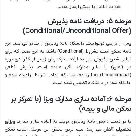
صورت آنلاین یا پستی ارسال شوند.
مرحله ۵: دریافت نامه پذیرش
(Conditional/Unconditional Offer)
پس از بررسی درخواست، دانشگاه نامه پذیرش را صادر می کند. این
نامه ممکن است مشروط (Conditional) باشد، به این معنی که برای
نهایی شدن پذیرش نیاز به ارائه مدرک زبان (پس از گذراندن دوره
در آلمان) یا سایر مدارک باقی مانده است. پذیرش قطعی
(Unconditional) به این معناست که تمامی شرایط برآورده شده و
جایگاه شما در دانشگاه تضمین شده است.
مرحله ۶: آماده سازی مدارک ویزا (با تمرکز بر
تمکن مالی و بیمه)
با در دست داشتن نامه پذیرش، نوبت به آماده سازی مدارک
ویزای
تحصیلی آلمان
می رسد. مهم ترین بخش این مرحله، اثبات تمکن