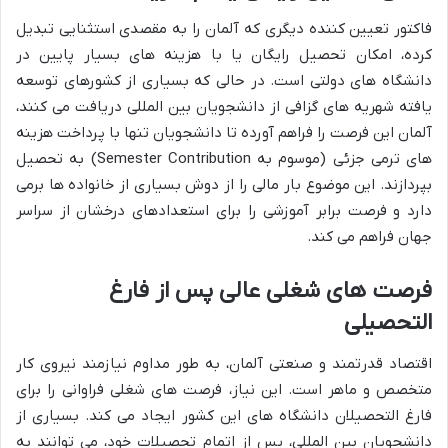
فاکتور تعیین کننده دیگری که آلمان را به مقصدی استثنایی تبدیل
کرده، امکان تحصیل رایگان یا با هزینه های بسیار پایین در
دانشگاه های دولتی است. در حالی که بسیاری از کشورهای توسعه
یافته شهریه های گزافی از دانشجویان بین المللی دریافت می کنند،
آلمان این فرصت را فراهم آورده تا دانشجویان تنها با پرداخت هزینه
های ترمی جزئی (موسوم به Semester Contribution) به تحصیل
بپردازند. این موضوع بار مالی را از دوش بسیاری از خانواده ها برمی
دارد و فرصت برابر آموزشی را برای استعدادهای درخشان از سراسر
جهان فراهم می کند.
فرصت های شغلی عالی پس از فارغ
التحصیلی
اقتصاد قدرتمند و صنعتی آلمان، به طور مداوم نیازمند نیروی کار
متخصص و ماهر است. این نیاز، فرصت های شغلی فراوانی را برای
فارغ التحصیلان دانشگاه های این کشور ایجاد می کند. بسیاری از
دانشجویان بین المللی، پس از اتمام تحصیلات خود، می توانند به