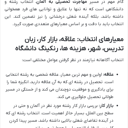
گام مهم در مسیر
مهاجرت تحصیلی به آلمان
، انتخاب رشته و
دانشگاهی است که نه تنها با علایق و توانایی های فرد همخوانی
داشته باشد، بلکه آینده شغلی درخشانی را نیز تضمین کند. این
انتخاب باید با دقت و بر اساس معیارهای متعددی صورت گیرد.
معیارهای انتخاب: علاقه، بازار کار، زبان
تدریس، شهر، هزینه ها، رنکینگ دانشگاه
انتخاب آگاهانه نیازمند در نظر گرفتن عوامل مختلفی است:
علاقه:
اولین و مهم ترین معیار، علاقه شخصی به رشته انتخابی
است. تحصیل در رشته ای که به آن علاقه دارید، انگیزه شما را
برای یادگیری و موفقیت دوچندان می کند و از خستگی در مسیر
طولانی تحصیل جلوگیری می کند.
بازار کار:
بررسی بازار کار رشته مورد نظر در آلمان و حتی در
سطح بین الملل، بسیار حائز اهمیت است. انتخاب رشته ای که
در آینده تقاضای شغلی بالایی داشته باشد، مسیر پیدا کردن