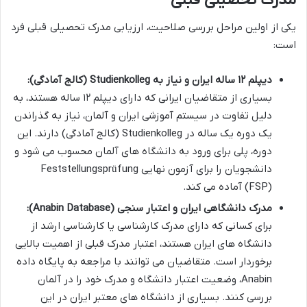
یکی از اولین مراحل بررسی صلاحیت، ارزیابی مدرک تحصیلی قبلی فرد
است:
دیپلم ۱۲ ساله ایران و نیاز به Studienkolleg (کالج آمادگی):
بسیاری از متقاضیان ایرانی که دارای دیپلم ۱۲ ساله هستند، به
دلیل تفاوت در سیستم آموزشی ایران و آلمان، نیاز به گذراندن
یک دوره یک ساله در Studienkolleg (کالج آمادگی) دارند. این
دوره، پلی برای ورود به دانشگاه های آلمان محسوب می شود و
دانشجویان را برای آزمون نهایی Feststellungsprüfung
(FSP) آماده می کند.
مدرک دانشگاهی ایران و اعتبار سنجی (Anabin Database):
برای کسانی که دارای مدرک کارشناسی یا کارشناسی ارشد از
دانشگاه های ایران هستند، اعتبار مدرک قبلی از اهمیت بالایی
برخوردار است. متقاضیان می توانند با مراجعه به پایگاه داده
Anabin، وضعیت اعتبار دانشگاه و مدرک خود را در آلمان
بررسی کنند. بسیاری از دانشگاه های معتبر ایران در این