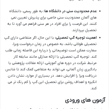
عدم محدودیت سنی در دانشگاه ها:
به طور رسمی، دانشگاه
های آلمان محدودیت سنی خاصی برای پذیرش تعیین نمی
کنند. این فرصت را برای افراد در هر سنی فراهم می آورد تا به
تحصیل بپردازند.
اهمیت توجیه گپ تحصیلی:
با این حال، اگر متقاضی دارای گپ
تحصیلی طولانی باشد، به خصوص در زمان درخواست ویزا،
سفارت ممکن است توضیحاتی را درباره این فاصله زمانی طلب
کند. توجیه گپ تحصیلی با ارائه مدارکی مانند سابقه کار
مرتبط، شرکت در دوره های آموزشی، ارائه مقالات پژوهشی یا
یادگیری زبان آلمانی، می تواند به متقاضی کمک کند تا شانس
دریافت ویزا را افزایش دهد. در بسیاری از موارد، نشان دادن
انگیزه و اهداف روشن برای تحصیل، این گپ را کم رنگ تر می
کند.
آزمون های ورودی