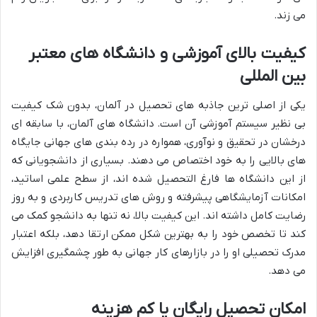
می زند.
کیفیت بالای آموزشی و دانشگاه های معتبر
بین المللی
یکی از اصلی ترین جاذبه های تحصیل در آلمان، بدون شک کیفیت
بی نظیر سیستم آموزشی آن است. دانشگاه های آلمان، با سابقه ای
درخشان در تحقیق و نوآوری، همواره در رده بندی های جهانی جایگاه
های بالایی را به خود اختصاص می دهند. بسیاری از دانشجویانی که
از این دانشگاه ها فارغ التحصیل شده اند، از سطح علمی اساتید،
امکانات آزمایشگاهی پیشرفته و روش های تدریس کاربردی و به روز
رضایت کامل داشته اند. این کیفیت بالا، نه تنها به دانشجو کمک می
کند تا تخصص خود را به بهترین شکل ممکن ارتقا دهد، بلکه اعتبار
مدرک تحصیلی او را در بازارهای کار جهانی به طور چشمگیری افزایش
می دهد.
امکان تحصیل رایگان یا کم هزینه