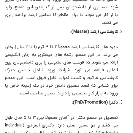
شود. بسیاری از دانشجویان پس از گذراندن این مقطع، وارد
بازار کار می شوند یا برای مقطع کارشناسی ارشد برنامه ریزی
می کنند.
کارشناسی ارشد (Master):
دوره های کارشناسی ارشد معمولاً ۲ تا ۴ ترم (۱ تا ۲ سال) زمان
می برند. در این مقطع، رشته های بیشتری به زبان انگلیسی
ارائه می شوند که فرصت های متنوعی را برای دانشجویان بین
المللی فراهم می آورد. شرایط ورود شامل داشتن مدرک
کارشناسی مرتبط و کسب نمرات قابل قبول است. این مقطع
برای کسانی که قصد تعمیق دانش خود در یک زمینه خاص یا
ورود به بازار کار تخصصی را دارند، بسیار مناسب است.
دکترا (PhD/Promotion):
تحصیل در مقطع دکترا در آلمان معمولاً بین ۳ تا ۵ سال طول
می کشد و دو مسیر اصلی دارد: دکترای انفرادی (Individual