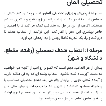
تحصیلی آلمان
مسیر
اخذ پذیرش و ویزای تحصیلی آلمان
، شامل چندین گام متوالی و
حساس است که هر یک نیازمند برنامه ریزی دقیق و پیگیری مستمر
هستند. آگاهی از این مراحل به متقاضی کمک می کند تا با اطمینان
خاطر بیشتری این سفر را آغاز کند. این فرآیند، از انتخاب هدف تا
دریافت ویزا، یک تجربه کاملاً روشن را به ارمغان می آورد.
مرحله ۱: انتخاب هدف تحصیلی (رشته، مقطع،
دانشگاه و شهر)
پیش از هر اقدامی، مهم است که تصویر روشنی از آنچه می خواهید
به دست آورید، داشته باشید. انتخاب رشته ای که به آن علاقه دارید
و آینده شغلی خوبی را برایتان رقم می زند، مقطع تحصیلی متناسب با
پیشینه شما، و دانشگاه و شهری که با ترجیحات و توان مالی تان
سازگار باشد، از اهمیت بالایی برخوردار است. این تصمیم گیری اولیه،
پایه و اساس تمامی مراحل بعدی خواهد بود.