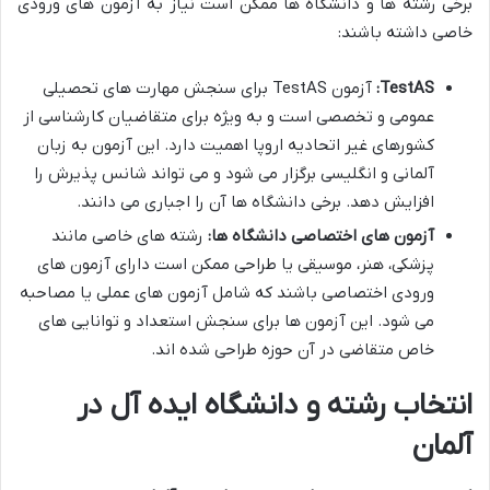
برخی رشته ها و دانشگاه ها ممکن است نیاز به آزمون های ورودی
خاصی داشته باشند:
TestAS:
آزمون TestAS برای سنجش مهارت های تحصیلی
عمومی و تخصصی است و به ویژه برای متقاضیان کارشناسی از
کشورهای غیر اتحادیه اروپا اهمیت دارد. این آزمون به زبان
آلمانی و انگلیسی برگزار می شود و می تواند شانس پذیرش را
افزایش دهد. برخی دانشگاه ها آن را اجباری می دانند.
آزمون های اختصاصی دانشگاه ها:
رشته های خاصی مانند
پزشکی، هنر، موسیقی یا طراحی ممکن است دارای آزمون های
ورودی اختصاصی باشند که شامل آزمون های عملی یا مصاحبه
می شود. این آزمون ها برای سنجش استعداد و توانایی های
خاص متقاضی در آن حوزه طراحی شده اند.
انتخاب رشته و دانشگاه ایده آل در
آلمان