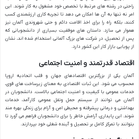
راحتی در رشته های مرتبط با تخصص خود مشغول به کار شوند. این
امر نه تنها به آن ها امکان می دهد تا تجربه کاری ارزشمندی کسب
کنند، بلکه راه را برای اخذ اقامت دائم و حتی شهروندی آلمان نیز
هموار می سازد. داستان های موفقیت بسیاری از دانشجویانی که
پس از تحصیل، در شرکت های بزرگ آلمانی استخدام شده اند، نشان
از پویایی بازار کار این کشور دارد.
اقتصاد قدرتمند و امنیت اجتماعی
آلمان یکی از بزرگترین اقتصادهای جهان و قلب اتحادیه اروپا
محسوب می شود. این ثبات اقتصادی به معنای زیرساخت های قوی،
خدمات عمومی با کیفیت و امنیت اجتماعی بالاست. دانشجویان در
آلمان می توانند از سیستم حمل ونقل عمومی کارآمد، خدمات
بهداشتی و درمانی پیشرفته و محیطی امن و آرام برای زندگی بهره مند
شوند. این پایداری، آرامش خاطر را برای دانشجویان فراهم می آورد تا
بتوانند با تمرکز کامل بر تحصیل و آینده شغلی خود بپردازند.