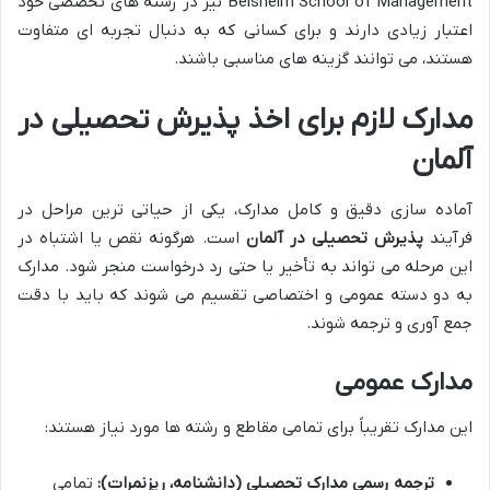
Beisheim School of Management نیز در رشته های تخصصی خود
اعتبار زیادی دارند و برای کسانی که به دنبال تجربه ای متفاوت
هستند، می توانند گزینه های مناسبی باشند.
مدارک لازم برای اخذ پذیرش تحصیلی در
آلمان
آماده سازی دقیق و کامل مدارک، یکی از حیاتی ترین مراحل در
فرآیند
پذیرش تحصیلی در آلمان
است. هرگونه نقص یا اشتباه در
این مرحله می تواند به تأخیر یا حتی رد درخواست منجر شود. مدارک
به دو دسته عمومی و اختصاصی تقسیم می شوند که باید با دقت
جمع آوری و ترجمه شوند.
مدارک عمومی
این مدارک تقریباً برای تمامی مقاطع و رشته ها مورد نیاز هستند:
ترجمه رسمی مدارک تحصیلی (دانشنامه، ریزنمرات):
تمامی