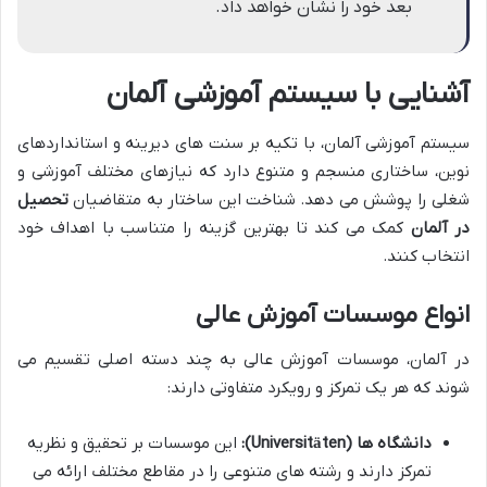
بعد خود را نشان خواهد داد.
آشنایی با سیستم آموزشی آلمان
سیستم آموزشی آلمان، با تکیه بر سنت های دیرینه و استانداردهای
نوین، ساختاری منسجم و متنوع دارد که نیازهای مختلف آموزشی و
شغلی را پوشش می دهد. شناخت این ساختار به متقاضیان
تحصیل
در آلمان
کمک می کند تا بهترین گزینه را متناسب با اهداف خود
انتخاب کنند.
انواع موسسات آموزش عالی
در آلمان، موسسات آموزش عالی به چند دسته اصلی تقسیم می
شوند که هر یک تمرکز و رویکرد متفاوتی دارند:
دانشگاه ها (Universitäten):
این موسسات بر تحقیق و نظریه
تمرکز دارند و رشته های متنوعی را در مقاطع مختلف ارائه می