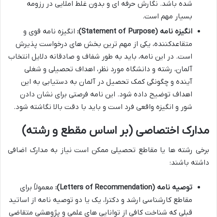
شده باشد. نگارش حرفه ای و بدون غلط املایی در رزومه
بسیار مهم است.
انگیزه نامه (Statement of Purpose):
انگیزه نامه قوی و
متقاعدکننده، یکی از مهم ترین بخش های درخواست پذیرش
است. در این نامه، باید به طور شفاف و صادقانه دلایل انتخاب
آلمان، رشته و دانشگاه مورد نظر، اهداف تحصیلی و شغلی
آینده و چگونگی کمک تحصیل در آلمان به دستیابی به این
اهداف توضیح داده شود. این نامه فرصتی برای نشان دادن
شور و انگیزه واقعی فرد است و باید با دقت بالا نگاشته شود.
مدارک اختصاصی (بر اساس مقطع و رشته)
برخی رشته ها یا مقاطع تحصیلی ممکن است نیاز به مدارک اضافی
داشته باشند:
توصیه نامه (Letters of Recommendation):
معمولاً برای
مقاطع کارشناسی ارشد و دکترا، یک یا دو توصیه نامه از اساتید
قبلی که شناخت کافی از توانایی های علمی و پژوهشی متقاضی