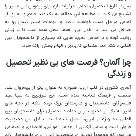
پس از فارغ التحصیلی، تمامی جزئیات لازم برای پیمودن این مسیر را
تشریح می کند. با مطالعه این مقاله، به یک دید جامع و به روز از
تمامی مراحل دست خواهید یافت و ابهامات مسیر پیش رو به
حداقل می رسد. در طول این راهنما، سعی شده است تا با زبانی
روایت گونه و بر اساس تجربه هایی که بسیاری از دانشجویان بین
المللی داشته اند، اطلاعاتی کاربردی و الهام بخش ارائه شود.
چرا آلمان؟ فرصت های بی نظیر تحصیل
و زندگی
آلمان، کشوری در قلب اروپا، همواره به عنوان یکی از پیشروان علم،
صنعت و فرهنگ شناخته شده است. این سرزمین نه تنها مهد
فیلسوفان، دانشمندان و هنرمندان بزرگ بوده، بلکه در دهه های
اخیر به یکی از محبوب ترین مقاصد تحصیلی برای دانشجویان بین
المللی، به ویژه از ایران، تبدیل شده است. دلایل این محبوبیت
فراوان است و شامل ترکیبی از عوامل آموزشی، اقتصادی و اجتماعی
می شود که مجموعاً تجربه ای منحصربه فرد را برای دانشجویان رقم