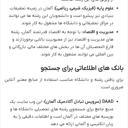
علوم پایه (فیزیک، شیمی، ریاضی):
آلمان در زمینه تحقیقات
بنیادی نیز پیشرو است و دانشجویان این رشته ها می توانند
در مراکز تحقیقاتی و دانشگاه ها مشغول به کار شوند.
مدیریت و اقتصاد:
با توجه به اقتصاد قدرتمند آلمان، رشته
های مدیریت و اقتصاد نیز از محبوبیت بالایی برخوردارند و
فارغ التحصیلان آن ها در بخش های مختلف مالی، بازرگانی و
بین المللی می توانند مشغول به کار شوند.
بانک های اطلاعاتی برای جستجو
برای یافتن رشته و دانشگاه مناسب، استفاده از منابع معتبر آنلاین
ضروری است:
DAAD (سرویس تبادل آکادمیک آلمان):
این وب سایت، یک
منبع جامع برای جستجوی رشته های تحصیلی، دانشگاه ها و
بورسیه های مختلف در آلمان است و اطلاعات دقیقی را به
زبان انگلیسی و آلمانی ارائه می دهد.