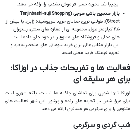
ایچیبا یک تجربه حسی فراموش نشدنی را ارائه می دهد.
بازار سنجین باشی سوجی (Tenjinbashi-suji Shopping
Street):
طولانی ترین خیابان خرید سرپوشیده ژاپن، با بیش از
۲.۵ کیلومتر طول، مجموعه ای از مغازه های سنتی، رستوران
های محلی و فروشگاه های متنوع را در خود جای داده است.
این بازار مکانی عالی برای خرید سوغاتی های منحصربه فرد و
تجربه فرهنگ خرید محلی است.
فعالیت ها و تفریحات جذاب در اوزاکا:
برای هر سلیقه ای
اوزاکا تنها شهری برای تماشای جاذبه ها نیست، بلکه شهری است
برای غرق شدن در تجربه های زنده و پرشور. این شهر فعالیت های
متنوعی را برای سرگرمی هر مسافری ارائه می دهد.
شب گردی و سرگرمی