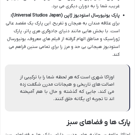
غریب، شما را به دوران دیگری می برد.
پارک یونیورسال استودیوز ژاپن (Universal Studios Japan):
برای علاقه مندان به هیجان و تفریح، این پارک یک مقصد عالی
است. با بخش هایی مانند دنیای جادوگری هری پاتر، پارک
ژوراسیک و مناطق الهام گرفته از فیلم های معروف، یونیورسال
استودیوز هیجانی بی حد و مرز را برای تمامی سنین فراهم می
کند.
اوزاکا شهری است که هر لحظه شما را با ترکیبی از
اصالت های تاریخی و هیجانات مدرن شگفت زده
می کند، جایی که گذشته و حال با هم آمیخته
اند تا تجربه ای یگانه خلق کنند.
پارک ها و فضاهای سبز
اوزاکا علاوه بر جاذبه های مدرن، دارای پارک ها و فضاهای سبز