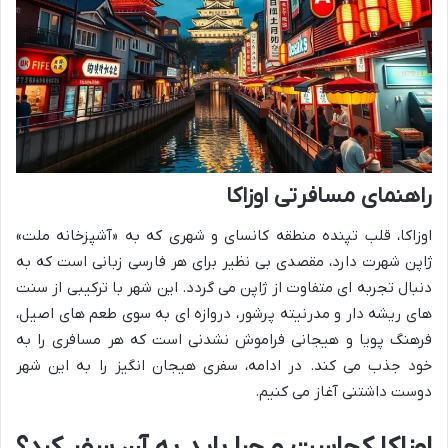
راهنمای مسافرتی اوزاکا
اوزاکا، قلب تپنده منطقه کانسای و شهری که به «آشپزخانه ملت»
ژاپن شهرت دارد، مقصدی بی نظیر برای هر فارسی زبانی است که به
دنبال تجربه ای متفاوت از ژاپن می گردد. این شهر با ترکیبی از سنت
های ریشه دار و مدرنیته پرشور، دروازه ای به سوی طعم های اصیل،
فرهنگ پویا و هیجانی فراموش نشدنی است که هر مسافری را به
خود جذب می کند. در ادامه، سفری هیجان انگیز را به این شهر
دوست داشتنی آغاز می کنیم.