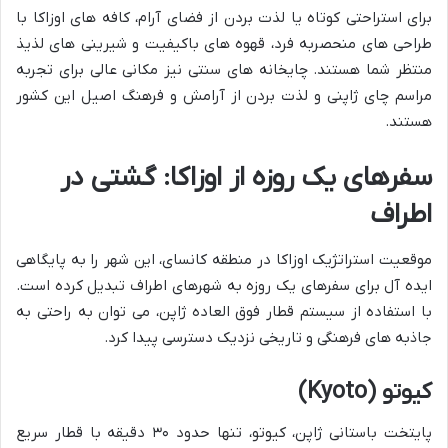
برای استراحتی کوتاه یا لذت بردن از فضای آرام، کافه های اوزاکا با
طراحی های منحصربه فرد، قهوه های باکیفیت و شیرینی های لذیذ
منتظر شما هستند. چایخانه های سنتی نیز مکانی عالی برای تجربه
مراسم چای ژاپنی و لذت بردن از آرامش و فرهنگ اصیل این کشور
هستند.
سفرهای یک روزه از اوزاکا: گشتی در
اطراف
موقعیت استراتژیک اوزاکا در منطقه کانسای، این شهر را به پایگاهی
ایده آل برای سفرهای یک روزه به شهرهای اطراف تبدیل کرده است.
با استفاده از سیستم قطار فوق العاده ژاپن، می توان به راحتی به
جاذبه های فرهنگی و تاریخی نزدیک دسترسی پیدا کرد.
کیوتو (Kyoto)
پایتخت باستانی ژاپن، کیوتو، تنها حدود ۳۰ دقیقه با قطار سریع