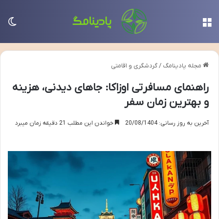
منو
تغی
مجله پادینامگ
/
گردشگری و اقامتی
راهنمای مسافرتی اوزاکا: جاهای دیدنی، هزینه
و بهترین زمان سفر
آخرین به روز رسانی: 20/08/1404
خواندن این مطلب 21 دقیقه زمان میبرد