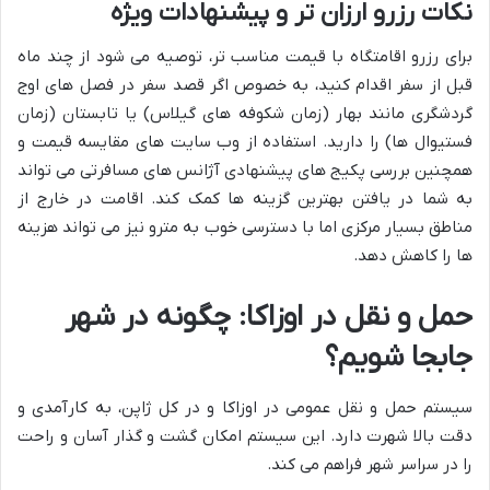
نکات رزرو ارزان تر و پیشنهادات ویژه
برای رزرو اقامتگاه با قیمت مناسب تر، توصیه می شود از چند ماه
قبل از سفر اقدام کنید، به خصوص اگر قصد سفر در فصل های اوج
گردشگری مانند بهار (زمان شکوفه های گیلاس) یا تابستان (زمان
فستیوال ها) را دارید. استفاده از وب سایت های مقایسه قیمت و
همچنین بررسی پکیج های پیشنهادی آژانس های مسافرتی می تواند
به شما در یافتن بهترین گزینه ها کمک کند. اقامت در خارج از
مناطق بسیار مرکزی اما با دسترسی خوب به مترو نیز می تواند هزینه
ها را کاهش دهد.
حمل و نقل در اوزاکا: چگونه در شهر
جابجا شویم؟
سیستم حمل و نقل عمومی در اوزاکا و در کل ژاپن، به کارآمدی و
دقت بالا شهرت دارد. این سیستم امکان گشت و گذار آسان و راحت
را در سراسر شهر فراهم می کند.