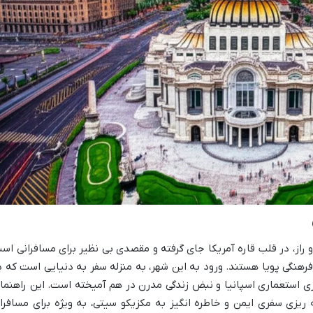
و راز، در قلب قاره آمریکا جای گرفته و مقصدی بی نظیر برای مسافرانی اس
رهنگی پویا هستند. ورود به این شهر، به منزله سفر به دنیایی است که د
ی استعماری اسپانیا و نبض زندگی مدرن در هم آمیخته است. این راهنما
 ریزی سفری ایمن و خاطره انگیز به مکزیکو سیتی، به ویژه برای مسافرا