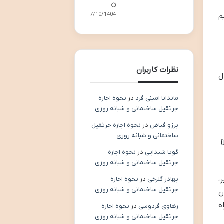
07/10/1404
 نیم
نظرات کاربران
 معتدل
ماندانا امینی فرد
در
نحوه اجاره
جرثقیل ساختمانی و شبانه روزی
برزو فیاض
در
نحوه اجاره جرثقیل
ساختمانی و شبانه روزی
ً
گویا شیدایی
در
نحوه اجاره
جرثقیل ساختمانی و شبانه روزی
بر،
بهادر گلرخی
در
نحوه اجاره
جرثقیل ساختمانی و شبانه روزی
ن
ه
رهاوی فردوسی
در
نحوه اجاره
جرثقیل ساختمانی و شبانه روزی