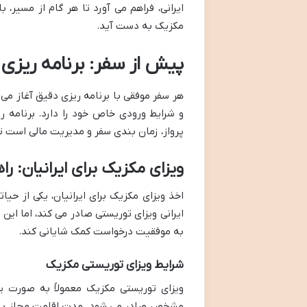
ایرانی، فراهم می آورد تا هر گام از مسیر،
مکزیک به دست آید.
پیش از سفر: برنامه ریزی ا
هر سفر موفقی با برنامه ریزی دقیق آغاز می 
و شرایط ورودی خاص خود را دارد. برنامه ر
پرواز، زمان بندی سفر و مدیریت مالی است تا ا
ویزای مکزیک برای ایرانیان: را
اخذ ویزای مکزیک برای ایرانیان، یکی از حی
ایرانی ویزای توریستی صادر می کند، اما ای
به موفقیت درخواست کمک شایانی کند.
شرایط ویزای توریستی مکزیک