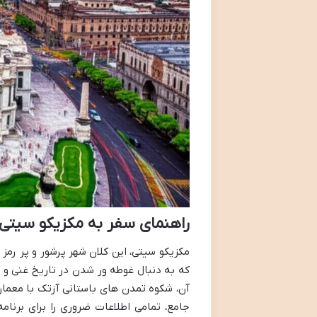
راهنمای سفر به مکزیکو سیتی
مکزیکو سیتی، این کلان شهر پرشور و پر رمز 
که به دنبال غوطه ور شدن در تاریخ غنی و ف
آن، شکوه تمدن های باستانی آزتک با معمار
جامع، تمامی اطلاعات ضروری را برای برنامه