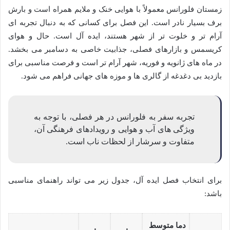
زمستان فلورانس معمولاً با هوایی خنک و ملایم همراه است و بارش
برف بسیار نادر است. این فصل برای کسانی که به دنبال تجربه ای
آرام تر و خلوت تر از شهر هستند، ایده آل است. حال و هوای
کریسمس و بازارهای فصلی، جذابیت خاصی به دسامبر می بخشد.
در ماه های ژانویه و فوریه، شهر آرام تر است و فرصت مناسبی برای
بازدید بی دغدغه از گالری ها و موزه های جهانی فراهم می شود.
تجربه سفر به فلورانس در هر فصلی، با توجه به
ویژگی های آب و هوایی و رویدادهای فرهنگی آن،
متفاوت و سرشار از لحظات ناب است.
برای انتخاب فصل ایده آل، جدول زیر می تواند راهنمای مناسبی
باشد:
دما متوسط