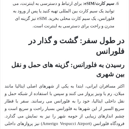
سیم کارت/eSIM:
برای ارتباط و دسترسی به اینترنت، می
توانید یک سیم کارت بین المللی تهیه کنید یا پس از ورود به
فلورانس، یک سیم کارت محلی بخرید. eSIM نیز گزینه ای
مدرن و راحت برای دسترسی به اینترنت است.
در طول سفر: گشت و گذار در
فلورانس
رسیدن به فلورانس: گزینه های حمل و نقل
بین شهری
اکثر مسافران ایرانی، ابتدا به یکی از شهرهای اصلی ایتالیا مانند
میلان، رم یا ونیز پرواز می کنند و سپس با استفاده از شبکه حمل و
نقل داخلی ایتالیا، خود را به فلورانس می رسانند. سفر با قطار
سریع السیر از این شهرها به فلورانس بسیار راحت و سریع است و
چشم اندازهای زیبایی از حومه شهر را نیز به نمایش می گذارد.
فرودگاه فلورانس (Amerigo Vespucci Airport) نیز پروازهای داخلی