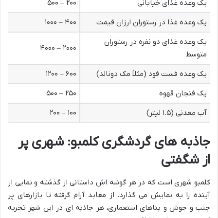
یک وعده غذای خیابانی
۲۰۰ – ۵۰۰
یک وعده غذا در رستوران ارزان قیمت
۴۰۰ – ۱۰۰۰
یک وعده غذای دو نفره در رستوران
۲۰۰۰ – ۴۰۰۰
متوسط
یک وعده فست فود (مثلاً مک دونالد)
۶۰۰ – ۱۲۰۰
یک فنجان قهوه
۲۵۰ – ۵۰۰
آب معدنی (۱.۵ لیتر)
۱۰۰ – ۲۰۰
جاذبه های گردشگری کلمبو: شهری پر
از شگفتی
کلمبو شهری است که در هر گوشه اش داستانی از گذشته و نمایی از
آینده را به نمایش می گذارد. از معابد آرام گرفته تا بازارهای پر
جنب و جوش و بناهای استعماری، هر جاذبه ای در این شهر تجربه