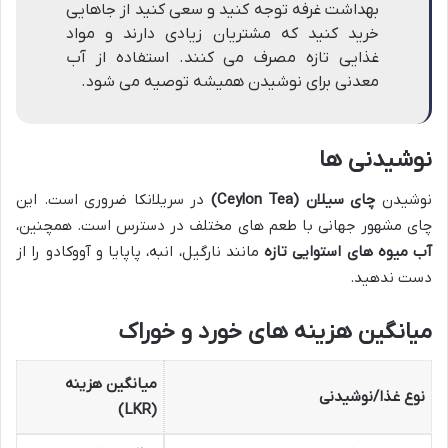
بهداشت غرفه توجه کنید و سعی کنید از جاهایی
خرید کنید که مشتریان زیادی دارند و مواد
غذایی تازه مصرف می کنند. استفاده از آب
معدنی برای نوشیدن همیشه توصیه می شود.
نوشیدنی ها
نوشیدن
چای سیلان (Ceylon Tea)
در سریلانکا ضروری است. این
چای مشهور جهانی با طعم های مختلف در دسترس است. همچنین،
آب میوه های استوایی تازه
مانند نارگیل، انبه، پاپایا و آووکادو را از
دست ندهید.
میانگین هزینه های خورد و خوراک
میانگین هزینه
نوع غذا/نوشیدنی
(LKR)