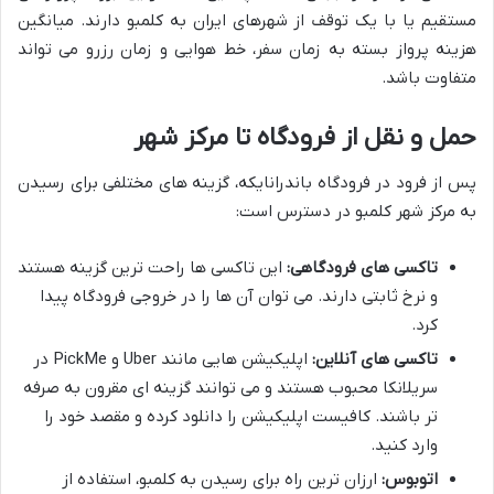
مستقیم یا با یک توقف از شهرهای ایران به کلمبو دارند. میانگین
هزینه پرواز بسته به زمان سفر، خط هوایی و زمان رزرو می تواند
متفاوت باشد.
حمل و نقل از فرودگاه تا مرکز شهر
پس از فرود در فرودگاه باندرانایکه، گزینه های مختلفی برای رسیدن
به مرکز شهر کلمبو در دسترس است:
تاکسی های فرودگاهی:
این تاکسی ها راحت ترین گزینه هستند
و نرخ ثابتی دارند. می توان آن ها را در خروجی فرودگاه پیدا
کرد.
تاکسی های آنلاین:
اپلیکیشن هایی مانند Uber و PickMe در
سریلانکا محبوب هستند و می توانند گزینه ای مقرون به صرفه
تر باشند. کافیست اپلیکیشن را دانلود کرده و مقصد خود را
وارد کنید.
اتوبوس:
ارزان ترین راه برای رسیدن به کلمبو، استفاده از