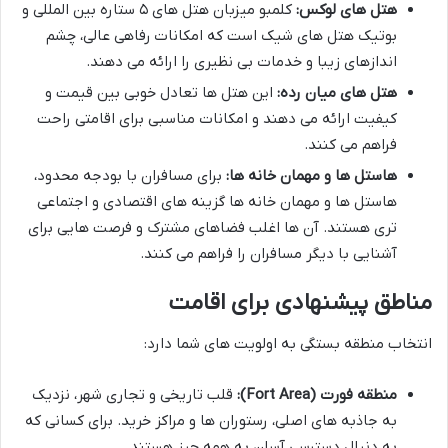
هتل های لوکس:
کلمبو میزبان هتل های ۵ ستاره بین المللی و
بوتیک هتل های شیک است که امکانات رفاهی عالی، چشم
اندازهای زیبا و خدمات بی نظیری را ارائه می دهند.
هتل های میان رده:
این هتل ها تعادل خوبی بین قیمت و
کیفیت ارائه می دهند و امکانات مناسبی برای اقامتی راحت
فراهم می کنند.
هاستل ها و مهمان خانه ها:
برای مسافران با بودجه محدود،
هاستل ها و مهمان خانه ها گزینه های اقتصادی و اجتماعی
تری هستند. آن ها اغلب فضاهای مشترک و فرصت هایی برای
آشنایی با دیگر مسافران را فراهم می کنند.
مناطق پیشنهادی برای اقامت
انتخاب منطقه بستگی به اولویت های شما دارد:
منطقه فورت (Fort Area):
قلب تاریخی و تجاری شهر، نزدیک
به جاذبه های اصلی، رستوران ها و مراکز خرید. برای کسانی که
به دنبال دسترسی آسان به همه چیز هستند.