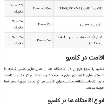
۴۵ – ۶۰
تاکسی آنلاین (Uber/PickMe)
۲۵۰۰ – ۴۰۰۰
دقیقه
۶۰ – ۹۰
اتوبوس عمومی
۱۵۰ – ۲۰۰
دقیقه
قطار (با احتساب مسیر اولیه تا
۶۰ – ۹۰
۲۰۰ – ۳۰۰
ایستگاه)
دقیقه
اقامت در کلمبو
کلمبو با تنوع فراوان در اقامتگاه ها، از هتل های لوکس گرفته تا
هاستل های اقتصادی، برای هر بودجه و سلیقه ای گزینه ای مناسب
دارد. انتخاب منطقه مناسب برای اقامت می تواند به تجربه سفر شما
جهت بدهد.
انواع اقامتگاه ها در کلمبو