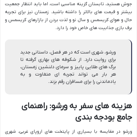
جوش هستید، تابستان گزینه مناسبی است، اما باید انتظار جمعیت
بیشتر و قیمت های بالاتر را داشته باشید. زمستان نیز برای تجربه
حال و هوای کریسمس و سال نو و لذت بردن از بازارهای کریسمس و
برف بازی جذابیت های خاص خود را دارد.
ورشو، شهری است که در هر فصل، داستانی جدید
برای روایت دارد. از شکوفه های بهاری گرفته تا
برگ های طلایی پاییز و سرمای دلنشین زمستان،
هر بار می تواند تجربه ای متفاوت و به
یادماندنی را برای مسافران رقم بزند.
هزینه های سفر به ورشو: راهنمای
جامع بودجه بندی
ورشو در مقایسه با بسیاری از پایتخت های اروپای غربی، شهری