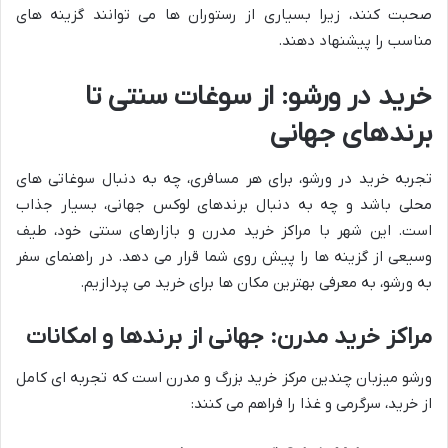
صحبت کنند، زیرا بسیاری از رستوران ها می توانند گزینه های
مناسب را پیشنهاد دهند.
خرید در ورشو: از سوغات سنتی تا
برندهای جهانی
تجربه خرید در ورشو، برای هر مسافری، چه به دنبال سوغاتی های
محلی باشد و چه به دنبال برندهای لوکس جهانی، بسیار جذاب
است. این شهر با مراکز خرید مدرن و بازارهای سنتی خود، طیف
وسیعی از گزینه ها را پیش روی شما قرار می دهد. در راهنمای سفر
به ورشو، به معرفی بهترین مکان ها برای خرید می پردازیم.
مراکز خرید مدرن: جهانی از برندها و امکانات
ورشو میزبان چندین مرکز خرید بزرگ و مدرن است که تجربه ای کامل
از خرید، سرگرمی و غذا را فراهم می کنند: