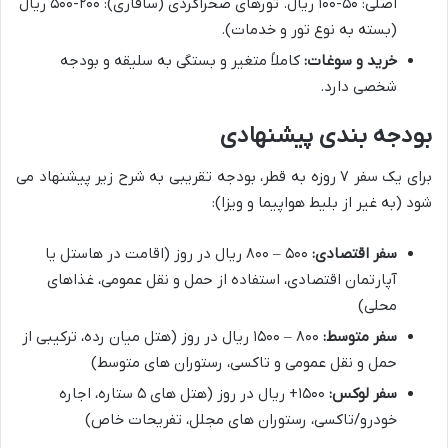
اصلی: ۵۰-۱۰۰ ریال. تورهای صحراگردی (سافاری): ۲۰۰-۵۰۰ ریال
(بسته به نوع تور و خدمات).
خرید و سوغات:
کاملاً متغیر و بستگی به سلیقه و بودجه
شخصی دارد.
بودجه بندی پیشنهادی
برای یک سفر ۷ روزه به قطر، بودجه تقریبی به شرح زیر پیشنهاد می
شود (به غیر از بلیط هواپیما و ویزا):
سفر اقتصادی:
۵۰۰ – ۸۰۰ ریال در روز (اقامت در هاستل یا
آپارتمان اقتصادی، استفاده از حمل و نقل عمومی، غذاهای
محلی)
سفر متوسط:
۸۰۰ – ۱۵۰۰ ریال در روز (هتل میان رده، ترکیبی از
حمل و نقل عمومی و تاکسی، رستوران های متوسط)
سفر لوکس:
۱۵۰۰+ ریال در روز (هتل های ۵ ستاره، اجاره
خودرو/تاکسی، رستوران های مجلل، تفریحات خاص)