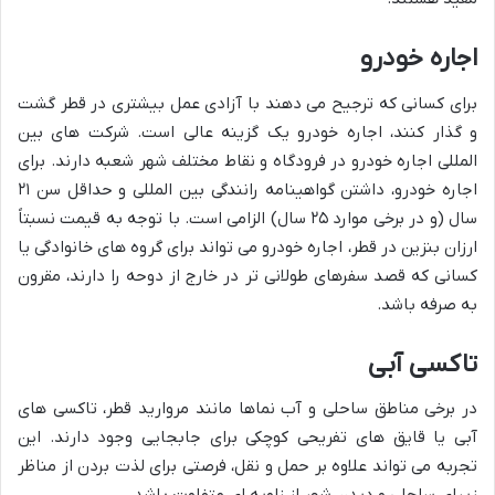
اجاره خودرو
برای کسانی که ترجیح می دهند با آزادی عمل بیشتری در قطر گشت
و گذار کنند، اجاره خودرو یک گزینه عالی است. شرکت های بین
المللی اجاره خودرو در فرودگاه و نقاط مختلف شهر شعبه دارند. برای
اجاره خودرو، داشتن گواهینامه رانندگی بین المللی و حداقل سن ۲۱
سال (و در برخی موارد ۲۵ سال) الزامی است. با توجه به قیمت نسبتاً
ارزان بنزین در قطر، اجاره خودرو می تواند برای گروه های خانوادگی یا
کسانی که قصد سفرهای طولانی تر در خارج از دوحه را دارند، مقرون
به صرفه باشد.
تاکسی آبی
در برخی مناطق ساحلی و آب نماها مانند مروارید قطر، تاکسی های
آبی یا قایق های تفریحی کوچکی برای جابجایی وجود دارند. این
تجربه می تواند علاوه بر حمل و نقل، فرصتی برای لذت بردن از مناظر