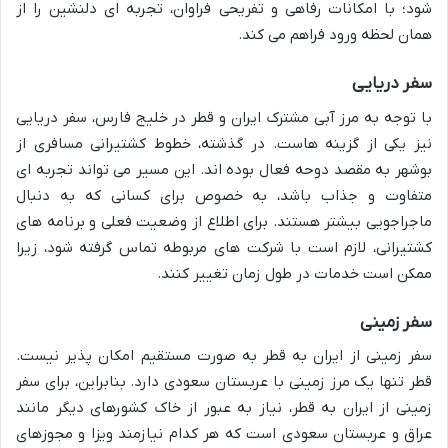
شود؛ با امکانات رفاهی و تفریحی فراوان، تجربه ای دلنشین را از
همان لحظه ورود فراهم می کند.
سفر دریایی
با توجه به مرز آبی مشترک ایران و قطر در خلیج فارس، سفر دریایی
نیز یکی از گزینه هاست. در گذشته، خطوط کشتیرانی مسافری از
بوشهر به مقصد دوحه فعال بوده اند. این مسیر می تواند تجربه ای
متفاوت و جذاب باشد، به خصوص برای کسانی که به دنبال
ماجراجویی بیشتر هستند. برای اطلاع از وضعیت فعلی و برنامه های
کشتیرانی، لازم است با شرکت های مربوطه تماس گرفته شود، زیرا
ممکن است خدمات در طول زمان تغییر کنند.
سفر زمینی
سفر زمینی از ایران به قطر به صورت مستقیم امکان پذیر نیست.
قطر تنها یک مرز زمینی با عربستان سعودی دارد. بنابراین، برای سفر
زمینی از ایران به قطر، نیاز به عبور از خاک کشورهای دیگر مانند
عراق و عربستان سعودی است که هر کدام نیازمند ویزا و مجوزهای