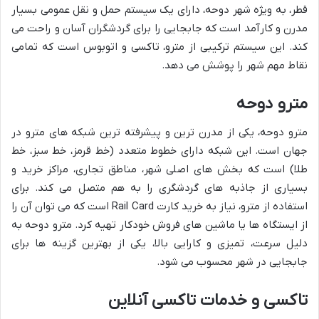
قطر، به ویژه شهر دوحه، دارای یک سیستم حمل و نقل عمومی بسیار
مدرن و کارآمد است که جابجایی را برای گردشگران آسان و راحت می
کند. این سیستم ترکیبی از مترو، تاکسی و اتوبوس است که تمامی
نقاط مهم شهر را پوشش می دهد.
مترو دوحه
مترو دوحه، یکی از مدرن ترین و پیشرفته ترین شبکه های مترو در
جهان است. این شبکه دارای خطوط متعدد (خط قرمز، خط سبز، خط
طلا) است که بخش های اصلی شهر، مناطق تجاری، مراکز خرید و
بسیاری از جاذبه های گردشگری را به هم متصل می کند. برای
استفاده از مترو، نیاز به خرید کارت Rail Card است که می توان آن را
از ایستگاه ها یا ماشین های فروش خودکار تهیه کرد. مترو دوحه به
دلیل سرعت، تمیزی و کارایی بالا، یکی از بهترین گزینه ها برای
جابجایی در شهر محسوب می شود.
تاکسی و خدمات تاکسی آنلاین