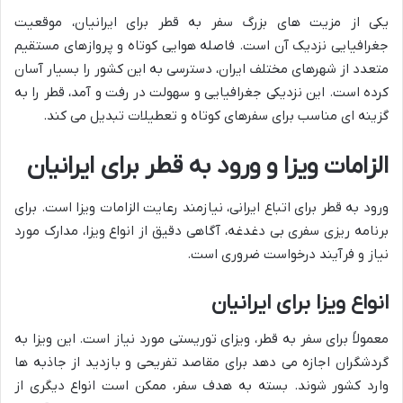
یکی از مزیت های بزرگ سفر به قطر برای ایرانیان، موقعیت
جغرافیایی نزدیک آن است. فاصله هوایی کوتاه و پروازهای مستقیم
متعدد از شهرهای مختلف ایران، دسترسی به این کشور را بسیار آسان
کرده است. این نزدیکی جغرافیایی و سهولت در رفت و آمد، قطر را به
گزینه ای مناسب برای سفرهای کوتاه و تعطیلات تبدیل می کند.
الزامات ویزا و ورود به قطر برای ایرانیان
ورود به قطر برای اتباع ایرانی، نیازمند رعایت الزامات ویزا است. برای
برنامه ریزی سفری بی دغدغه، آگاهی دقیق از انواع ویزا، مدارک مورد
نیاز و فرآیند درخواست ضروری است.
انواع ویزا برای ایرانیان
معمولاً برای سفر به قطر، ویزای توریستی مورد نیاز است. این ویزا به
گردشگران اجازه می دهد برای مقاصد تفریحی و بازدید از جاذبه ها
وارد کشور شوند. بسته به هدف سفر، ممکن است انواع دیگری از