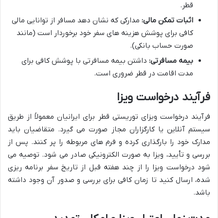
قطر.
اثبات تمکن مالی:
مدارکی که نشان دهد مسافر از توانایی مالی
کافی برای پوشش هزینه های سفر خود برخوردار است (مانند
صورت حساب بانکی).
بیمه مسافرتی:
داشتن بیمه مسافرتی با پوشش کافی برای
مدت اقامت در قطر ضروری است.
فرآیند درخواست ویزا
فرآیند درخواست ویزای توریستی قطر برای ایرانیان معمولاً از طریق
سیستم آنلاین یا کارگزاران مجاز صورت می گیرد. متقاضیان باید
مدارک خود را بارگذاری کرده و فرم های مربوطه را پر کنند. پس از
بررسی و تأیید، ویزا به صورت الکترونیکی صادر می شود. توصیه می
شود درخواست ویزا را از چند هفته قبل از تاریخ سفر برنامه ریزی
شده، ارسال کنید تا زمان کافی برای بررسی و صدور آن وجود داشته
باشد.