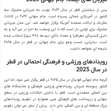
پس از درخشش قطر در سال ۲۰۲۲، نوبت به میزبانی مشترک سه
کشور در آمریکای شمالی رسیده است. جام جهانی ۲۰۲۶ در کانادا،
مکزیک و ایالات متحده آمریکا برگزار خواهد شد. این مدل میزبانی
مشترک برای اولین بار است که با این وسعت به اجرا در می آید و به
دلیل گستردگی جغرافیا و تعداد بالای تیم ها (۴۸ تیم) انتخاب شده
است. بنابراین، جست وجو برای جام جهانی در قطر در سال ۲۰۲۵
نتیجه ای نخواهد داشت.
رویدادهای ورزشی و فرهنگی احتمالی در قطر
در سال 2025
گرچه جام جهانی فوتبال در سال ۲۰۲۵ در قطر برگزار نمی شود، اما این
کشور پیوسته میزبان رویدادهای ورزشی، فرهنگی و نمایشگاه های
بین المللی متعددی است. قطر با داشتن امکانات ورزشی در سطح
جهانی و زیرساخت های فرهنگی غنی، همواره در تقویم رویدادهای
بزرگ منطقه ای و بین المللی جای دارد. پیش از سفر، می توان تقویم