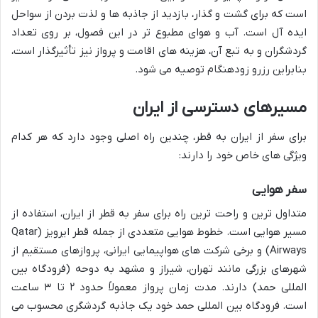
است که برای گشت و گذار، بازدید از جاذبه ها و لذت بردن از سواحل
ایده آل است. آب و هوای مطبوع تر در این فصول، بر روی تعداد
گردشگران و به تبع آن، هزینه های اقامت و پرواز نیز تأثیرگذار است،
بنابراین رزرو زودهنگام توصیه می شود.
مسیرهای دسترسی از ایران
برای سفر از ایران به قطر، چندین راه اصلی وجود دارد که هر کدام
ویژگی های خاص خود را دارند:
سفر هوایی
متداول ترین و راحت ترین راه برای سفر به قطر از ایران، استفاده از
مسیر هوایی است. خطوط هوایی متعددی از جمله قطر ایرویز (Qatar
Airways) و برخی شرکت های هواپیمایی ایرانی، پروازهای مستقیم از
شهرهای بزرگی مانند تهران، شیراز و مشهد به دوحه (فرودگاه بین
المللی حمد) دارند. مدت زمان پرواز معمولاً حدود ۲ تا ۳ ساعت
است. فرودگاه بین المللی حمد خود یک جاذبه گردشگری محسوب می