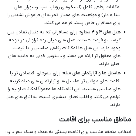
امکانات رفاهی کامل (استخرهای روباز، اسپا، رستوران های
ستاره دار) و موقعیت های ممتاز، تجربه ای فراموش نشدنی را
برای مسافران خاص پسند فراهم می کنند.
هتل های ۳ و ۴ ستاره:
برای مسافرانی که به دنبال تعادل بین
کیفیت و قیمت هستند، هتل های میان رده فراوانی در دوحه
وجود دارد. این هتل ها امکانات رفاهی مناسبی را با قیمت
های معقول تر ارائه می دهند و دسترسی خوبی به جاذبه های
اصلی دارند.
هاستل ها و آپارتمان های مبله:
برای سفرهای اقتصادی تر یا
اقامت های طولانی تر، هاستل ها و آپارتمان های مبله گزینه
های مناسبی هستند. این اقامتگاه ها معمولاً امکانات اولیه را
فراهم می کنند و اغلب فضای بیشتری نسبت به اتاق های هتل
دارند.
مناطق مناسب برای اقامت
انتخاب منطقه مناسب برای اقامت بستگی به هدف و سبک سفر دارد: