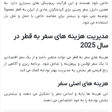
خاص خود هستند و این فرآیند پیچیدگی های بسیاری دارد. به
همین دلیل، سفر زمینی برای گردشگران عادی از ایران به قطر معمولاً
توصیه نمی شود و بیشتر برای مقاصد خاص یا حمل و نقل بار
استفاده می شود.
مدیریت هزینه های سفر به قطر در
سال 2025
هزینه های سفر به قطر می تواند متغیر باشد و از یک سفر اقتصادی
تا یک سفر لوکس و پرهزینه را شامل شود. برنامه ریزی و آگاهی از
رنج قیمتی هر بخش، به مدیریت بهتر بودجه کمک می کند.
هزینه های اصلی سفر
این هزینه ها پایه و اساس سفر را تشکیل می دهند و بیشترین
بخش بودجه را به خود اختصاص می دهند: