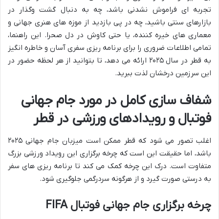
تجربه ای فراموش نشدنی باشد، چه به دنبال گشت وگذار در
بازارهای سنتی باشید، چه در پی بازدید از موزه های هنری جهانی و
معماری های خیره کننده، یا حتی کاوش در دل صحرا. این راهنما،
تمامی اطلاعات ضروری را برای برنامه ریزی سفری آسان و خاطره انگیز
به قطر در سال ۲۰۲۵ ارائه می دهد، تا بتوانید از هر لحظه حضور در
این سرزمین درخشان لذت ببرید.
شفاف سازی کامل در مورد جام جهانی
فوتبال و رویدادهای ورزشی در قطر
اغلب تصور می شود که قطر ممکن است میزبان جام جهانی ۲۰۲۵
باشد، اما حقیقت این است که چرخه برگزاری این رویداد ورزشی بزرگ
متفاوت است. درک این چرخه کمک می کند تا برنامه ریزی های سفر
به درستی صورت گیرد و از هرگونه سردرگمی جلوگیری شود.
چرخه برگزاری جام جهانی فوتبال FIFA