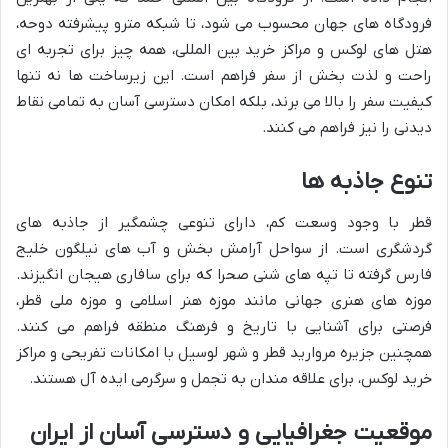
فرودگاه های جهان محسوب می شود، تا شبکه مترو پیشرفته دوحه،
هتل های لوکس و مراکز خرید بین المللی، همه چیز برای تجربه ای
راحت و لذت بخش از سفر فراهم است. این زیرساخت ها نه تنها
کیفیت سفر را بالا می برند، بلکه امکان دسترسی آسان به تمامی نقاط
دیدنی را نیز فراهم می کنند.
تنوع جاذبه ها
قطر با وجود وسعت کم، دارای تنوعی چشمگیر از جاذبه های
گردشگری است. از سواحل آرامش بخش و آب های نیلگون خلیج
فارس گرفته تا تپه های شنی صحرا که برای سافاری هیجان انگیزند.
موزه های هنری جهانی مانند موزه هنر اسلامی و موزه ملی قطر،
فرصتی برای آشنایی با تاریخ و فرهنگ منطقه فراهم می کنند.
همچنین جزیره مروارید قطر و شهر لوسیل با امکانات تفریحی و مراکز
خرید لوکس، برای علاقه مندان به تجمل و سرگرمی ایده آل هستند.
موقعیت جغرافیایی و دسترسی آسان از ایران