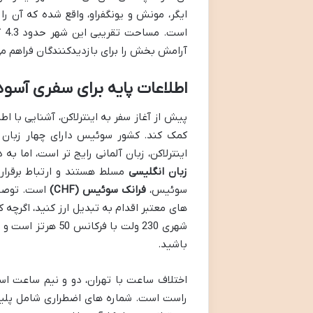
ایگر، مونش و یونگفراو، واقع شده که آن را
آرامش بخش را برای بازدیدکنندگان فراهم می
اطلاعات پایه برای سفری آسوده
پیش از آغاز سفر به اینترلاکن، آشنایی با ا
کمک کند. کشور سوئیس دارای چهار زبان ر
اینترلاکن، زبان آلمانی رایج تر است، اما 
زبان انگلیسی
مسلط هستند و ارتباط برقرار 
سوئیس،
فرانک سوئیس (CHF)
است. توصیه 
های معتبر اقدام به تبدیل ارز کنید، اگرچه 
باشید.
اختلاف ساعت با تهران، دو و نیم ساعت اس