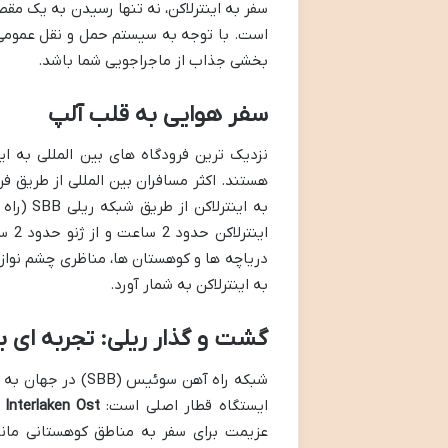
سفر به اینترلاکن، نه تنها رسیدن به یک مق
است. با توجه به سیستم حمل و نقل عمومی ف
بخشی جذاب از ماجراجویی شما باشد.
سفر هوایی به قلب آلپ
هستند. اکثر مسافران بین المللی از طریق ف
به اینت
دریاچه ها و کوهستان ها، مناظری چشم نواز 
به اینترلاکن به شمار آورد.
گشت و گذار ریلی: تجربه ای ب
شبکه راه آهن سوئی
ایستگاه قطار اصلی است:
Interlaken Ost
(