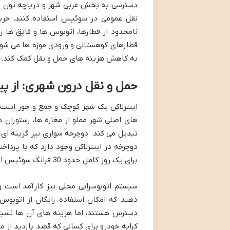
دسترسی به بخش غربی شهر و دریاچه تون اس
نقل عمومی در سوئیس استفاده کنند، خر
نامحدود از قطارها، اتوبوس ها و قایق ها
قطارهای کوهستانی و ورودی موزه ها می شود
به کاهش هزینه های حمل و نقل کمک کند.
حمل و نقل درون شهری: از پی
اینترلاکن یک شهر کوچک و جمع و جور است 
های اصلی شهر مملو از مغازه ها، رستوران ه
تبدیل می کند. دوچرخه سواری نیز گزینه ای
دوچرخه در اینترلاکن وجود دارد که با پرداخ
برای یک روز کامل حدود 30 فرانک سوئیس است.
سیستم اتوبوسرانی محلی نیز کارآمد است 
دهند که امکان استفاده رایگان از اتوبوس 
کرایه خودرو برای کسانی که قصد بازدید از م