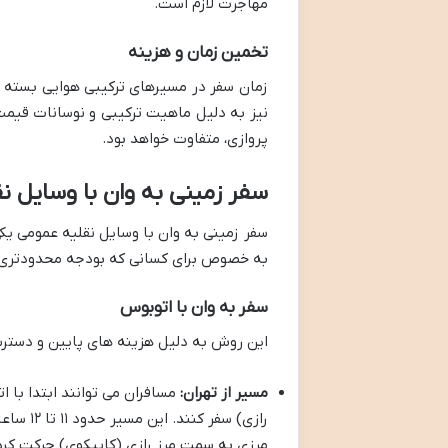
مهاجرت لازم است.
تخمین زمان و هزینه
نیز به دلیل ماهیت ترکیبی و نوسانات قیمت 
پروازی، متفاوت خواهد بود.
سفر زمینی به وان با وسایل ن
سفر زمینی به وان با وسایل نقلیه عمومی یک
به خصوص برای کسانی که بودجه محدودتری دا
سفر به وان با اتوبوس
این روش به دلیل هزینه های پایین و دسترسی
مسیر از تهران:
مسافران می توانند ابتدا با ا
رازی) س
مرزی به سمت مرز رازی (کاپیکوی) حرکت کرد