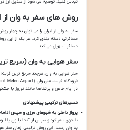
تبدیل کنید. توصیه می شود از تبدیل ارز در
روش های سفر به وان از ا
سفر به وان از ایران را می توان به چهار رو
مسافرتی دسته بندی کرد. هر یک از این روش
مسافر تسهیل می کند.
سفر هوایی به وان (سریع ترین 
سفر هوایی به وان، هرچند سریع ترین گزینه ب
در ایام خاص و پرتقاضا مانند نوروز یا جشنو
مسیرهای ترکیبی پیشنهادی
پرواز داخلی به شهرهای مرزی و سپس ادامه 
یا خوی سفر کرد و سپس از آنجا با ون یا اتو
به وان رسید. این روش ترکیبی، زمان سفر ه