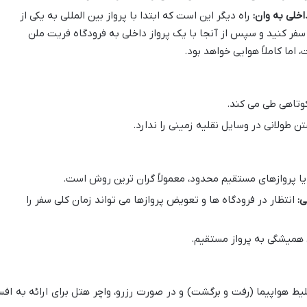
خلی به وان:
راه دیگر این است که ابتدا با پرواز بین المللی به یکی از
ا سفر کنید و سپس از آنجا با یک پرواز داخلی به فرودگاه فریت ملن
 اما کاملاً هوایی خواهد بود.
وتاهی طی می کند.
ن طولانی در وسایل نقلیه زمینی را ندارد.
یا پروازهای مستقیم محدود، معمولاً گران ترین روش است.
ی:
انتظار در فرودگاه ها و تعویض پروازها می تواند زمان کلی سفر را
میشگی به پرواز مستقیم.
یط هواپیما (رفت و برگشت) و در صورت رزرو، واچر هتل برای ارائه به افس