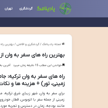
گردشگری
تهران
مجله پادینامگ
/
گردشگری و اقامتی
/
بهترین راه 
بهترین راه های سفر به وان از
خواندن این مطلب 15 دقیقه زمان میبرد
آخرین به روز 
راه های سفر به وان ترکیه: جا
زمینی، تور) + هزینه ها و نکا
برای سفر به وان، شهر زیبای شرق ترکیه، 
زمینی از جمله سفر با اتوبوس، قطار، خودر
مانند بودجه، زمان در دسترس و تجربه مورد 