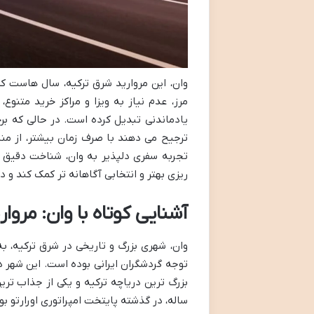
وان، این مروارید شرق ترکیه، سال هاست ک
مرز، عدم نیاز به ویزا و مراکز خرید متنوع
یادماندنی تبدیل کرده است. در حالی که بر
ترجیح می دهند با صرف زمان بیشتر، از منا
تجربه سفری دلپذیر به وان، شناخت دقیق رو
ریزی بهتر و انتخابی آگاهانه تر کمک کند و 
آشنایی کوتاه با وان: مروا
وان، شهری بزرگ و تاریخی در شرق ترکیه، 
توجه گردشگران ایرانی بوده است. این شهر در
ساله، در گذشته پایتخت امپراتوری اورارتو بو