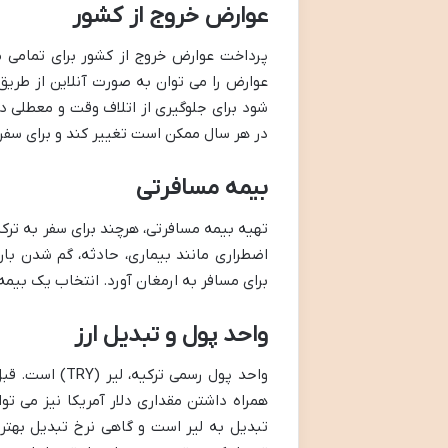
عوارض خروج از کشور
پرداخت عوارض خروج از کشور برای تمامی م
عوارض را می توان به صورت آنلاین از طری
شود برای جلوگیری از اتلاف وقت و معطلی در
در هر سال ممکن است تغییر کند و برای سفر
بیمه مسافرتی
تهیه بیمه مسافرتی، هرچند برای سفر به ترک
اضطراری مانند بیماری، حادثه، گم شدن بار
برای مسافر به ارمغان آورد. انتخاب یک بی
واحد پول و تبدیل ارز
واحد پول رسمی 
همراه داشتن مقداری دلار آمریکا نیز می توا
تبدیل به لیر است و گاهی نرخ تبدیل بهتری 