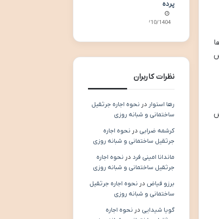
پرده
07/10/1404
ینه ها
س
نظرات کاربران
رها استوار
در
نحوه اجاره جرثقیل
ش
ساختمانی و شبانه روزی
کرشمه ضرابی
در
نحوه اجاره
جرثقیل ساختمانی و شبانه روزی
ماندانا امینی فرد
در
نحوه اجاره
جرثقیل ساختمانی و شبانه روزی
برزو فیاض
در
نحوه اجاره جرثقیل
ساختمانی و شبانه روزی
گویا شیدایی
در
نحوه اجاره