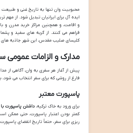
محبوبیت وان تنها به تاریخ غنی و طبیعت 
ایده آل برای ایرانیان تبدیل شود. از مهم تر
و اقامت، و همچنین مراکز خرید مدرن و باز
فراهم می کنند. از گربه های سفید و پشمال
کلیسای صلیب مقدس، این شهر جاذبه های بس
مدارک و الزامات عمومی سف
پیش از آغاز هر سفری به وان، آگاهی از مدار
فارغ از روشی که برای سفر انتخاب می شود، 
پاسپورت معتبر
برای ورود به خاک ترکیه،
داشتن پاسپورت با حداقل ۶ ماه اعتب
کمتر بودن اعتبار پاسپورت، حتی ممکن است ا
ریزی برای سفر، حتماً تاریخ انقضای پاسپورت 