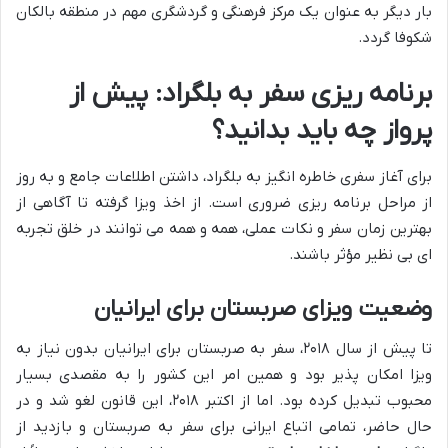
بار دیگر به عنوان یک مرکز فرهنگی و گردشگری مهم در منطقه بالکان
شکوفا گردد.
برنامه ریزی سفر به بلگراد: پیش از
پرواز چه باید بدانید؟
برای آغاز سفری خاطره انگیز به بلگراد، داشتن اطلاعات جامع و به روز
از مراحل برنامه ریزی ضروری است. از اخذ ویزا گرفته تا آگاهی از
بهترین زمان سفر و نکات عملی، همه و همه می توانند در خلق تجربه
ای بی نظیر مؤثر باشند.
وضعیت ویزای صربستان برای ایرانیان
تا پیش از سال ۲۰۱۸، سفر به صربستان برای ایرانیان بدون نیاز به
ویزا امکان پذیر بود و همین امر این کشور را به مقصدی بسیار
محبوب تبدیل کرده بود. اما از اکتبر ۲۰۱۸، این قانون لغو شد و در
حال حاضر، تمامی اتباع ایرانی برای سفر به صربستان و بازدید از