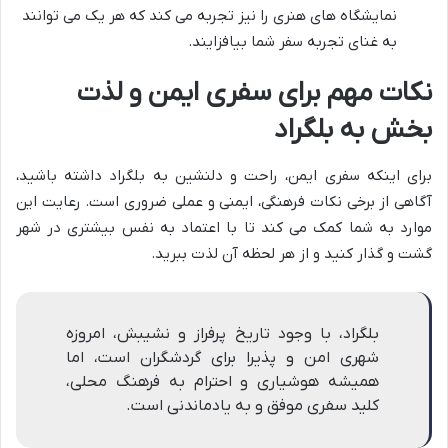
نمایشگاه های هنری را نیز تجربه می کند که هر یک می توانند
به غنای تجربه سفر شما بیافزایند.
نکات مهم برای سفری ایمن و لذت
بخش به بلگراد
برای اینکه سفری ایمن، راحت و دلنشین به بلگراد داشته باشید،
آگاهی از برخی نکات فرهنگی، ایمنی و عملی ضروری است. رعایت این
موارد به شما کمک می کند تا با اعتماد به نفس بیشتری در شهر
گشت و گذار کنید و از هر لحظه آن لذت ببرید.
بلگراد، با وجود تاریخ پرفراز و نشیبش، امروزه
شهری امن و پذیرا برای گردشگران است، اما
همیشه هوشیاری و احترام به فرهنگ محلی،
کلید سفری موفق و به یادماندنی است.