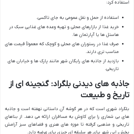
استفاده کرد:
استفاده از حمل و نقل عمومی به جای تاکسی.
خرید غذا از بازارهای محلی و تهیه وعده های غذایی سبک در
هاستل ها یا آپارتمان ها.
صرف غذا در رستوران های محلی و کوچک که معمولاً قیمت های
مناسب تری دارند.
بازدید از جاذبه های رایگان شهر مانند پارک ها و خیابان های
تاریخی.
جاذبه های دیدنی بلگراد: گنجینه ای از
تاریخ و طبیعت
بلگراد شهری است که در هر گوشه آن داستانی نهفته است و جاذبه
های بی شماری را برای کاوش به مسافران ارائه می دهد. از بناهای
تاریخی و مذهبی گرفته تا موزه های هنری و فضاهای سبز آرامش
بخش، این شهر برای هر سلیقه ای چیزی برای عرضه دارد.