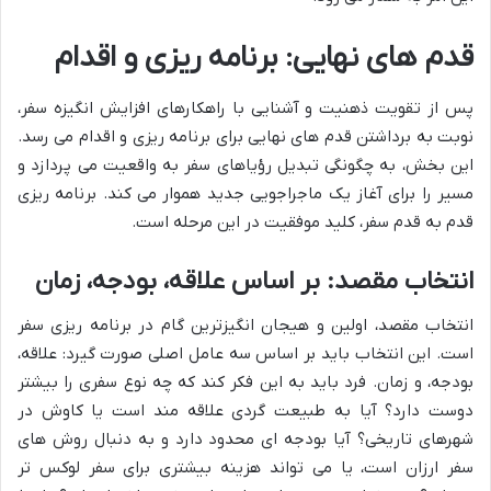
قدم های نهایی: برنامه ریزی و اقدام
پس از تقویت ذهنیت و آشنایی با راهکارهای افزایش انگیزه سفر،
نوبت به برداشتن قدم های نهایی برای برنامه ریزی و اقدام می رسد.
این بخش، به چگونگی تبدیل رؤیاهای سفر به واقعیت می پردازد و
مسیر را برای آغاز یک ماجراجویی جدید هموار می کند. برنامه ریزی
قدم به قدم سفر، کلید موفقیت در این مرحله است.
انتخاب مقصد: بر اساس علاقه، بودجه، زمان
انتخاب مقصد، اولین و هیجان انگیزترین گام در برنامه ریزی سفر
است. این انتخاب باید بر اساس سه عامل اصلی صورت گیرد: علاقه،
بودجه، و زمان. فرد باید به این فکر کند که چه نوع سفری را بیشتر
دوست دارد؟ آیا به طبیعت گردی علاقه مند است یا کاوش در
شهرهای تاریخی؟ آیا بودجه ای محدود دارد و به دنبال روش های
سفر ارزان است، یا می تواند هزینه بیشتری برای سفر لوکس تر