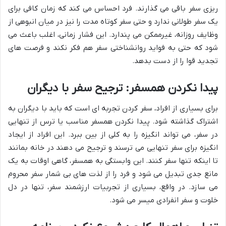
ریزی سفر باقی می گذارند. فرد احساس می کند که زمان کافی برای
یک سفر طولانی ندارد و حتی سفر کوتاه مدت را نیز در میان انبوهی از
وظایف روزانه، غیرممکن می پندارد. این فشار زمانی، اغلب باعث می
شود که حتی به فواید روانشناختی سفر هم فکر نکند و فرصت های
تجدید قوا را از دست بدهد.
پیدا نکردن همسفر: ترجیح سفر با دیگران
برای بسیاری از افراد، سفر کردن تجربه ای است که باید با دیگران به
اشتراک گذاشته شود. پیدا نکردن همسفر مناسب یا ترس از تنهایی
در سفر، می تواند انگیزه را به کلی از بین ببرد. این افراد از ایجاد
انگیزه برای سفر تنهایی می ترسند و ترجیح می دهند در خانه بمانند
تا اینکه تنها سفر کنند. این وابستگی به همسفر، گاهی اوقات به یک
مانع جدی تبدیل می شود و فرد را از لذت های بی شمار سفر محروم
می سازد. در واقع، بسیاری از تجربیات ارزشمند سفر، تنها در دل
خلوت و سفر انفرادی میسر می شود.