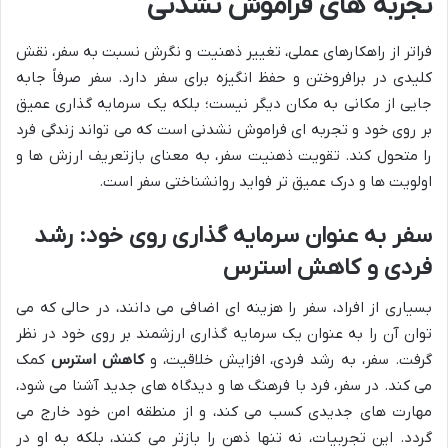
تجربه های فراموش نشدنی
فراتر از راهکارهای عملی، تغییر ذهنیت و نگرش نسبت به سفر، نقش
کلیدی در برافروختن و حفظ انگیزه برای سفر دارد. سفر صرفاً جابه
جایی از مکانی به مکان دیگر نیست؛ بلکه یک سرمایه گذاری عمیق
بر روی خود و تجربه ای فراموش نشدنی است که می تواند زندگی فرد
را متحول کند. تقویت ذهنیت سفر، به معنای بازتعریف ارزش ها و
اولویت ها و درک عمیق تر فواید روانشناختی سفر است.
سفر به عنوان سرمایه گذاری روی خود: رشد
فردی و کاهش استرس
بسیاری از افراد، سفر را هزینه ای اضافی می دانند، در حالی که می
توان آن را به عنوان یک سرمایه گذاری ارزشمند بر روی خود در نظر
گرفت. سفر، به رشد فردی، افزایش خلاقیت، و
کاهش استرس
کمک
می کند. در سفر، فرد با فرهنگ ها و دیدگاه های جدید آشنا می شود،
مهارت های جدیدی کسب می کند، و از منطقه امن خود خارج می
گردد. این تجربیات، نه تنها ذهن را بازتر می کنند، بلکه به او در