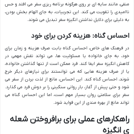
منفی، مانند سایه ای بر روی هرگونه برنامه ریزی سفر می افتد و حس
ناامیدی را تقویت می کند. این تجربیات، به جای الهام بخش بودن،
به دلیلی برای دلایل نداشتن انگیزه سفر تبدیل می شوند.
احساس گناه: هزینه کردن برای خود
در فرهنگ های خاص، احساس گناه بابت صرف هزینه و زمان برای
خود، به جای خانواده یا مسئولیت ها، می تواند نقش مهمی در
کاهش انگیزه سفر ایفا کند. فرد ممکن است از تنها گذاشتن خانواده،
یا از صرف هزینه هایی که می توانستند برای نیازهای دیگر خرج
شوند، احساس گناه کند. این احساس، مانع از لذت بردن از سفر می
شود و حتی پیش از آغاز، بار روانی سنگینی را بر دوش فرد می گذارد.
سفر برای سلامتی روان بسیار مهم است، اما این احساس گناه می
تواند مانع از بهره مندی از این فواید شود.
راهکارهای عملی برای برافروختن شعله
ی انگیزه