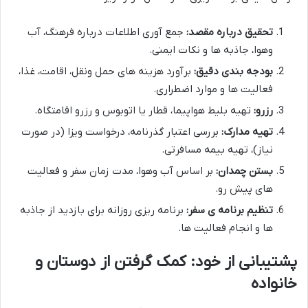
تحقیق درباره مقصد:
جمع آوری اطلاعات درباره فرهنگ، آب
وهوا، جاذبه ها و نکات ایمنی.
بودجه بندی دقیق:
برآورد هزینه های حمل ونقل، اقامت، غذا،
فعالیت ها و موارد اضطراری.
رزرو:
تهیه بلیط هواپیما، قطار یا اتوبوس و رزرو اقامتگاه.
تهیه مدارک:
بررسی اعتبار گذرنامه، درخواست ویزا (در صورت
نیاز)، تهیه بیمه مسافرتی.
بستن چمدان:
بر اساس آب وهوا، مدت زمان سفر و فعالیت
های پیش رو.
تنظیم برنامه ی سفر:
برنامه ریزی روزانه برای بازدید از جاذبه
ها و انجام فعالیت ها.
پشتیبانی از خود: کمک گرفتن از دوستان و
خانواده