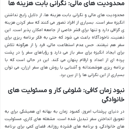
محدودیت های مالی: نگرانی بابت هزینه ها
محدودیت های مالی و نگرانی بابت هزینه ها، از دلایل رایج نداشتن
انگیزه سفر است. بسیاری از افراد تصور می کنند که سفر کردن هزینه
ی گزافی دارد و تنها برای قشر خاصی از جامعه امکان پذیر است. این
ذهنیت، ناخودآگاه باعث می شود که حتی به فکر برنامه ریزی برای
سفر هم نیفتند. حس عدم استطاعت مالی، فرد را از هرگونه تلاش
برای ایجاد انگیزه برای سفر باز می دارد و رؤیاهای سفر را در پشت
پرده ای از اعداد و ارقام پنهان می کند. این در حالی است که با
برنامه ریزی هوشمندانه و آشنایی با روش های سفر ارزان، می توان
بسیاری از این نگرانی ها را از بین برد.
نبود زمان کافی: شلوغی کار و مسئولیت های
خانوادگی
در دنیای پرشتاب امروز، کمبود زمان به بهانه ای همیشگی برای به
تعویق انداختن سفر تبدیل شده است. مشغله های کاری، مسئولیت
های خانوادگی، و برنامه های فشرده روزانه، فضای کمی برای برنامه