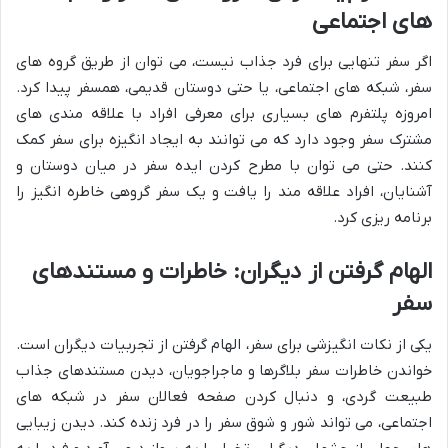
های اجتماعی
اگر سفر تنهایی برای فرد جذاب نیست، می توان از طریق گروه های
سفر، شبکه های اجتماعی، یا حتی دوستان قدیمی، همسفر پیدا کرد.
امروزه پلتفرم های بسیاری برای معرفی افراد با علاقه مندی های
مشترک سفر وجود دارد که می توانند به ایجاد انگیزه برای سفر کمک
کنند. حتی می توان با مطرح کردن ایده سفر در میان دوستان و
آشنایان، افراد علاقه مند را یافت و یک سفر گروهی خاطره انگیز را
برنامه ریزی کرد.
الهام گرفتن از دیگران: خاطرات و مستندهای
سفر
یکی از نکات انگیزشی برای سفر، الهام گرفتن از تجربیات دیگران است.
خواندن خاطرات سفر بلاگرها و ماجراجویان، دیدن مستندهای جذاب
طبیعت گردی، و دنبال کردن صفحه فعالان سفر در شبکه های
اجتماعی، می تواند شور و شوق سفر را در فرد زنده کند. دیدن زیبایی