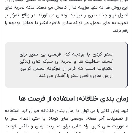
این روش ها، نه تنها هزینه ها را کاهش می دهند، بلکه تجربه های
اصیل تر و جذاب تری را نیز به ارمغان می آورند. در واقع، تمرکز بر
تجربه به جای تجمل، می تواند سفری خاطره انگیز با حداقل بودجه را
رقم بزند.
سفر کردن با بودجه کم، فرصتی بی نظیر برای
کشف خلاقیت ها و تجربه ی سبک های زندگی
متفاوت است که فراتر از هرگونه تجمل گرایی،
ارزش های واقعی سفر را آشکار می کند.
زمان بندی خلاقانه: استفاده از فرصت ها
نبود زمان کافی را می توان با زمان بندی خلاقانه جبران کرد. استفاده
از تعطیلات آخر هفته، مرخصی های کوتاه، یا حتی ادغام سفر با
ماموریت های کاری، راه هایی برای مدیریت زمان و یافتن فرصت