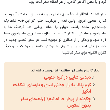
کرد و با ذهن آگاهی کامل، از هر لحظه سفر لذت برد.
سفر شما در انتظار است!
هیچ دلیلی برای به تعویق انداختن آن وجود
ندارد. همین امروز، اولین قدم را بردارید؛ حتی اگر این قدم فقط یک
جستجوی ساده باشد. جهان با تمام زیبایی ها، فرهنگ ها و
ماجراجویی هایش، منتظر شماست. اجازه دهید روح ماجراجوی شما
آزاد شود و زندگی را از منظری نو تجربه کند. هر سفر، فصلی جدید در
کتاب زندگی است؛ پس شروع به نوشتن داستان خود کنید و دیگر
نگران انگیزه برای سفر نباشید!
دیگر کاربران سایت این مطالب را نیز دوست داشته اند
دیدنی هایی در کره جنوبی
کرم پلاناریا: راز جوانی ابدی و بازسازی شگفت
انگیز
چگونه از پرواز جا نمانیم؟ | راهنمای سفر
بدون استرس