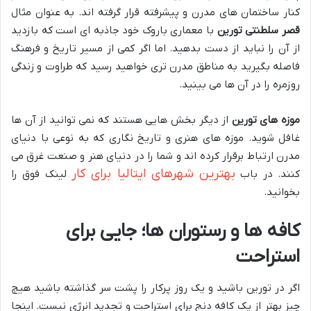
کنار ساختمان های مدرن و پیشرفته قرار گرفته اند. به عنوان مثال
قصر سلطنتی تورین
با معماری باروک خود جاذبه ای است که بازدید
از آن را نباید از دست بدهید. اما اگر کمی از مسیر تاریخ و فرهنگ
فاصله بگیرید به مناطق مدرن تری خواهید رسید که طراوت و زندگی
روزمره را در آن ها می بینید.
موزه های تورین
از دیگر بخش هایی هستند که نمی توانید از آن ها
غافل شوید. موزه های هنری و تاریخ نگاری که به نوعی با دنیای
مدرن ارتباط برقرار کرده اند و شما را در دنیای هنر و صنعت غرق می
بهترین شهرهای ایتالیا برای کار
کنند. در باب
لینک فوق را
بخوانید.
کافه ها و رستوران ها؛ جایی برای
استراحت
اگر در تورین باشید و یک روز پرکار را پشت سر گذاشته باشید هیچ
چیز بهتر از یک کافه دنج برای استراحت و تجدید انرژی نیست. اینجا