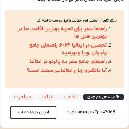
دیگر کاربران سایت این مطالب را نیز دوست داشته اند
راهنما سفر برای تجربه بهترین اقامت ها در
بهترین هتل ها
تحصیل در ایتالیا ۲۰۲۴: راهنمای جامع
پذیرش، ویزا و بورسیه
راهنمای جامع سفر به پالرمو در ایتالیا
آیا یادگیری زبان ایتالیایی سخت است؟
اقامت
ایتالیا
مهاجرت
دسته های هم موضوع
آدرس کوتاه مطلب