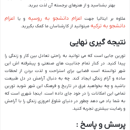
بهتر بشناسید و از هنرهای برجسته آن لذت ببرید.
اعزام دانشجو به روسیه
اعزام
علاوه بر ایتالیا جهت
و یا
دانشجو به ترکیه
میتوانید از کارشناسان ما کمک بگیرید.
نتیجه گیری نهایی
تورین جایی است که می توانید به راحتی تعادل بین کار و زندگی را
پیدا کنید. در کنار تمام جذابیت های صنعتی و پیشرفته اش این
شهر توانسته است فضایی برای استراحت و لذت بردن از لحظات
ساده و آرام زندگی ایجاد کند. چه به دنبال آرامش در دل طبیعت
باشید و چه بخواهید غرق در تاریخ و فرهنگ این شهر شوید تورین
تمامی این امکانات را در خود جای داده است. اینجا شهری است که
به شما یاد می دهد چطور در دنیای شلوغ امروزی زندگی را با آرامش
و رضایت بیشتری تجربه کنید.
پرسش و پاسخ :