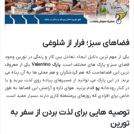
فضاهای سبز؛ فرار از شلوغی
یکی از مهم ترین دلایل ایجاد تعادل بین کار و زندگی در تورین وجود
فضای سبز و پارک های مختلف است.
پارک
Valentino
یکی از معروف
ترین این فضاهاست که هم گردشگران و هم محلی ها به آن پناه می
برند. در این پارک می توانید از مسیرهای پیاده روی لذت ببرید و یا
در کنار رودخانه
پو
قدم بزنید. هوای تازه و آرامش این فضاها به طور
خاص برای افرادی که روزهای پرمشغله کاری دارند بسیار مفید است.
توصیه هایی برای لذت بردن از سفر به
تورین