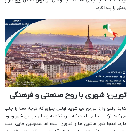
ایجاد کند. اینجا جایی است که به راحتی می توان تعادل بین کار و
زندگی را پیدا کرد.
تورین؛ شهری با روح صنعتی و فرهنگی
شاید وقتی وارد تورین می شوید اولین چیزی که توجه شما را جلب
می کند ترکیب جالبی است که بین گذشته و حال در این شهر وجود
دارد. اینجا شهر ماشین ها و فناوری است اما همچنین جایی است