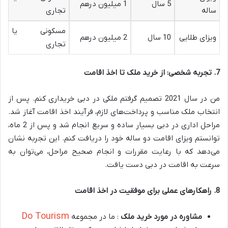
5 سال
1 میلیون درهم
ساله
تجاری
مسکونی یا
ویزای طلایی
10 سال
2 میلیون درهم
تجاری
7.
تجربه شخصی: از خرید ملک تا اخذ اقامت
من در سال 2021 تصمیم گرفتم ملکی در دبی خریداری کنم. پس از
انتخاب ملک مناسب و پرداخت‌های لازم، فرآیند اخذ اقامت آغاز شد.
مراحل اداری در دبی بسیار ساده و سریع انجام شد و پس از 2 ماه،
توانستم ویزای اقامت دو ساله خود را دریافت کنم. این تجربه نشان
می‌دهد که با رعایت مقررات و انجام صحیح مراحل، می‌توان به
سرعت به اقامت در دبی دست یافت.
8.
راهکارهای عملی برای موفقیت در اخذ اقامت
Do Tourism
مشاوره در مورد خرید ملک
: ما در مجموعه