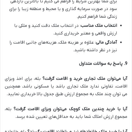
برای شما بهترین شرایط را فراهم می کنیم تا بالاترین بازدهی
سود در صورت سرمایه گذاری و یا محیط و منطقه زیبا را برای
زندگی شما فراهم کنیم.
انتخاب ملک مناسب
: در انتخاب ملک دقت کنید و ملکی با
ارزش واقعی و معتبر خریداری کنید.
آمادگی مالی
: علاوه بر هزینه ملک، هزینه‌های جانبی اقامت را
نیز در نظر داشته باشید.
9.
پاسخ به سوالات متداول
آیا می‌توان ملک تجاری خرید و اقامت گرفت؟
بله، برای اخذ ویزای
اقامت، تفاوتی ندارد ملک تجاری باشد یا مسکونی باشد، همچنین
می توان چند ملک به مجموع ارزش طبق جدول بالا خریداری نمایید.
آیا با خرید چندین ملک کوچک می‌توان ویزای اقامت گرفت؟
بله،
مجموع ارزش املاک شما باید به حداقل‌های تعیین شده برسد.
آیا با خرید ملک، خانواده‌ام نیز می‌توانند اقامت بگیرند؟
بله، خانواده