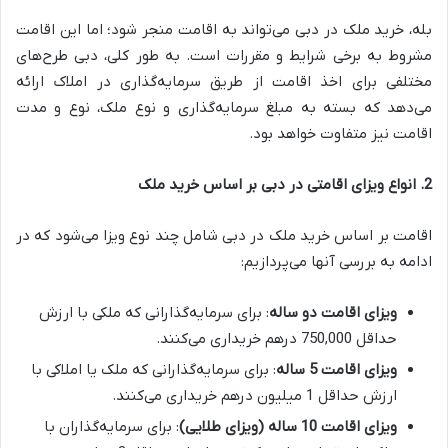
بله، خرید ملک در دبی می‌تواند به اقامت منجر شود؛ اما این اقامت
مشروط به برخی شرایط و مقررات است. به طور کلی، دبی طرح‌های
مختلفی برای اخذ اقامت از طریق سرمایه‌گذاری در املاک ارائه
می‌دهد که بسته به مبلغ سرمایه‌گذاری و نوع ملک، نوع و مدت
اقامت نیز متفاوت خواهد بود.
2.
انواع ویزای اقامتی در دبی بر اساس خرید ملک
اقامت بر اساس خرید ملک در دبی شامل چند نوع ویزا می‌شود که در
ادامه به بررسی آنها می‌پردازیم:
ویزای اقامت دو ساله
: برای سرمایه‌گذارانی که ملکی با ارزش
حداقل 750,000 درهم خریداری می‌کنند.
ویزای اقامت 5 ساله
: برای سرمایه‌گذارانی که ملک یا املاکی با
ارزش حداقل 1 میلیون درهم خریداری می‌کنند.
ویزای اقامت 10 ساله (ویزای طلایی)
: برای سرمایه‌گذاران با