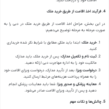
اقامت خود را دریافت کنید.
4.
فرآیند اخذ اقامت از طریق خرید ملک
در این بخش، مراحل اخذ اقامت از طریق خرید ملک در دبی را به
صورت مرحله به مرحله توضیح می‌دهیم:
خرید ملک
: ابتدا باید ملکی مطابق با شرایط ذکر شده خریداری
کنید.
ثبت نام و تکمیل مدارک
: پس از خرید ملک، باید مدارک
مالکیت خود را به اداره مهاجرت دبی ارائه دهید.
درخواست ویزا
: بعد از تأیید مدارک، درخواست ویزای اقامت خود
را به همراه پرداخت هزینه‌های مرتبط ارسال کنید.
معاینه پزشکی و صدور ویزا
: شما باید معاینات پزشکی انجام
دهید و پس از تأیید، ویزای اقامت صادر می‌شود.
5.
چالش‌ها و نکات مهم