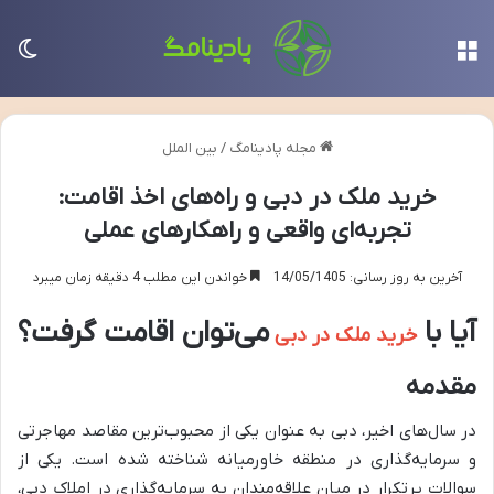
منو
تغی
مجله پادینامگ
/
بین الملل
خرید ملک در دبی و راه‌های اخذ اقامت:
تجربه‌ای واقعی و راهکارهای عملی
آخرین به روز رسانی: 14/05/1405
خواندن این مطلب 4 دقیقه زمان میبرد
آیا با
می‌توان اقامت گرفت؟
خرید ملک در دبی
مقدمه
در سال‌های اخیر، دبی به عنوان یکی از محبوب‌ترین مقاصد مهاجرتی
و سرمایه‌گذاری در منطقه خاورمیانه شناخته شده است. یکی از
سوالات پر‌تکرار در میان علاقه‌مندان به سرمایه‌گذاری در املاک دبی،