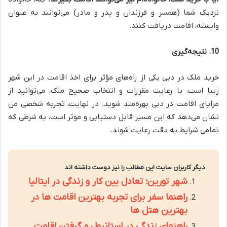
نزدیک شما (همسر و فرزندان و پدر و مادر) می‌توانند به عنوان
وابسته، اقامت دریافت کنند.
10.
نتیجه‌گیری
خرید ملک در دبی یکی از راه‌های مؤثر برای اخذ اقامت در این شهر
زیبا است. با رعایت مقررات و انتخاب صحیح ملک، می‌توانید از
مزایای اقامت در دبی بهره‌مند شوید. در نهایت، تجربه شخصی من
نشان می‌دهد که این مسیر قابل دستیابی و موثر است، به شرطی که
تمامی شرایط به دقت رعایت شوند.
دیگر کاربران سایت این مطالب را نیز دوست داشته اند
شهر تورین؛ تعادل بین کار و زندگی در ایتالیا
راهنما سفر برای تجربه بهترین اقامت ها در
بهترین هتل ها
راهنمای زندگی در استانبول و گرفتن اقامت