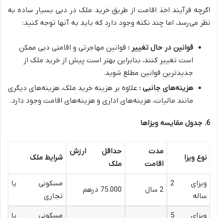
اگرچه فرآیند اخذ اقامت از طریق خرید ملک در دبی بسیار ساده به
نظر می‌رسد، اما چند نکته وجود دارد که باید به آنها توجه کنید:
قوانین در حال تغییر :
قوانین مهاجرتی و اقامتی دبی ممکن
است تغییر کنند، بنابراین بهتر است پیش از خرید ملک از
جدیدترین قوانین مطلع شوید.
هزینه‌های جانبی :
علاوه بر هزینه خرید ملک، هزینه‌های دیگری
مانند مالیات، هزینه‌های اداری و هزینه‌های اقامت وجود دارد.
6.
جدول مقایسه ویزاها
مدت
حداقل ارزش
نوع ویزا
شرایط ملک
اقامت
ملک
ویزای 2
مسکونی یا
2 سال
75.000 درهم
ساله
تجاری
ویزای 5
مسکونی یا