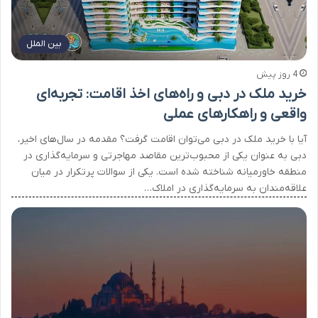
بین الملل
4 روز پیش
خرید ملک در دبی و راه‌های اخذ اقامت: تجربه‌ای
واقعی و راهکارهای عملی
آیا با خرید ملک در دبی می‌توان اقامت گرفت؟ مقدمه در سال‌های اخیر،
دبی به عنوان یکی از محبوب‌ترین مقاصد مهاجرتی و سرمایه‌گذاری در
منطقه خاورمیانه شناخته شده است. یکی از سوالات پر‌تکرار در میان
علاقه‌مندان به سرمایه‌گذاری در املاک…