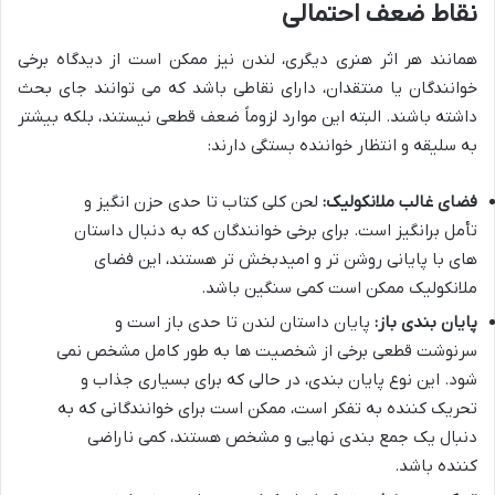
نقاط ضعف احتمالی
همانند هر اثر هنری دیگری، لندن نیز ممکن است از دیدگاه برخی
خوانندگان یا منتقدان، دارای نقاطی باشد که می توانند جای بحث
داشته باشند. البته این موارد لزوماً ضعف قطعی نیستند، بلکه بیشتر
به سلیقه و انتظار خواننده بستگی دارند:
فضای غالب ملانکولیک:
لحن کلی کتاب تا حدی حزن انگیز و
تأمل برانگیز است. برای برخی خوانندگان که به دنبال داستان
های با پایانی روشن تر و امیدبخش تر هستند، این فضای
ملانکولیک ممکن است کمی سنگین باشد.
پایان بندی باز:
پایان داستان لندن تا حدی باز است و
سرنوشت قطعی برخی از شخصیت ها به طور کامل مشخص نمی
شود. این نوع پایان بندی، در حالی که برای بسیاری جذاب و
تحریک کننده به تفکر است، ممکن است برای خوانندگانی که به
دنبال یک جمع بندی نهایی و مشخص هستند، کمی ناراضی
کننده باشد.