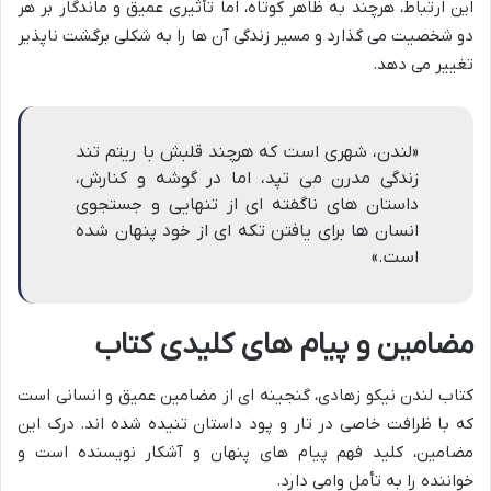
این ارتباط، هرچند به ظاهر کوتاه، اما تأثیری عمیق و ماندگار بر هر
دو شخصیت می گذارد و مسیر زندگی آن ها را به شکلی برگشت ناپذیر
تغییر می دهد.
«لندن، شهری است که هرچند قلبش با ریتم تند
زندگی مدرن می تپد، اما در گوشه و کنارش،
داستان های ناگفته ای از تنهایی و جستجوی
انسان ها برای یافتن تکه ای از خود پنهان شده
است.»
مضامین و پیام های کلیدی کتاب
کتاب لندن نیکو زهادی، گنجینه ای از مضامین عمیق و انسانی است
که با ظرافت خاصی در تار و پود داستان تنیده شده اند. درک این
مضامین، کلید فهم پیام های پنهان و آشکار نویسنده است و
خواننده را به تأمل وامی دارد.