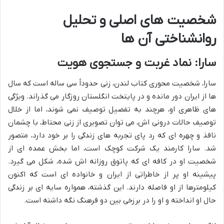
شخصیت های اصلی و تحلیل
روانشناختی آن ها
سارا: نماد غربت و جستجوی هویت
سارا، شخصیت محوری کتاب لندن، زنی حدوداً سی ساله است که سال
ها از ایران دور مانده و در پایتخت انگلستان روزگار می گذراند. ویژگی
های ظاهری او، هرچند به تفصیل توصیف نمی شوند، اما از خلال
توصیف حالات درونی اش، می توان تصویری از زنی محتاط، با چشمان
نافذ و چهره ای که رد پای تجربه های زندگی را بر خود دارد، متصور
شد. سارا کارمند یک شرکت کوچک است، اما بخش عمده ای از
شخصیت او در کافه ای که پاتوق روزانه اش شده، شکل می گیرد.
پیشینه او پر از خاطراتی از ایران و خانواده ای است که اکنون
کیلومترها از او فاصله دارند. این گذشته، همواره سایه ای بر زندگی
حال او انداخته و او را در برزخی بین دو فرهنگ نگه داشته است.