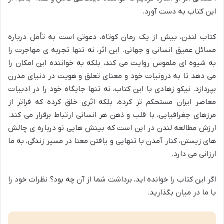
این کتاب به دست آورد.
کتاب لندن، بیش از یک رمان کوتاه، دعوتی است به تأمل درباره
مسائل عمیق انسانی و جهانی. این اثر، نه تنها تجربه ی مهاجرت را
به شیوه ای ملموس روایت می کند، بلکه به خواننده این امکان را
می دهد تا به درونیات خود و معنای تعلق و هویت در دنیای مدرن
بپردازد. نیکو زهادی با این کتاب، نه تنها جایگاه خود را در ادبیات
معاصر ایران مستحکم تر کرده، بلکه اثری خلق کرده که فراتر از
مرزهای جغرافیایی، با قلب و ذهن هر انسانی ارتباط برقرار می کند.
ارزش مطالعه لندن در این است که بینش هایی نو درباره ی چالش
های زیستن، کنار آمدن با تنهایی و یافتن معنا در مسیر زندگی، به ما
ارزانی می دارد.
اگر این کتاب را خوانده اید، برداشت شما از آن چه بود؟ نظرات خود را
با ما در میان بگذارید.