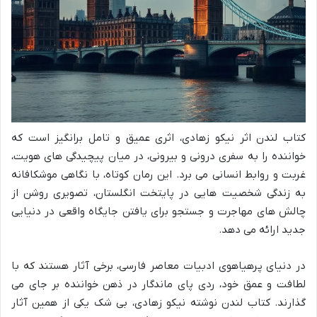
کتاب لندن اثر نیکو زهادی، اثری عمیق و تامل برانگیز است که
خواننده را به سفری درونی و بیرونی، در میان پیچیدگی های هویت،
غربت و روابط انسانی می برد. این رمان کوتاه، با نگاهی موشکافانه
به زندگی شخصیت هایی در پایتخت انگلستان، تصویری روشن از
چالش های مهاجرت و جستجو برای یافتن جایگاه واقعی در دنیایی
جدید ارائه می دهد.
در دنیای پرهیاهوی ادبیات معاصر فارسی، برخی آثار هستند که با
لطافت و عمق خود، ردی پای ماندگار در ذهن خواننده بر جای می
گذارند. کتاب لندن نوشته نیکو زهادی، بی شک یکی از همین آثار