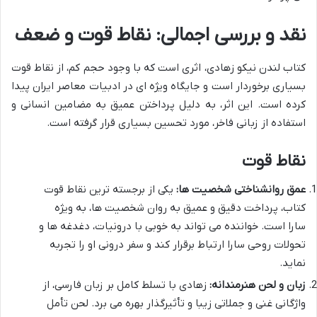
نقد و بررسی اجمالی: نقاط قوت و ضعف
کتاب لندن نیکو زهادی، اثری است که با وجود حجم کم، از نقاط قوت
بسیاری برخوردار است و جایگاه ویژه ای در ادبیات معاصر ایران پیدا
کرده است. این اثر، به دلیل پرداختن عمیق به مضامین انسانی و
استفاده از زبانی فاخر، مورد تحسین بسیاری قرار گرفته است.
نقاط قوت
عمق روانشناختی شخصیت ها:
یکی از برجسته ترین نقاط قوت
کتاب، پرداخت دقیق و عمیق به روان شخصیت ها، به ویژه
سارا است. خواننده می تواند به خوبی با درونیات، دغدغه ها و
تحولات روحی سارا ارتباط برقرار کند و سفر درونی او را تجربه
نماید.
زبان و لحن هنرمندانه:
زهادی با تسلط کامل بر زبان فارسی، از
واژگانی غنی و جملاتی زیبا و تأثیرگذار بهره می برد. لحن تأمل