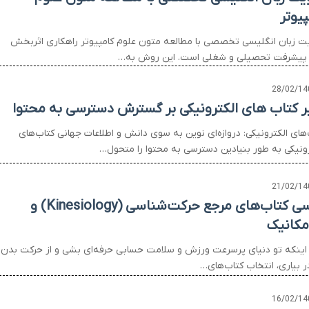
پیوتر
ت زبان انگلیسی تخصصی با مطالعه متون علوم کامپیوتر راهکاری اثربخش
 پیشرفت تحصیلی و شغلی است. این روش به…
28/02/14
یر کتاب های الکترونیکی بر گسترش دسترسی به محتوا
‌های الکترونیکی: دروازه‌ای نوین به سوی دانش و اطلاعات جهانی کتاب‌های
رونیکی به طور بنیادین دسترسی به محتوا را متحول…
21/02/14
بررسی کتاب‌های مرجع حرکت‌شناسی (Kinesiology) و
مکانیک
 اینکه تو دنیای پرسرعت ورزش و سلامت حسابی حرفه‌ای بشی و از حرکت بدن
ر بیاری، انتخاب کتاب‌های…
16/02/14