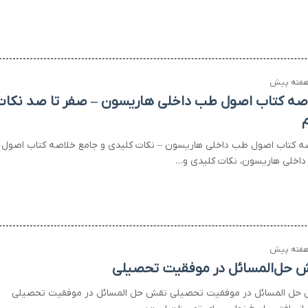
صه کتاب اصول طب داخلی هاریسون – صفر تا صد نکات
ه کتاب اصول طب داخلی هاریسون – نکات کلیدی و جامع خلاصه کتاب اصول
اخلی هاریسون، نکات کلیدی و…
 حل‌المسائل در موفقیت تحصیلی
حل المسائل در موفقیت تحصیلی نقش حل المسائل در موفقیت تحصیلی