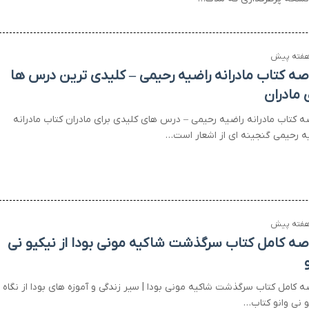
صه کتاب مادرانه راضیه رحیمی – کلیدی ترین درس ها
 مادران
ه کتاب مادرانه راضیه رحیمی – درس های کلیدی برای مادران کتاب مادرانه
ه رحیمی گنجینه ای از اشعار است…
صه کامل کتاب سرگذشت شاکیه مونی بودا از نیکیو نی
ه کامل کتاب سرگذشت شاکیه مونی بودا | سیر زندگی و آموزه های بودا از نگاه
و نی وانو کتاب…