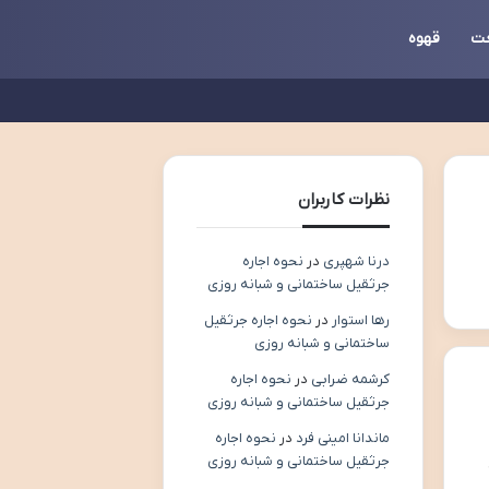
ت
قهوه
نظرات کاربران
درنا شهپری
در
نحوه اجاره
جرثقیل ساختمانی و شبانه روزی
رها استوار
در
نحوه اجاره جرثقیل
ساختمانی و شبانه روزی
کرشمه ضرابی
در
نحوه اجاره
جرثقیل ساختمانی و شبانه روزی
ماندانا امینی فرد
در
نحوه اجاره
جرثقیل ساختمانی و شبانه روزی