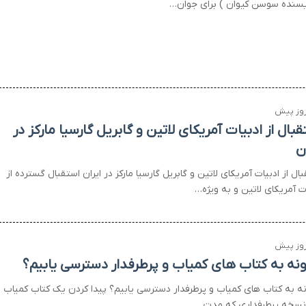
یسنده سوسن کیوان ) برای جوان…
بال از ادبیات آمریکای لاتین و گابریل گارسیا مارکز در
ن
ال از ادبیات آمریکای لاتین و گابریل گارسیا مارکز در ایران استقبال گسترده از
ت آمریکای لاتین و به ویژه…
نه به کتاب های کمیاب و پرطرفدار دسترسی یابیم؟
ه به کتاب های کمیاب و پرطرفدار دسترسی یابیم؟ پیدا کردن یک کتاب کمیاب ی
نسخه پرطرفداری که مدت…