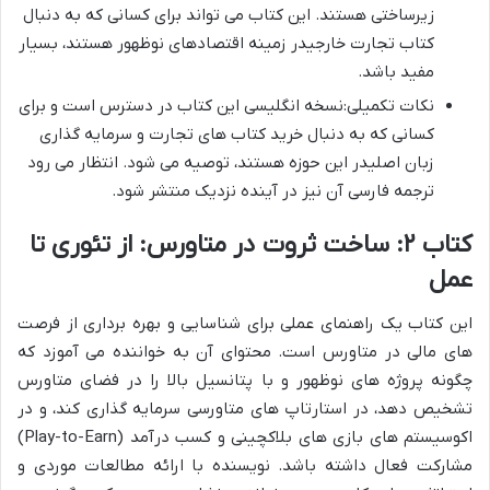
زیرساختی هستند. این کتاب می تواند برای کسانی که به دنبال
کتاب تجارت خارجیدر زمینه اقتصادهای نوظهور هستند، بسیار
مفید باشد.
نکات تکمیلی:نسخه انگلیسی این کتاب در دسترس است و برای
کسانی که به دنبال خرید کتاب های تجارت و سرمایه گذاری
زبان اصلیدر این حوزه هستند، توصیه می شود. انتظار می رود
ترجمه فارسی آن نیز در آینده نزدیک منتشر شود.
کتاب ۲: ساخت ثروت در متاورس: از تئوری تا
عمل
این کتاب یک راهنمای عملی برای شناسایی و بهره برداری از فرصت
های مالی در متاورس است. محتوای آن به خواننده می آموزد که
چگونه پروژه های نوظهور و با پتانسیل بالا را در فضای متاورس
تشخیص دهد، در استارتاپ های متاورسی سرمایه گذاری کند، و در
اکوسیستم های بازی های بلاکچینی و کسب درآمد (Play-to-Earn)
مشارکت فعال داشته باشد. نویسنده با ارائه مطالعات موردی و