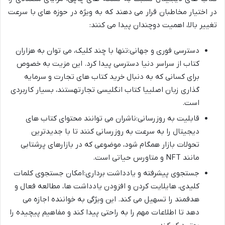
در اختیار مخاطبان قرار می دهند که به ویژه در حوزه های با سرعت
تغییر بالا، اهمیت دوچندان پیدا می کنند:
دسترسی فوری و جهانی:تنها با چند کلیک، می توان به هزاران
کتاب از سراسر دنیا دسترسی پیدا کرد. این مزیت به خصوص
برای کسانی که به دنبال خرید کتاب های تجارت و سرمایه
گذاری زبان اصلییا کتاب انگلیسی تجارتهستند، بسیار کاربردی
است.
قابلیت به روزرسانی:ناشران می توانند محتوای کتاب های
دیجیتال را به سرعت به روزرسانی کنند تا با جدیدترین
تحولات بازار همگام شود، موضوعی که در بازارهای پرشتابی
مانند NFT و متاورس حیاتی است.
جستجوی پیشرفته و یادداشت برداری:امکان جستجوی کلمات
کلیدی، هایلایت کردن و افزودن یادداشت ها، مطالعه فعال و
هدفمند را تسهیل می کند. این ویژگی به خواننده اجازه می
دهد تا اطلاعات مهم را به راحتی پیدا کند و مفاهیم پیچیده را