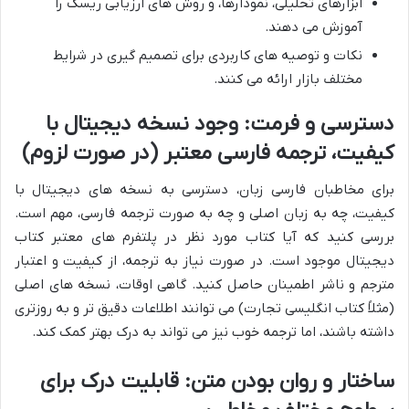
ابزارهای تحلیلی، نمودارها، و روش های ارزیابی ریسک را
آموزش می دهند.
نکات و توصیه های کاربردی برای تصمیم گیری در شرایط
مختلف بازار ارائه می کنند.
دسترسی و فرمت: وجود نسخه دیجیتال با
کیفیت، ترجمه فارسی معتبر (در صورت لزوم)
برای مخاطبان فارسی زبان، دسترسی به نسخه های دیجیتال با
کیفیت، چه به زبان اصلی و چه به صورت ترجمه فارسی، مهم است.
بررسی کنید که آیا کتاب مورد نظر در پلتفرم های معتبر کتاب
دیجیتال موجود است. در صورت نیاز به ترجمه، از کیفیت و اعتبار
مترجم و ناشر اطمینان حاصل کنید. گاهی اوقات، نسخه های اصلی
(مثلاً کتاب انگلیسی تجارت) می توانند اطلاعات دقیق تر و به روزتری
داشته باشند، اما ترجمه خوب نیز می تواند به درک بهتر کمک کند.
ساختار و روان بودن متن: قابلیت درک برای