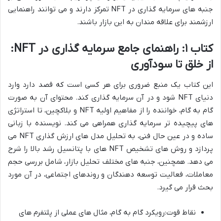
جنبه های سرمایه گذاری در NFT تمرکز دارند و می توانند راهنمایی
ارزشمند برای علاقه مندان به این بازار باشند.
کتاب ۱: راهنمای جامع سرمایه گذاری در NFT:
از خلق تا سودآوری
این کتاب یک منبع ضروری برای هر کسی است که قصد دارد وارد
دنیای NFT شود و در آن سرمایه گذاری کند. محتوای آن به صورت
گام به گام، خواننده را از مفاهیم اولیه NFT و بلاکچین، تا استراتژی
های پیچیده تر سرمایه گذاری همراهی می کند. نویسنده با زبانی
ساده و در عین حال فنی، به تحلیل مدل های ارزش گذاری NFT می
پردازد و روش های تشخیص NFT های با پتانسیل رشد بالا را شرح
می دهد. همچنین، جنبه های مختلف تحلیل بازار، شامل بررسی حجم
معاملات، فعالیت توسعه دهندگان و روندهای اجتماعی، در آن مورد
بحث قرار می گیرد.
نقاط قوت:رویکرد گام به گام، مثال های عملی از پلتفرم های