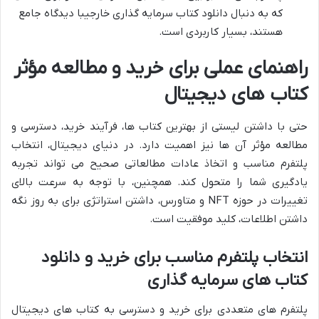
که به دنبال دانلود کتاب سرمایه گذاری خارجیبا دیدگاه جامع
هستند، بسیار کاربردی است.
راهنمای عملی برای خرید و مطالعه مؤثر
کتاب های دیجیتال
حتی با داشتن لیستی از بهترین کتاب ها، فرآیند خرید، دسترسی و
مطالعه مؤثر آن ها نیز اهمیت دارد. در دنیای دیجیتال، انتخاب
پلتفرم مناسب و اتخاذ عادات مطالعاتی صحیح می تواند تجربه
یادگیری شما را متحول کند. همچنین، با توجه به سرعت بالای
تغییرات در حوزه NFT و متاورس، داشتن استراتژی برای به روز نگه
داشتن اطلاعات، کلید موفقیت است.
انتخاب پلتفرم مناسب برای خرید و دانلود
کتاب های سرمایه گذاری
پلتفرم های متعددی برای خرید و دسترسی به کتاب های دیجیتال