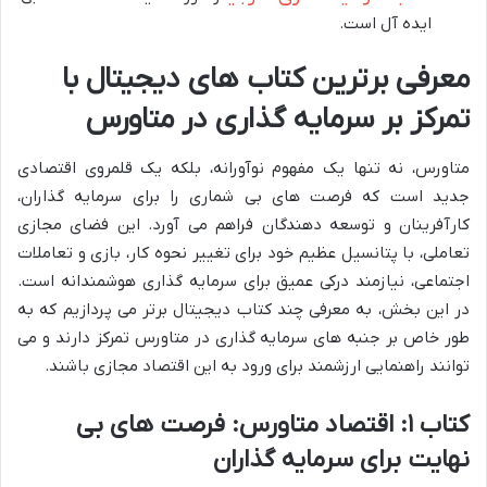
ایده آل است.
معرفی برترین کتاب های دیجیتال با
تمرکز بر سرمایه گذاری در متاورس
متاورس، نه تنها یک مفهوم نوآورانه، بلکه یک قلمروی اقتصادی
جدید است که فرصت های بی شماری را برای سرمایه گذاران،
کارآفرینان و توسعه دهندگان فراهم می آورد. این فضای مجازی
تعاملی، با پتانسیل عظیم خود برای تغییر نحوه کار، بازی و تعاملات
اجتماعی، نیازمند درکی عمیق برای سرمایه گذاری هوشمندانه است.
در این بخش، به معرفی چند کتاب دیجیتال برتر می پردازیم که به
طور خاص بر جنبه های سرمایه گذاری در متاورس تمرکز دارند و می
توانند راهنمایی ارزشمند برای ورود به این اقتصاد مجازی باشند.
کتاب ۱: اقتصاد متاورس: فرصت های بی
نهایت برای سرمایه گذاران