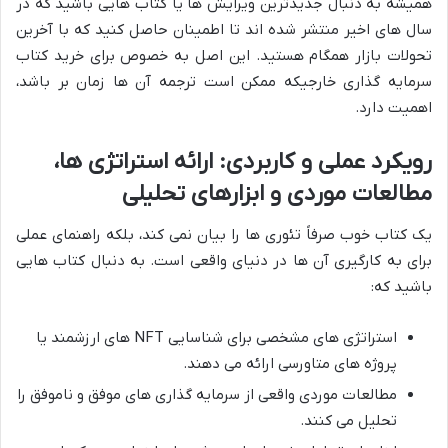
همیشه به دنبال جدیدترین ویرایش ها یا کتاب هایی باشید که در
سال های اخیر منتشر شده اند تا اطمینان حاصل کنید که با آخرین
تحولات بازار همگام هستید. این اصل به خصوص برای خرید کتاب
سرمایه گذاری خارجیکه ممکن است ترجمه آن ها زمان بر باشد،
اهمیت دارد.
رویکرد عملی و کاربردی: ارائه استراتژی ها،
مطالعات موردی و ابزارهای تحلیلی
یک کتاب خوب صرفاً تئوری ها را بیان نمی کند، بلکه راهنمای عملی
برای به کارگیری آن ها در دنیای واقعی است. به دنبال کتاب هایی
باشید که:
استراتژی های مشخصی برای شناسایی NFT های ارزشمند یا
پروژه های متاورسی ارائه می دهند.
مطالعات موردی واقعی از سرمایه گذاری های موفق و ناموفق را
تحلیل می کنند.