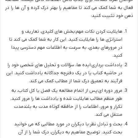
فعال به شما کمک می کند تا مفاهیم را بهتر درک کرده و آن ها را در
ذهن خود تثبیت کنید:
هایلایت کردن نکات مهم:بخش های کلیدی، تعاریف و
استراتژی ها را هایلایت کنید. این کار به شما کمک می کند تا
در مرورهای بعدی، به سرعت به اطلاعات مهم دسترسی پیدا
کنید.
یادداشت برداری:ایده ها، سؤالات و تحلیل های شخصی خود را
در حاشیه کتاب یا در یک دفترچه جداگانه یادداشت کنید. این
فرآیند به تعمیق درک شما از مطالب کمک می کند.
مرور دوره ای:پس از اتمام مطالعه یک فصل یا کل کتاب، به
طور منظم مطالب هایلایت شده و یادداشت ها را مرور کنید.
تکرار و مرور، اطلاعات را از حافظه کوتاه مدت به بلندمدت
منتقل می کند.
بحث و تبادل نظر:با دیگران در مورد مطالبی که می خوانید
بحث کنید. توضیح مفاهیم به دیگران، درک شما را از آن