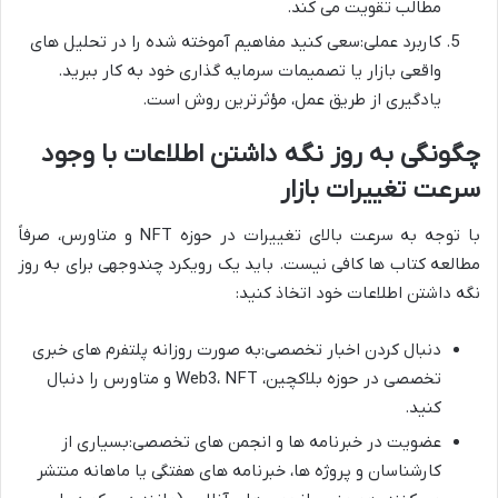
مطالب تقویت می کند.
کاربرد عملی:سعی کنید مفاهیم آموخته شده را در تحلیل های
واقعی بازار یا تصمیمات سرمایه گذاری خود به کار ببرید.
یادگیری از طریق عمل، مؤثرترین روش است.
چگونگی به روز نگه داشتن اطلاعات با وجود
سرعت تغییرات بازار
با توجه به سرعت بالای تغییرات در حوزه NFT و متاورس، صرفاً
مطالعه کتاب ها کافی نیست. باید یک رویکرد چندوجهی برای به روز
نگه داشتن اطلاعات خود اتخاذ کنید:
دنبال کردن اخبار تخصصی:به صورت روزانه پلتفرم های خبری
تخصصی در حوزه بلاکچین، Web3، NFT و متاورس را دنبال
کنید.
عضویت در خبرنامه ها و انجمن های تخصصی:بسیاری از
کارشناسان و پروژه ها، خبرنامه های هفتگی یا ماهانه منتشر