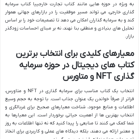
به ویژه در حوزه هایی مانند کتاب تجارت خارجییا کتاب سرمایه
گذاری خارجی، می تواند مسیر موفقیت را در بازارهای جهانی هموار
کند و به سرمایه گذاران امکان می دهد تا تصمیمات خود را بر اساس
تحلیل های بنیادی و منطقی بنا نهند، نه بر مبنای احساسات زودگذر
بازار.
معیارهای کلیدی برای انتخاب برترین
کتاب های دیجیتال در حوزه سرمایه
گذاری NFT و متاورس
انتخاب یک کتاب مناسب برای سرمایه گذاری در NFT و متاورس،
فراتر از صرفاً خواندن یک عنوان جذاب است. با توجه به حجم وسیع
اطلاعات و منابع موجود، شناخت معیارهای صحیح برای غربالگری و
انتخاب بهترین ها از اهمیت حیاتی برخوردار است. این معیارها به
شما کمک می کنند تا منابعی را پیدا کنید که نه تنها اطلاعات به روز
و معتبر ارائه می دهند، بلکه دیدگاه های عملی و کاربردی برای اتخاذ