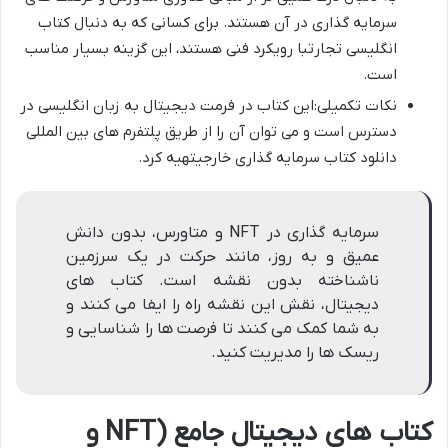
سرمایه گذاری در آن هستند. برای کسانی که به دنبال کتاب
انگلیسی تجارتبا رویکرد فنی هستند، این گزینه بسیار مناسب
است.
نکات تکمیلی:این کتاب در فرمت دیجیتال به زبان انگلیسی در
دسترس است و می توان آن را از طریق پلتفرم های بین المللی
دانلود کتاب سرمایه گذاری خارجیتهیه کرد.
سرمایه گذاری در NFT و متاورس، بدون دانش
عمیق و به روز، مانند حرکت در یک سرزمین
ناشناخته بدون نقشه است. کتاب های
دیجیتال، نقش این نقشه راه را ایفا می کنند و
به شما کمک می کنند تا فرصت ها را شناسایی و
ریسک ها را مدیریت کنید.
کتاب های دیجیتال جامع (NFT و