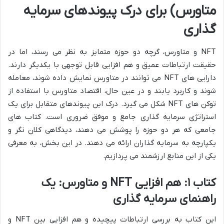
متاورس) برای درک پیوندهای سرمایه
گذاری
NFT و متاورس، گرچه دو حوزه متمایز به نظر می رسند، اما در
حقیقت ارتباطات عمیق و هم افزایی قابل توجهی با یکدیگر دارند.
دارایی های NFT می توانند در متاورس نمایش داده شوند، معامله
شوند و کاربرد یابند و در عین حال، اقتصاد متاورس با استفاده از
توکن های NFT شکل می گیرد. درک این پیوندهای متقابل برای یک
استراتژی سرمایه گذاری جامع و موفق ضروری است. کتاب های
جامعی که هر دو حوزه را پوشش می دهند، دیدگاهی کلان نگر و
یکپارچه به سرمایه گذاران ارائه می دهند. در این بخش، به معرفی
یکی از این منابع ارزشمند می پردازیم.
کتاب ۱: هم افزایی NFT و متاورس: یک
راهنمای سرمایه گذاری
این کتاب به بررسی ارتباطات پیچیده و هم افزایی بین NFT و