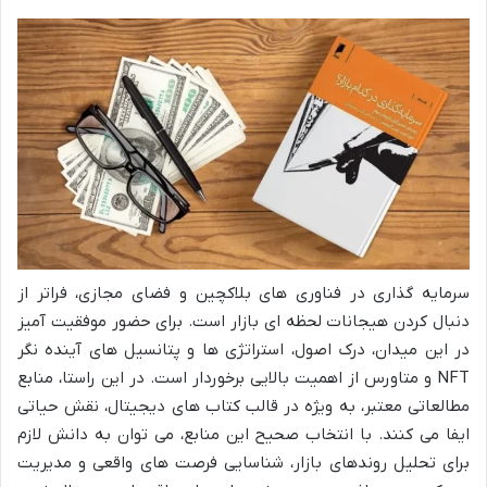
سرمایه گذاری در فناوری های بلاکچین و فضای مجازی، فراتر از
دنبال کردن هیجانات لحظه ای بازار است. برای حضور موفقیت آمیز
در این میدان، درک اصول، استراتژی ها و پتانسیل های آینده نگر
NFT و متاورس از اهمیت بالایی برخوردار است. در این راستا، منابع
مطالعاتی معتبر، به ویژه در قالب کتاب های دیجیتال، نقش حیاتی
ایفا می کنند. با انتخاب صحیح این منابع، می توان به دانش لازم
برای تحلیل روندهای بازار، شناسایی فرصت های واقعی و مدیریت