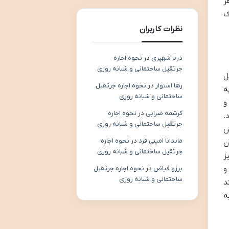
ر
ک
نظرات کاربران
درنا شهپری
در
نحوه اجاره
جرثقیل ساختمانی و شبانه روزی
ل
رها استوار
در
نحوه اجاره جرثقیل
ه
ساختمانی و شبانه روزی
و
کرشمه ضرابی
در
نحوه اجاره
.
جرثقیل ساختمانی و شبانه روزی
ش
ماندانا امینی فرد
در
نحوه اجاره
ن
جرثقیل ساختمانی و شبانه روزی
ز
و
برزو فیاض
در
نحوه اجاره جرثقیل
ساختمانی و شبانه روزی
د
ه