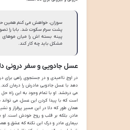
سوزان، خواهش می کنم همین حالا ب
پشت سرم سکوت شد. بابا را تصور
پینه بسته اش را میان موهای خر
مشکل باید چه کار کند.
عسل جادویی و سفر درونی دلا
در اوج ناامیدی و در جستجوی راهی برای درم
دهد با عسل جادویی مادرش را درمان کند. این
می درخشد. او با تمام وجود به این راه حل 
است که با پیدا کردن این عسل، می تواند ما
همان طور که دلا در این مسیر پرفراز و نشی
مادر، بلکه بر قلب و روح خودش است. او
بیماری مادر و درک این نکته که عشق و هم