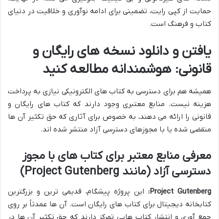
حمایت از کپی رایت، تضمینی برای ادامه نوآوری و خلاقیت در دنیای
کتاب و فرهنگ است.
یافتن و دانلود نسخه های رایگان و
قانونی: هوشمندانه مطالعه کنید
همیشه هم برای دسترسی به کتاب های الکترونیکی نیازی به پرداخت
هزینه نیست. منابع معتبری وجود دارند که کتاب های رایگان و
قانونی را ارائه می دهند، به خصوص برای آثاری که حق تکثیر آن ها
منقضی شده یا با مجوزهای دسترسی آزاد منتشر شده اند.
معرفی منابع معتبر برای کتاب های با مجوز
دسترسی آزاد (مانند Project Gutenberg)
Project Gutenberg:
این پروژه پیشگام، قدیمی ترین و بزرگترین
کتابخانه دیجیتال برای کتاب های رایگان است. آن ها عمدتاً بر روی
جمع آوری و انتشار کتاب هایی تمرکز دارند که حق تکثیر آن ها در