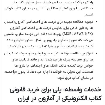
راحتی در کیف یا جیب جا می شوند. حمل هزاران کتاب در
دستگاهی با وزن کمتر از ۲۰۰ گرم، انقلابی در دنیای کتاب خوانی
است.
تجربه مطالعه بهینه برای فرمت های اختصاصی آمازون: کیندل
ها به طور خاص برای نمایش فرمت های اختصاصی آمازون
(MOBI, AZW3, KFX) بهینه شده اند. این بهینه سازی، تضمین
می کند که متن و تصاویر به بهترین شکل ممکن نمایش داده
شوند و تمام قابلیت های پیشرفته فرمت به خوبی کار کنند.
تمرکز بر مطالعه: برخلاف تبلت ها و گوشی های هوشمند، کیندل
ها برای مطالعه صرف طراحی شده اند و فاقد قابلیت های
حواس پرت کننده مانند شبکه های اجتماعی یا بازی ها
هستند. این تمرکز، به خواننده اجازه می دهد تا بدون مزاحمت،
در دنیای کتاب غرق شود.
خدمات واسطه: پلی برای خرید قانونی
کتاب الکترونیکی از آمازون در ایران