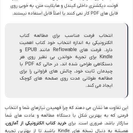
فونت، دیکشنری داخلی کیندل و هایلایت متن، به خوبی روی
فایل های PDF کار نمی کنند یا اصلاً قابل استفاده نیستند.
انتخاب فرمت مناسب برای مطالعه کتاب
الکترونیکی به اندازه انتخاب خود کتاب اهمیت
دارد. فرمت های Reflowable مانند EPUB و
Kindle برای تجربه خواندن بی نظیر روی هر
دستگاهی طراحی شده اند، در حالی که PDF با
چیدمان ثابت خود، چالش های فراوانی را برای
مطالعه طولانی مدت روی صفحه های کوچک
ایجاد می کند.
این تفاوت ها نشان می دهند که چرا فهمیدن نیازهای شما و انتخاب
فرمتی که به بهترین شکل با دستگاه مطالعه و عادت های شما
سازگار باشد، ضروری است. برای
خرید کتاب الکترونیکی از آمازون
،
همیشه به دنبال نسخه های Kindle باشید تا از بهترین تجربه