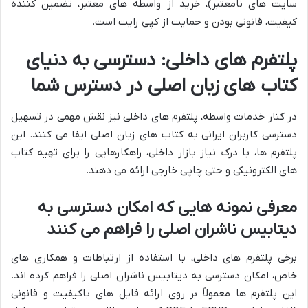
سایت های نامعتبر)، خرید از واسطه های معتبر، تضمین کننده
کیفیت، قانونی بودن و حمایت از کپی رایت است.
پلتفرم های داخلی: دسترسی به دنیای
کتاب های زبان اصلی در دسترس شما
در کنار خدمات واسطه، پلتفرم های داخلی نیز نقش مهمی در تسهیل
دسترسی کاربران ایرانی به کتاب های زبان اصلی ایفا می کنند. این
پلتفرم ها، با درک نیاز بازار داخلی، راهکارهایی را برای تهیه کتاب
های الکترونیکی و حتی چاپی خارجی ارائه می دهند.
معرفی نمونه هایی که امکان دسترسی به
دیتابیس ناشران اصلی را فراهم می کنند
برخی پلتفرم های داخلی، با استفاده از ارتباطات و همکاری های
خاص، امکان دسترسی به دیتابیس ناشران اصلی را فراهم کرده اند.
این پلتفرم ها معمولاً بر روی ارائه فایل های باکیفیت و قانونی