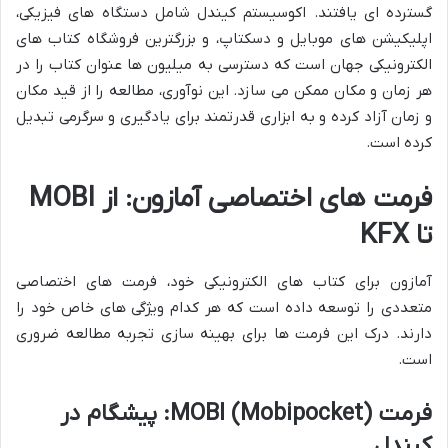
گسترده ای یافتند. اکوسیستم کیندل شامل دستگاه های فیزیکی،
اپلیکیشن های موبایل و دسکتاپ، و بزرگترین فروشگاه کتاب های
الکترونیکی جهان است که دسترسی به میلیون ها عنوان کتاب را در
هر زمان و مکان ممکن می سازد. این نوآوری، مطالعه را از قید مکان
و زمان آزاد کرده و به ابزاری قدرتمند برای یادگیری و سرگرمی تبدیل
کرده است.
فرمت های اختصاصی آمازون: از MOBI
تا KFX
آمازون برای کتاب های الکترونیکی خود، فرمت های اختصاصی
متعددی را توسعه داده است که هر کدام ویژگی های خاص خود را
دارند. درک این فرمت ها برای بهینه سازی تجربه مطالعه ضروری
است.
فرمت MOBI (Mobipocket): پیشگام در
کیندل