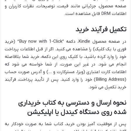
صفحه محصول، جزئیاتی مانند قیمت، توضیحات، نظرات کاربران و
اطلاعات DRM قابل مشاهده است.
تکمیل فرآیند خرید
در صفحه محصول Kindle، دکمه “Buy now with 1-Click” (خرید
فوری با یک کلیک) را مشاهده می کنید. اگر از قبل اطلاعات پرداخت
خود را وارد کرده باشید، با کلیک روی این دکمه، خرید شما بلافاصله
انجام می شود. در غیر این صورت، از شما خواسته می شود که
اطلاعات کارت اعتباری (ویزا، مسترکارت و …) و آدرس صورت حساب
(Billing Address) خود را وارد کنید. پس از تأیید پرداخت، فرآیند
خرید تکمیل می شود.
نحوه ارسال و دسترسی به کتاب خریداری
شده روی دستگاه کیندل یا اپلیکیشن
پس از موفقیت آمیز بودن خرید، کتاب شما به صورت خودکار به