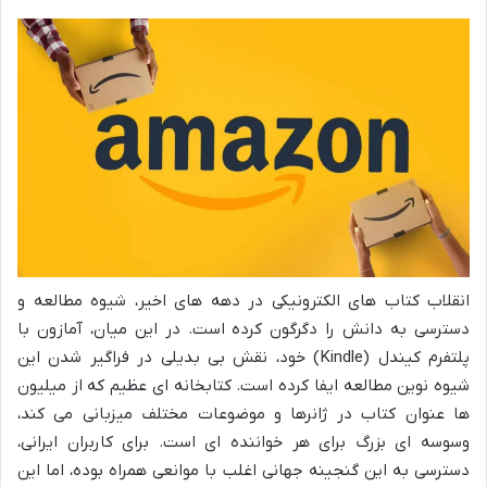
انقلاب کتاب های الکترونیکی در دهه های اخیر، شیوه مطالعه و
دسترسی به دانش را دگرگون کرده است. در این میان، آمازون با
پلتفرم کیندل (Kindle) خود، نقش بی بدیلی در فراگیر شدن این
شیوه نوین مطالعه ایفا کرده است. کتابخانه ای عظیم که از میلیون
ها عنوان کتاب در ژانرها و موضوعات مختلف میزبانی می کند،
وسوسه ای بزرگ برای هر خواننده ای است. برای کاربران ایرانی،
دسترسی به این گنجینه جهانی اغلب با موانعی همراه بوده، اما این