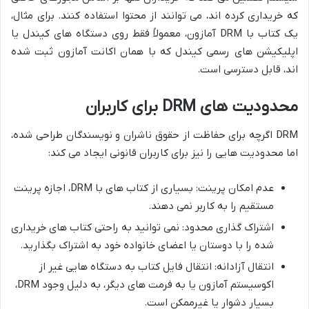
که خریداری کرده اند، می توانند از محتوا استفاده کنند. برای مثال،
یک کتاب با DRM آمازون، معمولاً فقط روی دستگاه های کیندل یا
اپلیکیشن های رسمی کیندل که با همان اکانت آمازون ثبت شده
اند، قابل دسترسی است.
محدودیت های DRM برای کاربران
DRM اگرچه برای حفاظت از حقوق ناشران و نویسندگان طراحی شده،
اما محدودیت هایی را نیز برای کاربران قانونی ایجاد می کند:
عدم امکان پرینت: بسیاری از کتاب های با DRM، اجازه پرینت
مستقیم را به کاربر نمی دهند.
اشتراک گذاری محدود: نمی توانید به راحتی کتاب های خریداری
شده را با دوستان یا اعضای خانواده خود به اشتراک بگذارید.
انتقال آزادانه: انتقال فایل کتاب به دستگاه هایی غیر از
اکوسیستم آمازون یا به فرمت های دیگر، به دلیل وجود DRM،
بسیار دشوار یا غیرممکن است.