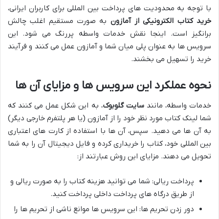
با توجه به محدودیت های پرداخت بین المللی برای کاربران ایرانی،
خرید کتاب الکترونیکی از آمازون
به صورت مستقیم اغلب چالش
برانگیز است. اینجا نقش خدمات واسطه پررنگ می شود. این
سرویس ها به عنوان پلی میان شما و آمازون عمل می کنند و فرآیند
خرید را تسهیل می بخشند.
نحوه عملکرد این سرویس ها و مزایای آن ها
خدمات واسطه، مانند
سایت گلوبوک
، به این شکل عمل می کنند که
شما لینک کتاب مورد نظر خود را از آمازون (یا هر پلتفرم خارجی دیگر)
به آن ها می دهید. سپس، آن ها با استفاده از کارت های اعتباری
بین المللی خود، کتاب را خریداری کرده و فایل دیجیتال آن را به شما
تحویل می دهند. مزایای این روش عبارتند از:
پرداخت ریالی: شما می توانید هزینه کتاب را به صورت ریالی و
از طریق درگاه های پرداخت داخلی پرداخت کنید.
دور زدن تحریم ها: این سرویس ها موانع ناشی از تحریم ها را