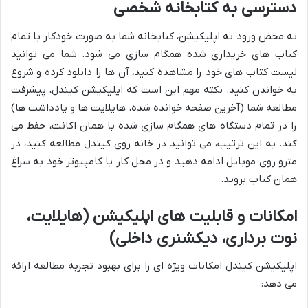
دسترسی به کتابخانه شخصی
به محض ورود به اپلیکیشن، کتابخانه شما به صورت خودکار با تمام
کتاب های خریداری شده همگام سازی می شود. شما می توانید
لیست کتاب های خود را مشاهده کنید، آن ها را دانلود کرده و شروع
به خواندن کنید. نکته مهم این است که اپلیکیشن کیندل، پیشرفت
مطالعه شما (آخرین صفحه خوانده شده، هایلایت ها و یادداشت ها)
را در تمام دستگاه های همگام سازی شده با همان اکانت، حفظ می
کند. به این ترتیب، می توانید در خانه روی کیندل مطالعه کنید، در
مترو روی موبایل ادامه دهید و در محل کار با کامپیوتر خود به سراغ
همان کتاب بروید.
امکانات و قابلیت های اپلیکیشن (هایلایت،
نوت برداری، دیکشنری داخلی)
اپلیکیشن کیندل امکانات ویژه ای را برای بهبود تجربه مطالعه ارائه
می دهد: