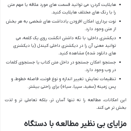
هایلایت کردن: می توانید قسمت های مورد علاقه یا مهم متن
را با رنگ های مختلف هایلایت کنید.
نوت برداری: امکان افزودن یادداشت های شخصی به هر بخش
از متن وجود دارد.
دیکشنری داخلی: با نگه داشتن انگشت روی یک کلمه، می
توانید معنی آن را در دیکشنری داخلی کیندل (یا دیکشنری
های دانلود شده) مشاهده کنید.
جستجو: امکان جستجو در داخل متن کتاب یا جستجوی کلمات
در وب وجود دارد.
تنظیمات نمایش: تغییر اندازه و نوع فونت، فاصله خطوط، و
پس زمینه (سفید، سپیا، سیاه) برای راحتی بیشتر.
این امکانات، مطالعه را نه تنها آسان تر، بلکه تعاملی تر و لذت
بخش تر می کند.
مزایای بی نظیر مطالعه با دستگاه