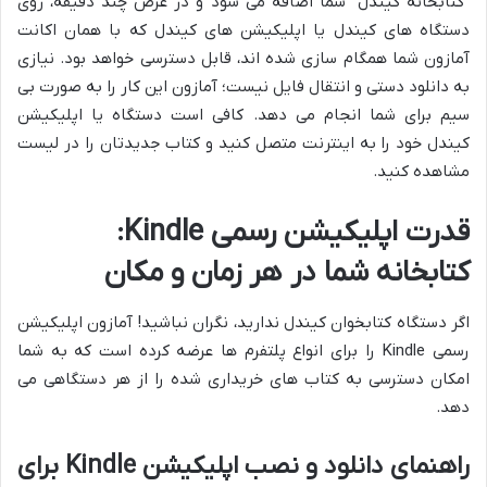
“کتابخانه کیندل” شما اضافه می شود و در عرض چند دقیقه، روی
دستگاه های کیندل یا اپلیکیشن های کیندل که با همان اکانت
آمازون شما همگام سازی شده اند، قابل دسترسی خواهد بود. نیازی
به دانلود دستی و انتقال فایل نیست؛ آمازون این کار را به صورت بی
سیم برای شما انجام می دهد. کافی است دستگاه یا اپلیکیشن
کیندل خود را به اینترنت متصل کنید و کتاب جدیدتان را در لیست
مشاهده کنید.
قدرت اپلیکیشن رسمی Kindle:
کتابخانه شما در هر زمان و مکان
اگر دستگاه کتابخوان کیندل ندارید، نگران نباشید! آمازون اپلیکیشن
رسمی Kindle را برای انواع پلتفرم ها عرضه کرده است که به شما
امکان دسترسی به کتاب های خریداری شده را از هر دستگاهی می
دهد.
راهنمای دانلود و نصب اپلیکیشن Kindle برای