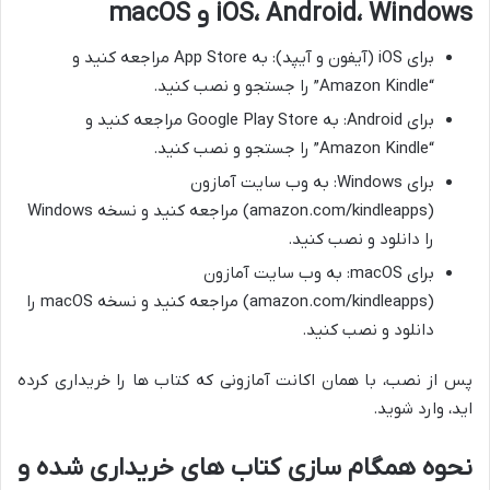
iOS، Android، Windows و macOS
برای iOS (آیفون و آیپد): به App Store مراجعه کنید و
“Amazon Kindle” را جستجو و نصب کنید.
برای Android: به Google Play Store مراجعه کنید و
“Amazon Kindle” را جستجو و نصب کنید.
برای Windows: به وب سایت آمازون
(amazon.com/kindleapps) مراجعه کنید و نسخه Windows
را دانلود و نصب کنید.
برای macOS: به وب سایت آمازون
(amazon.com/kindleapps) مراجعه کنید و نسخه macOS را
دانلود و نصب کنید.
پس از نصب، با همان اکانت آمازونی که کتاب ها را خریداری کرده
اید، وارد شوید.
نحوه همگام سازی کتاب های خریداری شده و