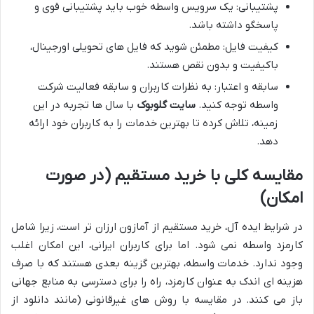
پشتیبانی: یک سرویس واسطه خوب باید پشتیبانی قوی و
پاسخگو داشته باشد.
کیفیت فایل: مطمئن شوید که فایل های تحویلی اورجینال،
باکیفیت و بدون نقص هستند.
سابقه و اعتبار: به نظرات کاربران و سابقه فعالیت شرکت
واسطه توجه کنید.
سایت گلوبوک
با سال ها تجربه در این
زمینه، تلاش کرده تا بهترین خدمات را به کاربران خود ارائه
دهد.
مقایسه کلی با خرید مستقیم (در صورت
امکان)
در شرایط ایده آل، خرید مستقیم از آمازون ارزان تر است، زیرا شامل
کارمزد واسطه نمی شود. اما برای کاربران ایرانی، این امکان اغلب
وجود ندارد. خدمات واسطه، بهترین گزینه بعدی هستند که با صرف
هزینه ای اندک به عنوان کارمزد، راه را برای دسترسی به منابع جهانی
باز می کنند. در مقایسه با روش های غیرقانونی (مانند دانلود از