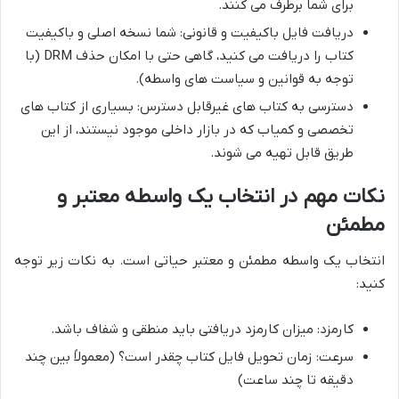
برای شما برطرف می کنند.
دریافت فایل باکیفیت و قانونی: شما نسخه اصلی و باکیفیت
کتاب را دریافت می کنید، گاهی حتی با امکان حذف DRM (با
توجه به قوانین و سیاست های واسطه).
دسترسی به کتاب های غیرقابل دسترس: بسیاری از کتاب های
تخصصی و کمیاب که در بازار داخلی موجود نیستند، از این
طریق قابل تهیه می شوند.
نکات مهم در انتخاب یک واسطه معتبر و
مطمئن
انتخاب یک واسطه مطمئن و معتبر حیاتی است. به نکات زیر توجه
کنید:
کارمزد: میزان کارمزد دریافتی باید منطقی و شفاف باشد.
سرعت: زمان تحویل فایل کتاب چقدر است؟ (معمولاً بین چند
دقیقه تا چند ساعت)