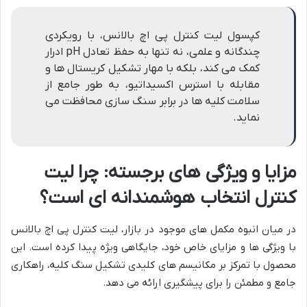
کپسول لیت کنترل پی اچ بالانس، با رویکردی
چندگانه و علمی، نه تنها به حفظ تعادل pH ادرار
کمک می کند، بلکه با مهار تشکیل کریستال ها و
مقابله با استرس اکسیداتیو، به طور جامع از
سلامت کلیه ها در برابر سنگ سازی محافظت می
نماید.
مزایا و ویژگی های برجسته: چرا لیت
کنترل انتخاب هوشمندانه ای است؟
در میان انبوه مکمل های موجود در بازار، لیت کنترل پی اچ بالانس
با ویژگی ها و مزایای خاص خود، جایگاهی ویژه پیدا کرده است. این
محصول با تمرکز بر مکانیسم های کلیدی تشکیل سنگ کلیه، راهکاری
جامع و مطمئن را برای پیشگیری ارائه می دهد.