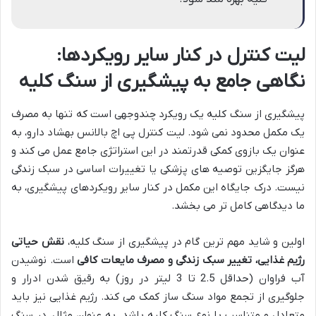
لیت کنترل در کنار سایر رویکردها:
نگاهی جامع به پیشگیری از سنگ کلیه
پیشگیری از سنگ کلیه یک رویکرد چندوجهی است که تنها به مصرف
یک مکمل محدود نمی شود. لیت کنترل پی اچ بالانس بهشاد دارو، به
عنوان یک بازوی کمکی قدرتمند در این استراتژی جامع عمل می کند و
هرگز جایگزین توصیه های پزشکی یا تغییرات اساسی در سبک زندگی
نیست. درک جایگاه این مکمل در کنار سایر رویکردهای پیشگیری، به
ما دیدگاهی کامل تر می بخشد.
اولین و شاید مهم ترین گام در پیشگیری از سنگ کلیه،
نقش حیاتی
رژیم غذایی، تغییر سبک زندگی و مصرف مایعات کافی
است. نوشیدن
آب فراوان (حداقل 2.5 تا 3 لیتر در روز) به رقیق شدن ادرار و
جلوگیری از تجمع مواد سنگ ساز کمک می کند. رژیم غذایی نیز باید
متعادل و متناسب با نوع سنگ کلیه باشد. به عنوان مثال، در سنگ