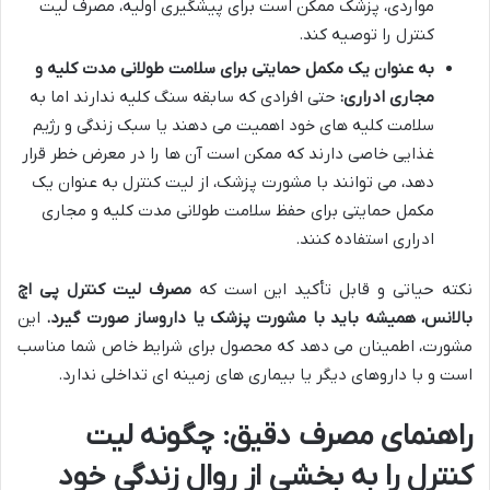
مواردی، پزشک ممکن است برای پیشگیری اولیه، مصرف لیت
کنترل را توصیه کند.
به عنوان یک مکمل حمایتی برای سلامت طولانی مدت کلیه و
مجاری ادراری:
حتی افرادی که سابقه سنگ کلیه ندارند اما به
سلامت کلیه های خود اهمیت می دهند یا سبک زندگی و رژیم
غذایی خاصی دارند که ممکن است آن ها را در معرض خطر قرار
دهد، می توانند با مشورت پزشک، از لیت کنترل به عنوان یک
مکمل حمایتی برای حفظ سلامت طولانی مدت کلیه و مجاری
ادراری استفاده کنند.
نکته حیاتی و قابل تأکید این است که
مصرف لیت کنترل پی اچ
بالانس، همیشه باید با مشورت پزشک یا داروساز صورت گیرد.
این
مشورت، اطمینان می دهد که محصول برای شرایط خاص شما مناسب
است و با داروهای دیگر یا بیماری های زمینه ای تداخلی ندارد.
راهنمای مصرف دقیق: چگونه لیت
کنترل را به بخشی از روال زندگی خود