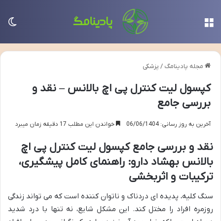
منو
تغی
مجله پادینامگ
/
پزشکی
کپسول لیت کنترل پی اچ بالانس – نقد و
بررسی جامع
آخرین به روز رسانی: 06/06/1404
خواندن این مطلب 17 دقیقه زمان میبرد
نقد و بررسی جامع کپسول لیت کنترل پی اچ
بالانس بهشاد دارو: راهنمای کامل پیشگیری،
ترکیبات و اثربخشی
سنگ کلیه، پدیده ای دردناک و ناتوان کننده است که می تواند زندگی
روزمره افراد را مختل کند. این مشکل شایع، نه تنها با درد شدید