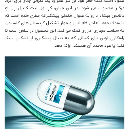
همراه است، بلکه خطر عود آن نیز همواره یک نگرانی جدی برای افراد
درگیر محسوب می شود. در این میان، کپسول لیت کنترل پی اچ
بالانس بهشاد دارو به عنوان مکملی پیشگیرانه مطرح شده است که
با هدف حفظ تعادل pH ادرار و مهار تشکیل کریستال های کلسیمی،
به سلامت مجاری ادراری کمک می کند. این محصول در تلاش است تا
راهکاری نوین برای کسانی که به دنبال پیشگیری از تشکیل سنگ
کلیه یا عود مجدد آن هستند، ارائه دهد.