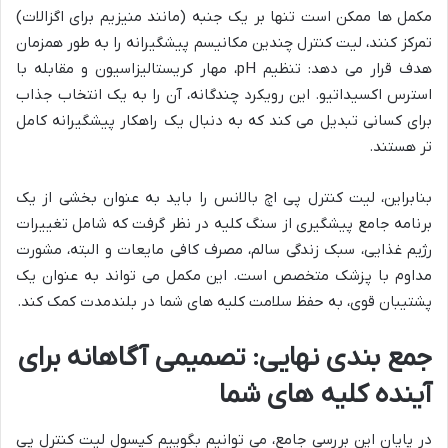
مکمل ها ممکن است تنها بر یک جنبه (مانند منیزیم برای اگزالات)
تمرکز کنند، لیت کنترل چندین مکانیسم پیشگیرانه را به طور همزمان
هدف قرار می دهد: تنظیم pH، مهار کریستالیزاسیون و مقابله با
استرس اکسیداتیو. این رویکرد چندگانه، آن را به یک انتخاب جذاب
برای کسانی تبدیل می کند که به دنبال یک راهکار پیشگیرانه کامل
تر هستند.
بنابراین، لیت کنترل پی اچ بالانس را باید به عنوان بخشی از یک
برنامه جامع پیشگیری از سنگ کلیه در نظر گرفت که شامل تغییرات
رژیم غذایی، سبک زندگی سالم، مصرف کافی مایعات و البته، مشورت
مداوم با پزشک متخصص است. این مکمل می تواند به عنوان یک
پشتیبان قوی، به حفظ سلامت کلیه های شما در بلندمدت کمک کند.
جمع بندی نهایی: تصمیمی آگاهانه برای
آینده کلیه های شما
در پایان این بررسی جامع، می توانیم بگوییم کپسول لیت کنترل پی