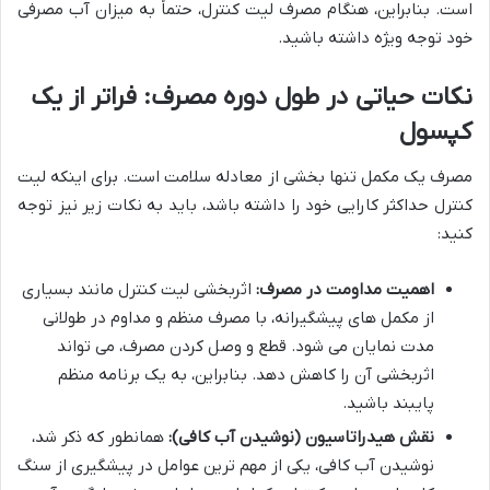
است. بنابراین، هنگام مصرف لیت کنترل، حتماً به میزان آب مصرفی
خود توجه ویژه داشته باشید.
نکات حیاتی در طول دوره مصرف: فراتر از یک
کپسول
مصرف یک مکمل تنها بخشی از معادله سلامت است. برای اینکه لیت
کنترل حداکثر کارایی خود را داشته باشد، باید به نکات زیر نیز توجه
کنید:
اهمیت مداومت در مصرف:
اثربخشی لیت کنترل مانند بسیاری
از مکمل های پیشگیرانه، با مصرف منظم و مداوم در طولانی
مدت نمایان می شود. قطع و وصل کردن مصرف، می تواند
اثربخشی آن را کاهش دهد. بنابراین، به یک برنامه منظم
پایبند باشید.
نقش هیدراتاسیون (نوشیدن آب کافی):
همانطور که ذکر شد،
نوشیدن آب کافی، یکی از مهم ترین عوامل در پیشگیری از سنگ