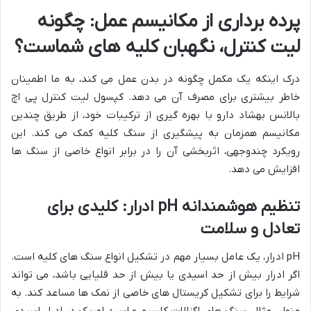
پرده برداری از مکانیسم عمل: چگونه
لیت کنترل، نگهبان کلیه های شماست؟
درک اینکه یک مکمل چگونه در بدن عمل می کند، به ما اطمینان
خاطر بیشتری برای مصرف آن می دهد. کپسول لیت کنترل پی اچ
بالانس بهشاد دارو با بهره گیری از ترکیبات خود، از طریق چندین
مکانیسم همزمان به پیشگیری از سنگ کلیه کمک می کند. این
رویکرد چندوجهی، اثربخشی آن را در برابر انواع خاصی از سنگ ها
افزایش می دهد.
تنظیم هوشمندانه pH ادرار: کلیدی برای
تعادل و سلامت
pH ادرار، یک عامل بسیار مهم در تشکیل انواع سنگ های کلیه است.
اگر ادرار بیش از حد اسیدی یا بیش از حد قلیایی باشد، می تواند
شرایط را برای تشکیل کریستال های خاصی از نمک ها مساعد کند. به