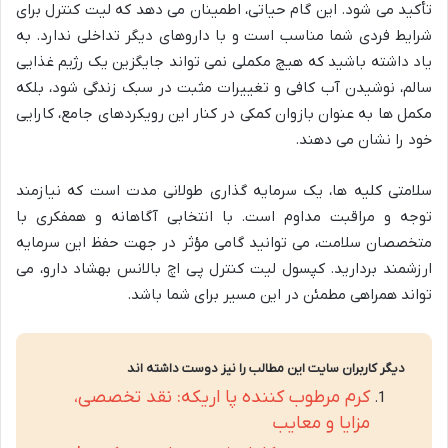
تأکید می شود. این گام حیاتی، اطمینان می دهد که لیت کنترل برای
شرایط فردی شما مناسب است و با داروهای دیگر تداخلی ندارد. به
یاد داشته باشید که هیچ مکملی نمی تواند جایگزین یک رژیم غذایی
سالم، نوشیدن آب کافی و تغییرات مثبت در سبک زندگی شود، بلکه
مکمل ها به عنوان بازوان کمکی در کنار این رویکردهای جامع، کارایی
خود را نشان می دهند.
سلامتی کلیه ها، یک سرمایه گذاری طولانی مدت است که نیازمند
توجه و مراقبت مداوم است. با انتخابی آگاهانه و همفکری با
متخصصان سلامت، می توانید گامی مؤثر در جهت حفظ این سرمایه
ارزشمند بردارید. کپسول لیت کنترل پی اچ بالانس بهشاد دارو، می
تواند همراهی مطمئن در این مسیر برای شما باشد.
دیگر کاربران سایت این مطالب را نیز دوست داشته اند
کرم مرطوب کننده پا اریکه: نقد تخصصی،
مزایا و معایب