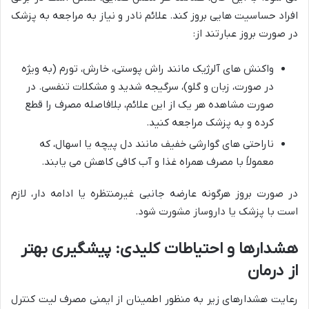
افراد حساسیت هایی بروز کند. علائم نادر و نیاز به مراجعه به پزشک
در صورت بروز عبارتند از:
واکنش های آلرژیک مانند راش پوستی، خارش، تورم (به ویژه
در صورت، زبان و گلو)، سرگیجه شدید و مشکلات تنفسی. در
صورت مشاهده هر یک از این علائم، بلافاصله مصرف را قطع
کرده و به پزشک مراجعه کنید.
ناراحتی های گوارشی خفیف مانند دل پیچه یا اسهال، که
معمولاً با مصرف همراه غذا و آب کافی کاهش می یابند.
در صورت بروز هرگونه عارضه جانبی غیرمنتظره یا ادامه دار، لازم
است با پزشک یا داروساز مشورت شود.
هشدارها و احتیاطات کلیدی: پیشگیری بهتر
از درمان
رعایت هشدارهای زیر به منظور اطمینان از ایمنی مصرف لیت کنترل