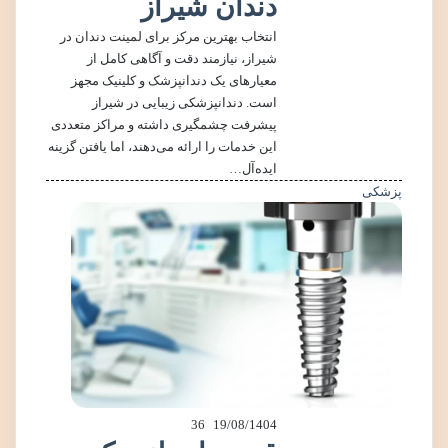
دندان شیراز
انتخاب بهترین مرکز برای لمینت دندان در
شیراز، نیازمند دقت و آگاهی کامل از
معیارهای یک دندانپزشک و کلینیک مجهز
است. دندانپزشکی زیبایی در شیراز
پیشرفت چشمگیری داشته و مراکز متعددی
این خدمات را ارائه می‌دهند، اما یافتن گزینه
ایده‌آل…
پزشکی
36
19/08/1404