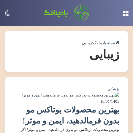
منو
تغی
مجله پادینامگ
/
زیبایی
زیبایی
پزشکی
10/01/1405
بهترین محصولات بوتاکس مو
بدون فرمالدهید، ایمن و موثر!
بهترین محصولات بوتاکس مو بدون فرمالدهید، ایمن و موثر! اگر