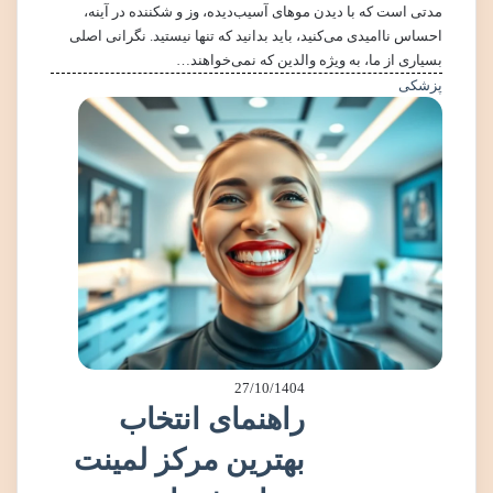
مدتی است که با دیدن موهای آسیب‌دیده، وز و شکننده در آینه،
احساس ناامیدی می‌کنید، باید بدانید که تنها نیستید. نگرانی اصلی
بسیاری از ما، به ویژه والدین که نمی‌خواهند…
پزشکی
27/10/1404
راهنمای انتخاب
بهترین مرکز لمینت