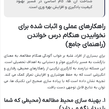
شناخت آن ها، گام اساسی در مسیر بهبود
کیفیت یادگیری و افزایش بهره وری است.
راهکارهای عملی و اثبات شده برای
نخوابیدن هنگام درس خواندن
(راهنمای جامع)
برای بسیاری از افراد، غلبه بر خواب آلودگی هنگام مطالعه، به معنای
بازگشت به مسیر یادگیری موثر و دستیابی به اهداف تحصیلی است.
این مسئله نیازمند به کارگیری ترکیبی از راهکارهای محیطی، رفتاری و
انگیزشی است که به حفظ هوشیاری و افزایش تمرکز کمک می کند.
تجربه نشان داده است که با پیاده سازی صحیح این تکنیک ها، می
توان به نتایج قابل توجهی دست یافت.
۱. بهینه سازی محیط مطالعه (محیطی که شما
را بیدار نگه می دارد)