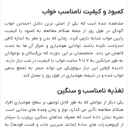
کمبود و کیفیت نامناسب خواب
مشاهده شده است که یکی از اصلی ترین دلایل احساس خواب
آلودگی در طول روز، از جمله هنگام مطالعه، به کمبود یا کیفیت
پایین خواب شبانه بازمی گردد. زمانی که بدن و مغز به اندازه کافی
استراحت نکرده باشند، توانایی هوشیاری و تمرکز آن ها به شدت
کاهش می یابد. متخصصان بر این باورند که بزرگسالان و نوجوانان
به طور میانگین به ۷ تا ۹ ساعت خواب با کیفیت در شب نیاز دارند.
نادیده گرفتن این نیاز بیولوژیکی، می تواند منجر به تجمع بدهی
خواب شده و در نتیجه، هوشیاری در طول روز را مختل کند.
تغذیه نامناسب و سنگین
یکی دیگر از عواملی که به طور قابل توجهی بر سطح هوشیاری افراد
هنگام مطالعه تأثیر می گذارد، نوع و زمان وعده های غذایی است.
تجربه نشان داده است که مصرف غذاهای سنگین، پرچرب یا سرشار
از کربوهیدرات های ساده (مانند شیرینی جات و فست فودها) به