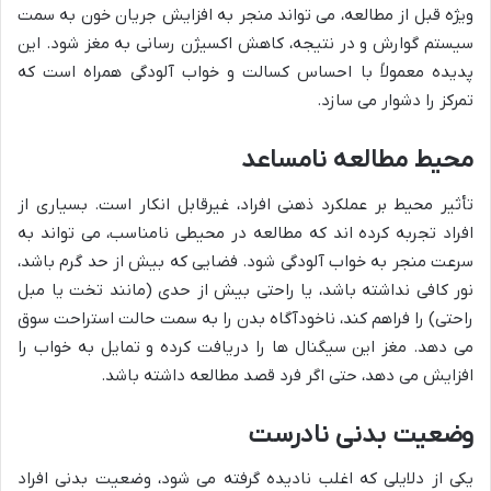
ویژه قبل از مطالعه، می تواند منجر به افزایش جریان خون به سمت
سیستم گوارش و در نتیجه، کاهش اکسیژن رسانی به مغز شود. این
پدیده معمولاً با احساس کسالت و خواب آلودگی همراه است که
تمرکز را دشوار می سازد.
محیط مطالعه نامساعد
تأثیر محیط بر عملکرد ذهنی افراد، غیرقابل انکار است. بسیاری از
افراد تجربه کرده اند که مطالعه در محیطی نامناسب، می تواند به
سرعت منجر به خواب آلودگی شود. فضایی که بیش از حد گرم باشد،
نور کافی نداشته باشد، یا راحتی بیش از حدی (مانند تخت یا مبل
راحتی) را فراهم کند، ناخودآگاه بدن را به سمت حالت استراحت سوق
می دهد. مغز این سیگنال ها را دریافت کرده و تمایل به خواب را
افزایش می دهد، حتی اگر فرد قصد مطالعه داشته باشد.
وضعیت بدنی نادرست
یکی از دلایلی که اغلب نادیده گرفته می شود، وضعیت بدنی افراد