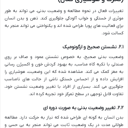
تغییرات فعال در نحوه مطالعه و وضعیت بدنی، می تواند به طور
موثری از خستگی و خواب آلودگی جلوگیری کند. ذهن و بدن انسان
برای فعالیت های پویا طراحی شده اند و یکنواختی می تواند منجر به
کسالت شود.
۲.۱. نشستن صحیح و ارگونومیک
وضعیت بدنی صحیح، به خصوص نشستن عمود و صاف بر روی
صندلی با تکیه گاه مناسب، به بهبود گردش خون و اکسیژن رسانی
به مغز کمک می کند. مشاهده شده که این وضعیت، هوشیاری را
افزایش داده و از احساس خستگی ناشی از حالت های نامناسب
جلوگیری می کند. بسیاری از افراد با تغییر وضعیت نشستن خود،
تفاوت قابل توجهی در سطح تمرکز خود تجربه کرده اند.
۲.۲. تغییر وضعیت بدنی به صورت دوره ای
بدن انسان به گونه ای طراحی شده که نیاز به حرکت دارد. مطالعه
طولانی مدت در یک وضعیت ثابت می تواند منجر به بی حسی و