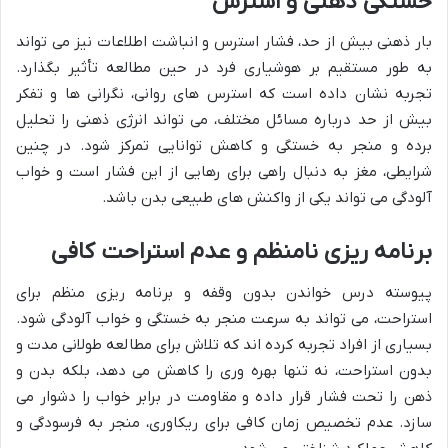
خستگی ذهنی و استرس
بار ذهنی بیش از حد، فشار استرس و انباشت اطلاعات نیز می تواند
به طور مستقیم بر هوشیاری فرد در حین مطالعه تأثیر بگذارد.
تجربه نشان داده است که استرس های روانی، نگرانی ها و تفکر
بیش از حد درباره مسائل مختلف، می تواند انرژی ذهنی را تحلیل
برده و منجر به خستگی و کاهش توانایی تمرکز شود. در چنین
شرایطی، مغز به دنبال راهی برای رهایی از این فشار است و خواب
آلودگی می تواند یکی از واکنش های طبیعی بدن باشد.
برنامه ریزی نامنظم و عدم استراحت کافی
پیوسته درس خواندن بدون وقفه و برنامه ریزی منظم برای
استراحت، می تواند به سرعت منجر به خستگی و خواب آلودگی شود.
بسیاری از افراد تجربه کرده اند که تلاش برای مطالعه طولانی مدت و
بدون استراحت، نه تنها بهره وری را کاهش می دهد، بلکه بدن و
ذهن را تحت فشار قرار داده و مقاومت در برابر خواب را دشوار می
سازد. عدم تخصیص زمان کافی برای ریکاوری، منجر به فرسودگی و