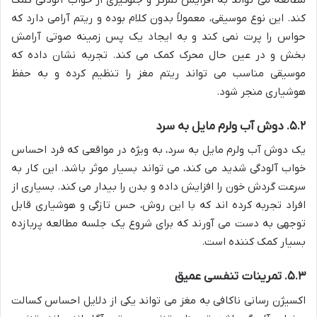
کند. این نوع موسیقی، معمولاً بدون کلام بوده و ریتم آرامی دارد که
حواس را پرت نمی کند و به ایجاد یک پس زمینه صوتی آرامش
بخش و در عین حال محرک کمک می کند. تجربه نشان داده که
موسیقی مناسب می تواند ریتم مغز را تنظیم کرده و به حفظ
هوشیاری منجر شود.
۵.۲. دوش آب ولرم مایل به سرد
یک دوش آب ولرم مایل به سرد، به ویژه در مواقعی که فرد احساس
خواب آلودگی شدید می کند، می تواند بسیار موثر باشد. این کار به
سرعت گردش خون را افزایش داده و بدن را بیدار می کند. بسیاری از
افراد تجربه کرده اند که با این روش، حس تازگی و هوشیاری قابل
توجهی به دست می آورند که برای شروع یک جلسه مطالعه پربازده
بسیار کمک کننده است.
۵.۳. تمرینات تنفسی عمیق
اکسیژن رسانی ناکافی به مغز می تواند یکی از دلایل احساس کسالت