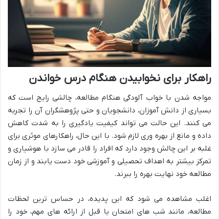
راهکار برای نخوابیدن هنگام درس خواندن
مواجه شدن با خواب آلودگی هنگام مطالعه، چالشی رایج است که
بسیاری از دانش آموزان، دانشجویان و حتی پژوهشگران آن را تجربه
می کنند. این حالت می تواند کیفیت یادگیری را به شدت کاهش
داده و مانع از بهره وری لازم شود. با این حال، راهکارهای موثری برای
غلبه بر این چالش وجود دارد که افراد را قادر می سازد با هوشیاری و
تمرکز بیشتر به اهداف تحصیلی و آموزشی خود دست یابند و از زمان
مطالعه خود نهایت بهره را ببرند.
اغلب مشاهده می شود که این پدیده، در حساس ترین لحظات
مطالعه، مانند شب های امتحان یا قبل از ارائه های مهم، خود را