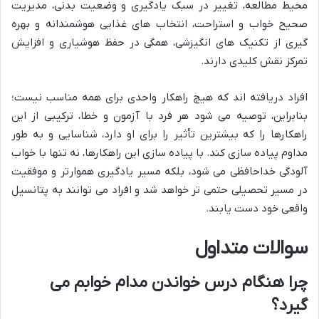
محیط مطالعه، تغییر در سبک یادگیری و وضعیت بدنی، مدیریت
صحیح خواب و استراحت، انتخاب های غذایی هوشمندانه و بهره
گیری از تکنیک های انگیزشی، همگی در حفظ هوشیاری و افزایش
تمرکز نقش کلیدی دارند.
افراد دریافته اند که هیچ راهکار واحدی برای همه مناسب نیست؛
بنابراین، توصیه می شود هر فرد با آزمون و خطا، ترکیبی از این
راهکارها را که بیشترین تأثیر را برای او دارد، شناسایی و به طور
مداوم پیاده سازی کند. با پیاده سازی این راهکارها، نه تنها با خواب
آلودگی خداحافظی می شود، بلکه مسیر یادگیری هموارتر و موفقیت
در مسیر تحصیلی حتمی تر خواهد شد و افراد می توانند به پتانسیل
واقعی خود دست یابند.
سوالات متداول
چرا هنگام درس خواندن مدام خوابم می
گیرد؟