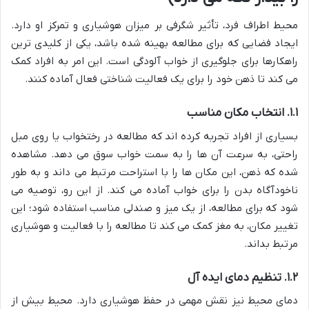
محیط اطراف فرد، تأثیر شگرفی بر میزان هوشیاری و تمرکز او دارد.
ایجاد فضایی که برای مطالعه بهینه شده باشد، یکی از کلیدی ترین
راهکارها برای جلوگیری از خواب آلودگی است. این امر به افراد کمک
می کند تا ذهن خود را برای یک فعالیت شناختی فعال آماده کنند.
۱.۱. انتخاب مکان مناسب
بسیاری از افراد تجربه کرده اند که مطالعه در رختخواب یا روی مبل
راحتی، به سرعت آن ها را به سمت خواب سوق می دهد. مشاهده
شده که ذهن، این مکان ها را با استراحت مرتبط می داند و به طور
ناخودآگاه بدن را برای خواب آماده می کند. از این رو، توصیه می
شود که برای مطالعه، از یک میز و صندلی مناسب استفاده شود؛ این
تغییر مکان، به مغز کمک می کند تا مطالعه را با فعالیت و هوشیاری
مرتبط بداند.
۱.۲. تنظیم دمای ایده آل
دمای محیط نیز نقش مهمی در حفظ هوشیاری دارد. محیط بیش از