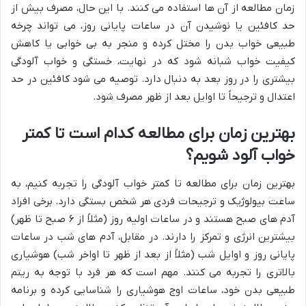
زمان مطالعه از آن ها استفاده می کنند. با این حال، مصرف بیش از
حد کافئین یا نوشیدن آن در ساعات پایانی روز، می تواند چرخه
طبیعی خواب بدن را مختل کرده و منجر به بی خوابی یا کاهش
کیفیت خواب شبانه شود که در نهایت، خستگی و خواب آلودگی
بیشتری را در روز بعد به دنبال دارد. توصیه می شود کافئین در حد
اعتدال و ترجیحاً تا اوایل بعد از ظهر مصرف شود.
بهترین زمان برای مطالعه کدام است تا کمتر
خواب آلود شویم؟
بهترین زمان برای مطالعه تا کمتر خواب آلودگی را تجربه کنیم، به
ساعت بیولوژیک و ترجیحات فردی هر شخص بستگی دارد. برخی افراد
آدم های صبح هستند و در ساعات اولیه روز (مثلاً از ۶ صبح تا ظهر)
بیشترین انرژی و تمرکز را دارند. در مقابل، آدم های شب در ساعات
پایانی روز و اوایل شب (مثلاً از بعد از ظهر تا اواخر شب) هوشیاری
بالاتری را تجربه می کنند. مهم است که هر فرد با توجه به ریتم
طبیعی بدن خود، ساعات اوج هوشیاری را شناسایی کرده و برنامه