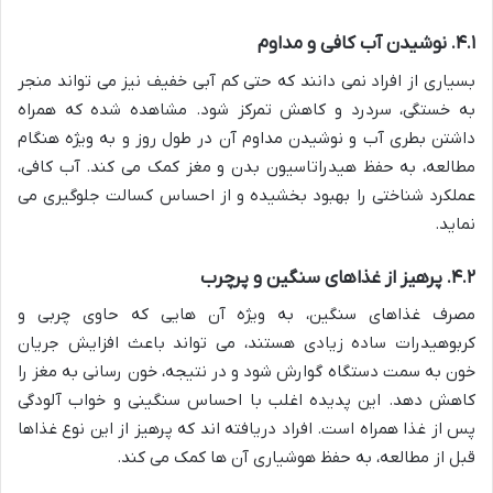
۴.۱. نوشیدن آب کافی و مداوم
بسیاری از افراد نمی دانند که حتی کم آبی خفیف نیز می تواند منجر
به خستگی، سردرد و کاهش تمرکز شود. مشاهده شده که همراه
داشتن بطری آب و نوشیدن مداوم آن در طول روز و به ویژه هنگام
مطالعه، به حفظ هیدراتاسیون بدن و مغز کمک می کند. آب کافی،
عملکرد شناختی را بهبود بخشیده و از احساس کسالت جلوگیری می
نماید.
۴.۲. پرهیز از غذاهای سنگین و پرچرب
مصرف غذاهای سنگین، به ویژه آن هایی که حاوی چربی و
کربوهیدرات ساده زیادی هستند، می تواند باعث افزایش جریان
خون به سمت دستگاه گوارش شود و در نتیجه، خون رسانی به مغز را
کاهش دهد. این پدیده اغلب با احساس سنگینی و خواب آلودگی
پس از غذا همراه است. افراد دریافته اند که پرهیز از این نوع غذاها
قبل از مطالعه، به حفظ هوشیاری آن ها کمک می کند.