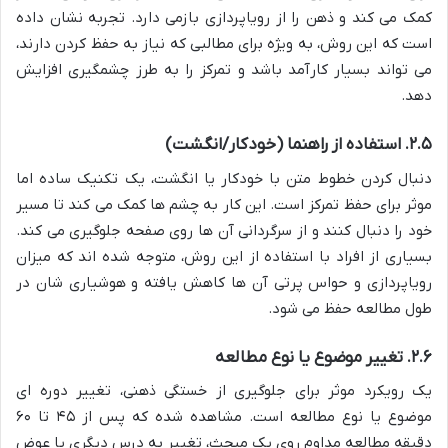
کمک می کند و ذهن را از رویاپردازی بازمی دارد. تجربه نشان داده
است که این روش، به ویژه برای مطالبی که نیاز به حفظ کردن دارند،
می تواند بسیار کارآمد باشد و تمرکز را به طرز چشمگیری افزایش
دهد.
۲.۵. استفاده از راهنما (خودکار/انگشت)
دنبال کردن خطوط متن با خودکار یا انگشت، یک تکنیک ساده اما
موثر برای حفظ تمرکز است. این کار به چشم ها کمک می کند تا مسیر
خود را دنبال کنند و از سرگردانی آن ها روی صفحه جلوگیری می کند.
بسیاری از افراد با استفاده از این روش، متوجه شده اند که میزان
رویاپردازی و حواس پرتی آن ها کاهش یافته و هوشیاری شان در
طول مطالعه حفظ می شود.
۲.۶. تغییر موضوع یا نوع مطالعه
یک رویکرد موثر برای جلوگیری از خستگی ذهنی، تغییر دوره ای
موضوع یا نوع مطالعه است. مشاهده شده که پس از ۴۵ تا ۶۰
دقیقه مطالعه مداوم روی یک مبحث، تغییر به درس دیگری یا عوض