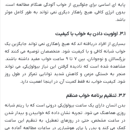
پایه ای اساسی برای جلوگیری از خواب آلودگی هنگام مطالعه است.
بدون انرژی کافی، هیچ راهکار دیگری نمی تواند به طور کامل موثر
باشد.
۳.۱. اولویت دادن به خواب با کیفیت
بسیاری از افراد دریافته اند که هیچ راهکاری نمی تواند جایگزین یک
خواب شبانه کافی و با کیفیت شود. متخصصان توصیه می کنند که
بزرگسالان و نوجوانان، بین ۷ تا ۹ ساعت خواب مفید داشته باشند.
مشاهده شده است که نادیده گرفتن این نیاز بیولوژیکی، می تواند
منجر به خستگی مزمن و کاهش شدید توانایی تمرکز در طول روز
شود. کیفیت خواب، نه فقط کمیت آن، در اینجا اهمیت دارد.
۳.۲. تنظیم برنامه خواب منظم
بدن انسان دارای یک ساعت بیولوژیکی درونی است که با ریتم شبانه
روزی هماهنگ می شود. تجربه نشان داده که خوابیدن و بیدار شدن
در ساعت مشخص، حتی در روزهای تعطیل، به تنظیم این ساعت
کمک می کند و بدن را برای هوشیاری در ساعات مطالعه آماده می