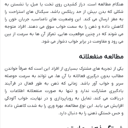
هنگام مطالعه است. دراز کشیدن روی تخت یا مبل، یا نشستن به
شکلی که بدن بیش از حد ریلکس باشد، سیگنال های استراحت را
به مغز ارسال می کند. این وضعیت های نامناسب، جریان خون را
کاهش داده و ذهن را به سمت خواب سوق می دهند. افراد متوجه
می شوند که در چنین موقعیت هایی، تمرکز آن ها به سرعت از بین
می رود و مقاومت در برابر خواب دشوار می شود.
مطالعه منفعلانه
یکی از تجربه های مشترک بسیاری از افراد این است که صرفاً خواندن
مطالب بدون درگیری فعالانه با آن ها، می تواند به سرعت حوصله
سربر و خواب آور باشد. زمانی که ذهن به طور فعال در فرآیند
یادگیری مشارکت ندارد و تنها به صورت منفعلانه اطلاعات را
دریافت می کند، تمایل به رویاپردازی و در نهایت، خواب آلودگی
افزایش می یابد. این نوع مطالعه، بهره وری را به شدت کاهش داده
و حس خستگی ذهنی را به دنبال دارد.