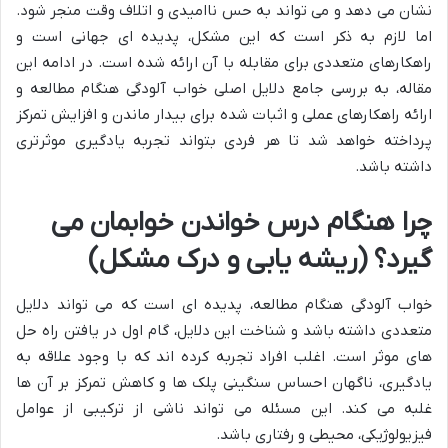
نشان می دهد و می تواند به حس ناامیدی و اتلاف وقت منجر شود.
اما لازم به ذکر است که این مشکل، پدیده ای جهانی است و
راهکارهای متعددی برای مقابله با آن ارائه شده است. در ادامه این
مقاله، به بررسی جامع دلایل اصلی خواب آلودگی هنگام مطالعه و
ارائه راهکارهای عملی و اثبات شده برای بیدار ماندن و افزایش تمرکز
پرداخته خواهد شد تا هر فردی بتواند تجربه یادگیری موثرتری
داشته باشد.
چرا هنگام درس خواندن خوابمان می
گیرد؟ (ریشه یابی و درک مشکل)
خواب آلودگی هنگام مطالعه، پدیده ای است که می تواند دلایل
متعددی داشته باشد و شناخت این دلایل، گام اول در یافتن راه حل
های موثر است. اغلب افراد تجربه کرده اند که با وجود علاقه به
یادگیری، ناگهان احساس سنگینی پلک ها و کاهش تمرکز بر آن ها
غلبه می کند. این مسئله می تواند ناشی از ترکیبی از عوامل
فیزیولوژیکی، محیطی و رفتاری باشد.