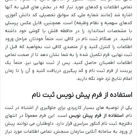
تمامی اطلاعات و کدهای مورد نیاز که در بخش های قبلی به آنها
اشاره شد (مانند شماره ملی، کد سوابق تحصیلی، کد دانش آموزی،
کدهای سهمیه و نظام وظیفه) است. همچنین، فایل عکس پرسنلی
با مشخصات استاندارد را در حافظه فلش یا گوشی خود داشته
باشید. در هنگام ثبت نام در کافی نت، حتماً خودتان مراحل ورود
اطلاعات را کنترل کنید و از متصدی کافی نت بخواهید که قبل از
ثبت نهایی، فرم تکمیل شده را به شما نشان دهد تا از صحت تمامی
اطلاعات اطمینان حاصل کنید. پس از ثبت نهایی نیز، حتماً یک
پرینت از فرم ثبت نام و کد پیگیری دریافت کنید و آن را تا زمان
اعلام نتایج نزد خود نگه دارید.
استفاده از فرم پیش نویس ثبت نام
یکی از توصیه های بسیار کاربردی برای جلوگیری از اشتباه در ثبت
نام،
استفاده از فرم پیش نویس
است. این فرم معمولاً در انتهای
دفترچه ثبت نام کنکور سراسری قرار دارد. داوطلبان می توانند پیش
از ورود به سامانه آنلاین سازمان سنجش، تمامی اطلاعات مورد نیاز