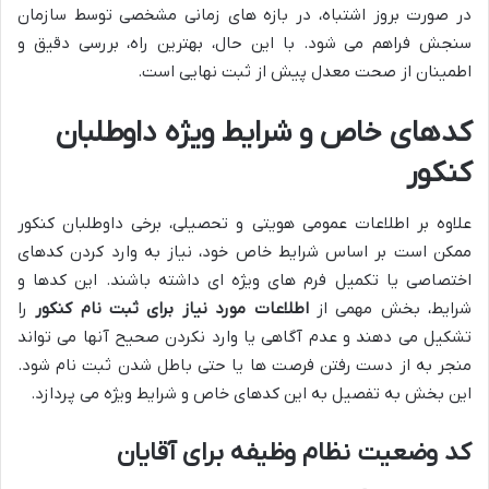
در صورت بروز اشتباه، در بازه های زمانی مشخصی توسط سازمان
سنجش فراهم می شود. با این حال، بهترین راه، بررسی دقیق و
اطمینان از صحت معدل پیش از ثبت نهایی است.
کدهای خاص و شرایط ویژه داوطلبان
کنکور
علاوه بر اطلاعات عمومی هویتی و تحصیلی، برخی داوطلبان کنکور
ممکن است بر اساس شرایط خاص خود، نیاز به وارد کردن کدهای
اختصاصی یا تکمیل فرم های ویژه ای داشته باشند. این کدها و
شرایط، بخش مهمی از
اطلاعات مورد نیاز برای ثبت نام کنکور
را
تشکیل می دهند و عدم آگاهی یا وارد نکردن صحیح آنها می تواند
منجر به از دست رفتن فرصت ها یا حتی باطل شدن ثبت نام شود.
این بخش به تفصیل به این کدهای خاص و شرایط ویژه می پردازد.
کد وضعیت نظام وظیفه برای آقایان