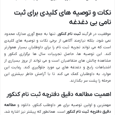
نکات و توصیه های کلیدی برای ثبت
نامی بی دغدغه
موفقیت در فرآیند
ثبت نام کنکور
، تنها به جمع آوری مدارک محدود
نمی شود، بلکه نیازمند آگاهی از برخی نکات و توصیه های کلیدی
است که می تواند تجربه ثبت نام را برای داوطلبان بسیار هموارتر
کند. این توصیه ها، حاصل تجربیات سال ها برگزاری کنکور و
مشاهده چالش های متقاضیان است و می تواند از بروز بسیاری از
اشتباهات رایج و دغدغه های بی مورد جلوگیری کند. رعایت این
موارد، به داوطلبان کمک می کند تا با آرامش خاطر بیشتری این
مرحله را پشت سر بگذارند.
اهمیت مطالعه دقیق دفترچه ثبت نام کنکور
مهمترین و اولین توصیه برای هر داوطلب کنکور، دانلود و
مطالعه
دقیق دفترچه ثبت نام کنکور
است. همانطور که پیشتر نیز اشاره شد،