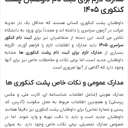
کنکوری ۱۴۰۵
داوطلبان پشت کنکوری، کسانی هستند که حداقل یک بار تجربه
شرکت در آزمون سراسری را داشته اند و مجدداً برای ورود به دانشگاه
تلاش می کنند. این دسته از متقاضیان نیز برای
ثبت نام کنکور
سراسری ۱۴۰۵
باید مدارک و اطلاعات لازم را فراهم آورند. اگرچه
بسیاری از
مدارک لازم برای ثبت نام پشت کنکوری ها
مشابه
داوطلبان جدید است، اما برخی نکات و ملاحظات خاص نیز برای آنها
وجود دارد که آگاهی از آنها ضروری است.
مدارک عمومی و نکات خاص پشت کنکوری ها
مدارک هویتی (شامل اطلاعات شناسنامه ای، کارت ملی، و عکس
پرسنلی) و همچنین اطلاعات مربوط به محل سکونت (آدرس، کد
پستی و شماره تماس) برای داوطلبان پشت کنکوری نیز دقیقاً همانند
داوطلبان جدید است و باید با دقت تهیه و وارد شوند. اما در
خصوص مدارک تحصیلی، برخی نکات خاص وجود دارد. به عنوان