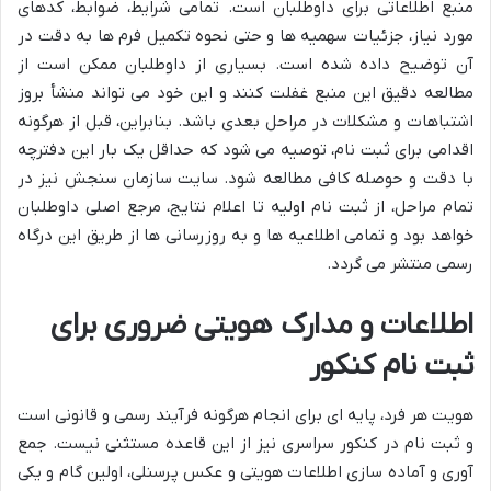
منبع اطلاعاتی برای داوطلبان است. تمامی شرایط، ضوابط، کدهای
مورد نیاز، جزئیات سهمیه ها و حتی نحوه تکمیل فرم ها به دقت در
آن توضیح داده شده است. بسیاری از داوطلبان ممکن است از
مطالعه دقیق این منبع غفلت کنند و این خود می تواند منشأ بروز
اشتباهات و مشکلات در مراحل بعدی باشد. بنابراین، قبل از هرگونه
اقدامی برای ثبت نام، توصیه می شود که حداقل یک بار این دفترچه
با دقت و حوصله کافی مطالعه شود. سایت سازمان سنجش نیز در
تمام مراحل، از ثبت نام اولیه تا اعلام نتایج، مرجع اصلی داوطلبان
خواهد بود و تمامی اطلاعیه ها و به روزرسانی ها از طریق این درگاه
رسمی منتشر می گردد.
اطلاعات و مدارک هویتی ضروری برای
ثبت نام کنکور
هویت هر فرد، پایه ای برای انجام هرگونه فرآیند رسمی و قانونی است
و ثبت نام در کنکور سراسری نیز از این قاعده مستثنی نیست. جمع
آوری و آماده سازی اطلاعات هویتی و عکس پرسنلی، اولین گام و یکی