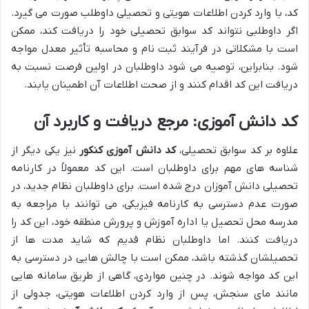
کد، با وارد کردن اطلاعات هویتی و تحصیلی داوطلب صورت می گیرد.
اگر داوطلبی نتواند کد سوابق تحصیلی خود را دریافت کند، ممکن
است با مشکلاتی در فرآیند ثبت نام و محاسبه تأثیر معدل مواجه
شود. بنابراین، توصیه می شود داوطلبان در اولین فرصت نسبت به
دریافت این کد اقدام کنند و از صحت اطلاعات آن اطمینان یابند.
کد دانش آموزی: مرجع دریافت و کاربرد آن
علاوه بر کد سوابق تحصیلی،
کد دانش آموزی کنکور
نیز یکی دیگر از
شناسه های مهم برای داوطلبان است. این کد معمولاً در کارنامه
تحصیلی دانش آموزان درج شده است. برای داوطلبان نظام جدید، در
صورت عدم دسترسی به کارنامه فیزیکی، می توانند با مراجعه به
مدرسه محل تحصیل یا اداره آموزش و پرورش منطقه خود، این کد را
دریافت کنند. اما داوطلبان نظام قدیم که شاید مدت ها از
تحصیلشان گذشته باشد، ممکن است با چالش هایی در دسترسی به
این کد مواجه شوند. در چنین مواردی، گاهی از طریق سامانه هایی
مانند مای سنجش، پس از وارد کردن اطلاعات هویتی، جدولی از