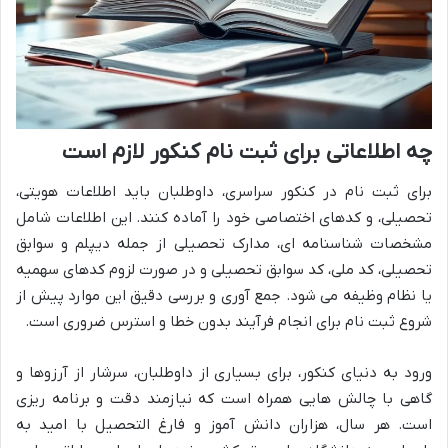
چه اطلاعاتی برای ثبت نام کنکور لازم است
برای ثبت نام در کنکور سراسری، داوطلبان باید اطلاعات هویتی،
تحصیلی، و کدهای اختصاصی خود را آماده کنند. این اطلاعات شامل
مشخصات شناسنامه ای، مدارک تحصیلی از جمله دیپلم و سوابق
تحصیلی، کد ملی، کد سوابق تحصیلی و در صورت لزوم کدهای سهمیه
یا نظام وظیفه می شود. جمع آوری و بررسی دقیق این موارد پیش از
شروع ثبت نام برای انجام فرآیند بدون خطا و استرس ضروری است.
ورود به دنیای کنکور، برای بسیاری از داوطلبان، سرشار از آرزوها و
گاهی با چالش هایی همراه است که نیازمند دقت و برنامه ریزی
است. هر سال، هزاران دانش آموز و فارغ التحصیل با امید به