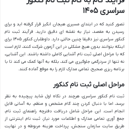
فرآیند گام به گام ثبت نام کنکور
سراسری ۱۴۰۵
تصور کنید که در ابتدای مسیری هیجان انگیز قرار گرفته اید و برای
رسیدن به مقصد، نیاز به نقشه ای دقیق دارید. فرآیند ثبت نام
کنکور سراسری نیز دقیقا چنین حالتی دارد. داوطلبان کنکور ۱۴۰۵ برای
اینکه بتوانند بدون هیچ مشکلی در این آزمون شرکت کنند، لازم است
که با مراحل اصلی ثبت نام آشنایی کاملی داشته باشند. این آشنایی،
نه تنها از سردرگمی جلوگیری می کند، بلکه به آنها کمک می کند تا با
برنامه ریزی صحیح، تمامی مدارک لازم را به موقع آماده کنند.
مراحل اصلی ثبت نام کنکور
ثبت نام کنکور سراسری، هرچند در نگاه اول شاید پیچیده به نظر
برسد، اما با دنبال کردن چند گام مشخص و منظم، به آسانی قابل
انجام است. این مراحل شامل دریافت دفترچه راهنمای ثبت نام،
جمع آوری تمامی مدارک و اطلاعات مورد نیاز، ثبت نام اینترنتی از
طریق سایت سازمان سنجش، پرداخت هزینه مربوطه و در نهایت