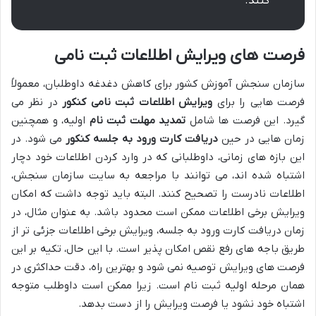
کنند.
فرصت های ویرایش اطلاعات ثبت نامی
سازمان سنجش آموزش کشور برای کاهش دغدغه داوطلبان، معمولاً
فرصت هایی را برای
ویرایش اطلاعات ثبت نامی کنکور
در نظر می
گیرد. این فرصت ها شامل
تمدید مهلت ثبت نام
اولیه، و همچنین
زمان هایی در حین
دریافت کارت ورود به جلسه کنکور
می شود. در
این بازه های زمانی، داوطلبانی که در وارد کردن اطلاعات خود دچار
اشتباه شده اند، می توانند با مراجعه به سایت سازمان سنجش،
اطلاعات نادرست را تصحیح کنند. البته باید توجه داشت که امکان
ویرایش برخی اطلاعات ممکن است محدود باشد. به عنوان مثال، در
زمان دریافت کارت ورود به جلسه، ویرایش برخی اطلاعات جزئی تر از
طریق باجه های رفع نقص امکان پذیر است. با این حال، تکیه بر این
فرصت های ویرایش توصیه نمی شود و بهترین راه، دقت حداکثری در
همان مرحله اولیه ثبت نام است. زیرا ممکن است داوطلب متوجه
اشتباه خود نشود یا فرصت ویرایش را از دست بدهد.