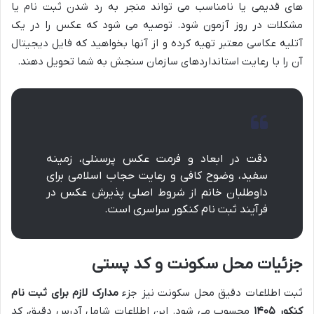
های قدیمی یا نامناسب می تواند منجر به رد شدن ثبت نام یا
مشکلات در روز آزمون شود. توصیه می شود که عکس را در یک
آتلیه عکاسی معتبر تهیه کرده و از آنها بخواهید که فایل دیجیتال
آن را با رعایت استانداردهای سازمان سنجش به شما تحویل دهند.
دقت در ابعاد و فرمت عکس پرسنلی، زمینه
سفید، وضوح کافی و رعایت حجاب اسلامی برای
داوطلبان خانم از شروط اصلی پذیرش عکس در
فرآیند ثبت نام کنکور سراسری است.
جزئیات محل سکونت و کد پستی
ثبت اطلاعات دقیق محل سکونت نیز جزء
مدارک لازم برای ثبت نام
کنکور ۱۴۰۵
محسوب می شود. این اطلاعات شامل آدرس دقیق، کد