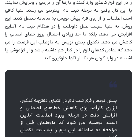
را در این فرم کاغذی وارد کنند و بارها آن را بررسی و ویرایش نمایند.
با این کار، وقتی به مرحله ثبت نام اینترنتی می رسند، تنها کافی
است اطلاعات را از روی فرم پیش نویس به سامانه منتقل کنند. این
روش، نه تنها سرعت عمل داوطلب را در هنگام ثبت نام آنلاین
افزایش می دهد، بلکه تا حد زیادی احتمال بروز خطای انسانی را
کاهش می دهد. تکمیل پیش نویس به داوطلب این فرصت را می
دهد که تمامی کدهای لازم را در کنار هم داشته باشد و از فراموشی یا
اشتباه در وارد کردن هر یک از آنها جلوگیری کند.
پیش نویس فرم ثبت نام در انتهای دفترچه کنکور،
ابزاری کارآمد برای کاهش خطاهای احتمالی و
افزایش دقت در مرحله ورود اطلاعات آنلاین
است. توصیه می شود که داوطلبان قبل از
مراجعه به سامانه، این فرم را به دقت تکمیل