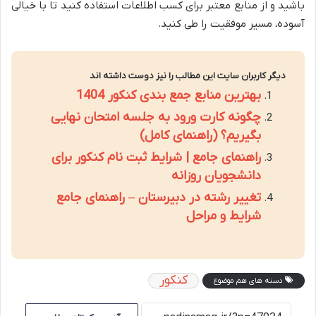
باشید و از منابع معتبر برای کسب اطلاعات استفاده کنید تا با خیالی
آسوده، مسیر موفقیت را طی کنید.
دیگر کاربران سایت این مطالب را نیز دوست داشته اند
بهترین منابع جمع بندی کنکور 1404
چگونه کارت ورود به جلسه امتحان نهایی
بگیریم؟ (راهنمای کامل)
راهنمای جامع | شرایط ثبت نام کنکور برای
دانشجویان روزانه
تغییر رشته در دبیرستان – راهنمای جامع
شرایط و مراحل
کنکور
دسته های هم موضوع