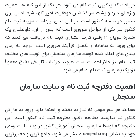
دریافت کد پیگیری ثبت نام می شود. هر یک از این گام ها اهمیت
ویژه ای دارد و پشت سر گذاشتن موفقیت آمیز آنها، شرط اصلی برای
حضور در جلسه کنکور است. در این میان، پرداخت هزینه ثبت نام
کنکور نیز یکی از مراحل ضروری است که پس از آن، داوطلبان یک
شماره سریال ۱۲ رقمی کارت اعتباری ثبت نام دریافت می کنند که
برای ورود به سامانه و تکمیل فرآیند ضروری است. توجه به زمان
بندی های اعلام شده توسط سازمان سنجش برای نوبت های مختلف
ثبت نام نیز حائز اهمیت است، هرچند جزئیات تاریخی دقیق معمولاً
نزدیک به زمان ثبت نام اعلام می شود.
اهمیت دفترچه ثبت نام و سایت سازمان
سنجش
همانند هر سفر مهمی که نیاز به نقشه و راهنما دارد، ورود به ماراتن
کنکور نیز نیازمند مطالعه دقیق دفترچه ثبت نام کنکور است. این
دفترچه که توسط سازمان سنجش آموزش کشور در وب سایت رسمی
خود به نشانی
sanjesh.org
منتشر می شود، جامع ترین و معتبرترین