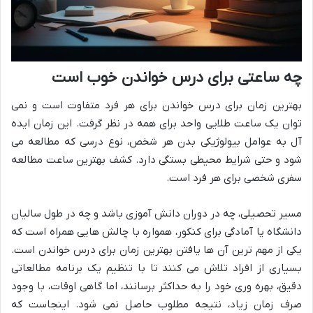
چه ساعتی برای درس خواندن خوب است
بهترین زمان برای درس خواندن برای هر فرد متفاوت است و نمی
توان یک ساعت طلایی واحد برای همه در نظر گرفت. این زمان ایده
آل به عوامل بیولوژیکی بدن هر شخص، نوع درسی که مطالعه می
شود و حتی شرایط محیطی بستگی دارد. کشف بهترین ساعت مطالعه
سفری شخصی برای هر فرد است.
مسیر تحصیلی، چه در دوران دانش آموزی باشد و چه در طول سالیان
دانشگاه یا آمادگی برای کنکور، همواره با چالش هایی همراه است که
یکی از مهم ترین آن ها یافتن بهترین زمان برای درس خواندن است.
بسیاری از افراد تلاش می کنند تا با تنظیم یک برنامه مطالعاتی
دقیق، بهره وری خود را به حداکثر برسانند، اما گاهی اوقات، با وجود
صرف زمان زیاد، نتیجه مطلوب حاصل نمی شود. اینجاست که