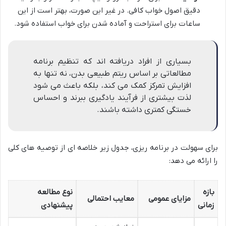
دقیق اصول خواب کافی. در غیر این صورت، بهتر است از این
ساعات برای استراحت و آماده شدن برای خواب استفاده شود.
بسیاری از افراد دریافته اند که تنظیم برنامه
مطالعاتی بر اساس ریتم طبیعی بدن، نه تنها به
افزایش تمرکز کمک می کند، بلکه باعث می شود
لذت بیشتری از فرآیند یادگیری ببرند و احساس
خستگی کمتری داشته باشند.
برای سهولت در برنامه ریزی، جدول زیر خلاصه ای از توصیه های کلی
را ارائه می دهد:
بازه
نوع مطالعه
مزایای عمومی
معایب احتمالی
زمانی
پیشنهادی