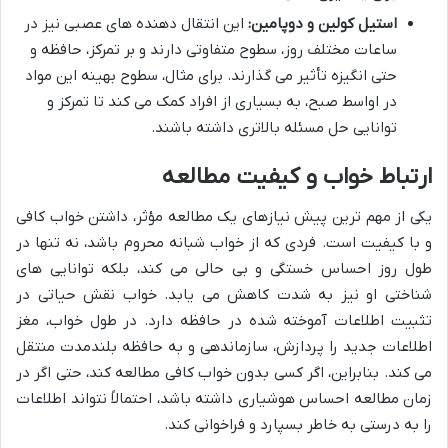
استیل کولین و دوپامین:
این انتقال دهنده های عصبی نیز در
ساعات مختلف روز، سطوح متفاوتی دارند و بر تمرکز، حافظه و
حتی انگیزه تأثیر می گذارند. برای مثال، سطوح بهینه این مواد
در اواسط صبح، به بسیاری از افراد کمک می کند تا تمرکز و
توانایی حل مسئله بالاتری داشته باشند.
ارتباط خواب و کیفیت مطالعه
یکی از مهم ترین پیش نیازهای یک مطالعه مؤثر، داشتن خواب کافی
و با کیفیت است. فردی که از خواب شبانه محروم باشد، نه تنها در
طول روز احساس خستگی و بی حالی می کند، بلکه توانایی های
شناختی او نیز به شدت کاهش می یابد. خواب نقش حیاتی در
تثبیت اطلاعات آموخته شده در حافظه دارد. در طول خواب، مغز
اطلاعات جدید را پردازش، سازماندهی و به حافظه بلندمدت منتقل
می کند. بنابراین، اگر کسی بدون خواب کافی مطالعه کند، حتی اگر در
زمان مطالعه احساس هوشیاری داشته باشد، احتمالاً نتواند اطلاعات
را به درستی به خاطر بسپارد و فراخوانی کند.