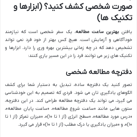
صورت شخصی کشف کنید؟ (ابزارها و
تکنیک ها)
یافتن
بهترین ساعت مطالعه
، یک سفر شخصی است که نیازمند
خودآگاهی و آزمایش است. هیچ کس بهتر از خود فرد نمی تواند
تشخیص دهد که در چه زمانی بیشترین بهره وری را دارد. ابزارها و
تکنیک های زیر می توانند فرد را در این مسیر یاری کنند:
دفترچه مطالعه شخصی
تصور کنید یک دفترچه ساده، تبدیل به دستیار شما برای کشف
الگوهای یادگیری تان می شود. فردی که تصمیم به این خودشناسی
می گیرد، می تواند یک دفترچه مطالعه طراحی کند. در این دفترچه،
ستون هایی مانند «ساعت شروع مطالعه»، «ساعت پایان مطالعه»،
«درس مورد مطالعه»، «سطح انرژی (از ۱ تا ۱۰)»، «میزان تمرکز (از ۱ تا
۱۰)»، و «میزان یادگیری یا درک مطلب (از ۱ تا ۱۰)» قرار می گیرد.