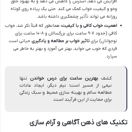
افزایش می دهد، استرس را کاهش می دهد و به بهبود خلق
وخو و کیفیت خواب کمک می کند. حتی یک پیاده روی کوتاه
روزانه می تواند تأثیر چشمگیری داشته باشد.
اهمیت خواب کافی و با کیفیت:
همانطور که قبلاً ذکر شد، خواب
کافی (حدود ۷-۹ ساعت برای بزرگسالان و ۸-۱۰ ساعت برای
نوجوانان) برای
تاثیر خواب بر مطالعه و یادگیری
حیاتی است.
فردی که خوب می خوابد، بهتر می آموزد و بهتر به خاطر می
سپارد.
کشف
بهترین ساعت برای درس خواندن
تنها
نیمی از مسیر است؛ نیم دیگر، ایجاد عادات
مطالعه سالم و بهینه سازی محیط و سبک زندگی
برای حمایت از این فرآیند است.
تکنیک های ذهن آگاهی و آرام سازی