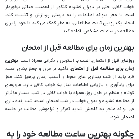
خواب کافی، حتی در دوران فشرده کنکور، از اهمیت حیاتی برخوردار
است تا مغز بتواند اطلاعات را به درستی پردازش و تثبیت کند.
ایجاد یک روتین ثابت مطالعاتی، به مغز کمک می کند تا خود را برای
مطالعه در ساعات مشخص، آماده کند.
بهترین زمان برای مطالعه قبل از امتحان
روزهای قبل از امتحان، اغلب با استرس و نگرانی همراه است.
بهترین
زمان برای مطالعه قبل از امتحان
، تأکید بر مرور و جمع بندی است.
فرد باید از شب بیداری های مفرط و آسیب رسان پرهیز کند. مغز
برای یادآوری و بازیابی اطلاعات نیاز به خواب کافی دارد. مرورهای
کوتاه و منظم در طول روز، همراه با خواب کافی در شب، بسیار مؤثرتر
از مطالعه فشرده و بدون خواب در شب امتحان است. شب زنده داری
می تواند منجر به کاهش شدید تمرکز و فراموشی مطالب در جلسه
امتحان شود.
چگونه بهترین ساعت مطالعه خود را به