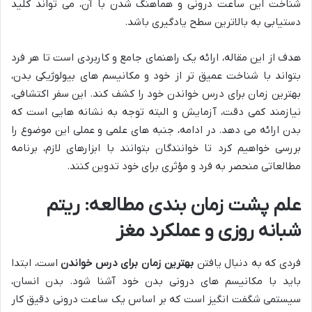
شناخت این ساعت درونی و هماهنگ شدن با آن، می تواند کلید
دستیابی به بالاترین سطح یادگیری باشد.
هدف از این مقاله، ارائه یک راهنمای جامع و کاربردی است تا هر فرد
بتواند با شناخت عمیق تر از خود و مکانیسم های بیولوژیکی بدن،
بهترین زمان برای درس خواندن خود را کشف کند. این سفر اکتشافی،
نیازمند کمی دقت، آزمایش و البته توجه به نشانه هایی است که
بدن ارائه می دهد. در ادامه، جنبه های علمی و عملی این موضوع را
بررسی خواهیم کرد تا خوانندگان بتوانند با ابزارهای لازم، برنامه
مطالعاتی منحصر به فرد و مؤثری برای خود تدوین کنند.
علم پشت زمان بندی مطالعه: ریتم
شبانه روزی و عملکرد مغز
فردی که به دنبال یافتن
بهترین زمان برای درس خواندن
است، ابتدا
باید با مکانیسم های درونی بدن خود آشنا شود. بدن انسان،
سیستمی شگفت انگیز است که بر اساس یک ساعت درونی دقیق کار