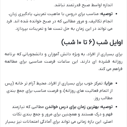
اندازه اواسط صبح قدرتمند نباشد.
توصیه:
مناسب برای دروس با ماهیت تمرینی، یادگیری زبان،
انجام تکالیف، و مرور مطالبی که در صبح خوانده شده اند. فرد
می تواند در این زمان به حل تست ها و تمرینات بپردازد.
اوایل شب (۶ تا ۱۰ شب)
برای بسیاری از افراد، به ویژه دانش آموزان و دانشجویانی که برنامه
روزانه فشرده ای دارند، این ساعات فرصت مناسبی برای مطالعه
فراهم می کند.
مزایا:
تمرکز خوب برای بسیاری از افراد، محیط آرام تر خانه (پس
از اتمام فعالیت های روزانه)، و فرصت مناسب برای جمع بندی
مطالب روز.
توصیه:
بهترین زمان برای درس خواندن
مطالبی که نیازمند
فهم و درک هستند و همچنین برای مرور و جمع بندی نکات
اصلی. این بازه زمانی می تواند برای آمادگی امتحانات نیز بسیار