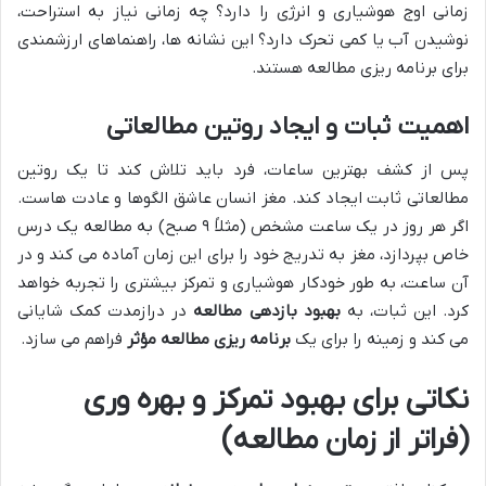
زمانی اوج هوشیاری و انرژی را دارد؟ چه زمانی نیاز به استراحت،
نوشیدن آب یا کمی تحرک دارد؟ این نشانه ها، راهنماهای ارزشمندی
برای برنامه ریزی مطالعه هستند.
اهمیت ثبات و ایجاد روتین مطالعاتی
پس از کشف بهترین ساعات، فرد باید تلاش کند تا یک روتین
مطالعاتی ثابت ایجاد کند. مغز انسان عاشق الگوها و عادت هاست.
اگر هر روز در یک ساعت مشخص (مثلاً ۹ صبح) به مطالعه یک درس
خاص بپردازد، مغز به تدریج خود را برای این زمان آماده می کند و در
آن ساعت، به طور خودکار هوشیاری و تمرکز بیشتری را تجربه خواهد
کرد. این ثبات، به
بهبود بازدهی مطالعه
در درازمدت کمک شایانی
می کند و زمینه را برای یک
برنامه ریزی مطالعه مؤثر
فراهم می سازد.
نکاتی برای بهبود تمرکز و بهره وری
(فراتر از زمان مطالعه)