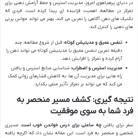
در دنیای پرهیاهوی امروز، مدیریت استرس و حفظ آرامش ذهنی برای
تمرکز در مطالعه، اهمیت فزاینده ای پیدا کرده است. فردی که
تکنیک های ذهن آگاهی را تمرین می کند، بهتر می تواند حواس پرتی
های ذهنی را کنترل کند.
تنفس عمیق و مدیتیشن کوتاه:
قبل از شروع مطالعه، چند
دقیقه تمرین تنفس عمیق یا مدیتیشن کوتاه می تواند ذهن را
آرام کرده و تمرکز را افزایش دهد.
مدیریت استرس و اضطراب:
شناسایی منابع استرس و یافتن
راه هایی برای مدیریت آن ها، به کاهش فشارهای روانی کمک
می کند که می تواند بر تمرکز تأثیر منفی بگذارد.
نتیجه گیری: کشف مسیر منحصر به
فرد شما به سوی موفقیت
سفر برای یافتن
چه ساعتی برای درس خواندن خوب است
، مسیری
شخصی و منحصر به فرد است. این مقاله نشان داد که اگرچه یافته