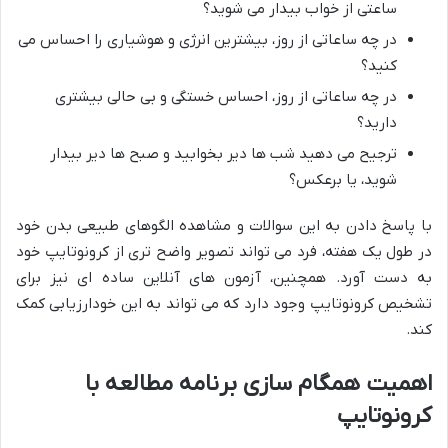
ساعتی از خواب بیدار می شوید؟
در چه ساعاتی از روز، بیشترین انرژی و هوشیاری را احساس می
کنید؟
در چه ساعاتی از روز، احساس خستگی و بی حالی بیشتری
دارید؟
ترجیح می دهید شب ها دیر بخوابید و صبح ها دیر بیدار
شوید، یا برعکس؟
با پاسخ دادن به این سوالات و مشاهده الگوهای طبیعی بدن خود
در طول یک هفته، فرد می تواند تصویر واضح تری از کرونوتایپ خود
به دست آورد. همچنین، آزمون های آنلاین ساده ای نیز برای
تشخیص کرونوتایپ وجود دارد که می تواند به این خودارزیابی کمک
کند.
اهمیت همگام سازی برنامه مطالعه با
کرونوتایپ