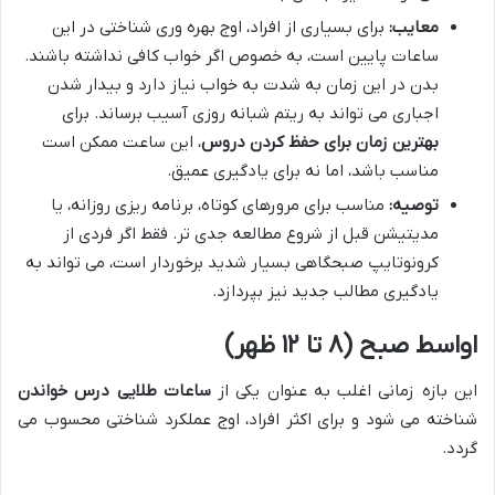
معایب:
برای بسیاری از افراد، اوج بهره وری شناختی در این
ساعات پایین است، به خصوص اگر خواب کافی نداشته باشند.
بدن در این زمان به شدت به خواب نیاز دارد و بیدار شدن
اجباری می تواند به ریتم شبانه روزی آسیب برساند. برای
بهترین زمان برای حفظ کردن دروس
، این ساعت ممکن است
مناسب باشد، اما نه برای یادگیری عمیق.
توصیه:
مناسب برای مرورهای کوتاه، برنامه ریزی روزانه، یا
مدیتیشن قبل از شروع مطالعه جدی تر. فقط اگر فردی از
کرونوتایپ صبحگاهی بسیار شدید برخوردار است، می تواند به
یادگیری مطالب جدید نیز بپردازد.
اواسط صبح (۸ تا ۱۲ ظهر)
این بازه زمانی اغلب به عنوان یکی از
ساعات طلایی درس خواندن
شناخته می شود و برای اکثر افراد، اوج عملکرد شناختی محسوب می
گردد.