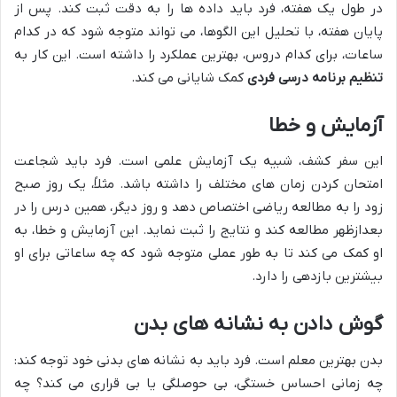
در طول یک هفته، فرد باید داده ها را به دقت ثبت کند. پس از
پایان هفته، با تحلیل این الگوها، می تواند متوجه شود که در کدام
ساعات، برای کدام دروس، بهترین عملکرد را داشته است. این کار به
تنظیم برنامه درسی فردی
کمک شایانی می کند.
آزمایش و خطا
این سفر کشف، شبیه یک آزمایش علمی است. فرد باید شجاعت
امتحان کردن زمان های مختلف را داشته باشد. مثلاً، یک روز صبح
زود را به مطالعه ریاضی اختصاص دهد و روز دیگر، همین درس را در
بعدازظهر مطالعه کند و نتایج را ثبت نماید. این آزمایش و خطا، به
او کمک می کند تا به طور عملی متوجه شود که چه ساعاتی برای او
بیشترین بازدهی را دارد.
گوش دادن به نشانه های بدن
بدن بهترین معلم است. فرد باید به نشانه های بدنی خود توجه کند:
چه زمانی احساس خستگی، بی حوصلگی یا بی قراری می کند؟ چه