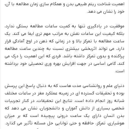
اهمیت شناخت ریتم طبیعی بدن و همگام سازی زمان مطالعه با آن،
خود را نشان می دهد.
موفقیت در یادگیری تنها به کمیت ساعات مطالعه بستگی ندارد،
بلکه کیفیت این ساعات نقش به مراتب مهم تری ایفا می کند. یک
ساعت مطالعه با تمرکز بالا و در زمانی که ذهن در اوج آمادگی قرار
دارد، می تواند اثربخشی بیشتری نسبت به چندین ساعت مطالعه
پراکنده و بدون تمرکز داشته باشد. فردی که این اهمیت را درک می
کند، گامی اساسی در جهت افزایش بهره وری تحصیلی خود برداشته
است.
دنیای علم و روانشناسی مدت هاست که به دنبال پاسخ این پرسش
بوده و تحقیقات گسترده ای در زمینه عملکرد مغز در ساعات مختلف
شبانه روز انجام داده است. نتایج این تحقیقات، در کنار تجربیات
شخصی بسیاری از دانش آموزان و دانشجویان، نشان می دهد که
بدن انسان دارای یک ساعت درونی پیچیده است که بر میزان
هوشیاری، تمرکز، حافظه و حتی توانایی حل مسئله تأثیر می گذارد.