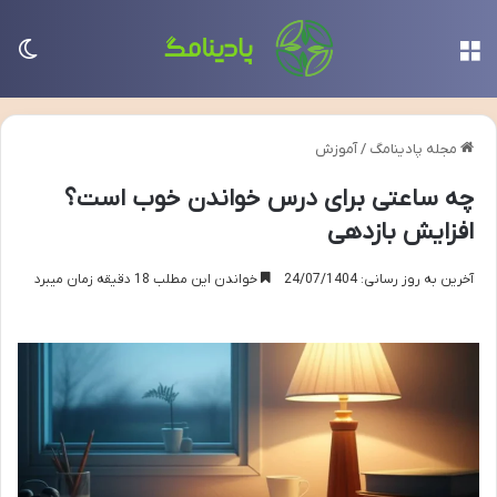
منو
تغی
مجله پادینامگ
/
آموزش
چه ساعتی برای درس خواندن خوب است؟
افزایش بازدهی
آخرین به روز رسانی: 24/07/1404
خواندن این مطلب 18 دقیقه زمان میبرد