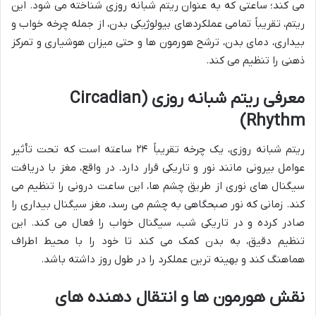
می کند؛ ساعتی که به عنوان ریتم شبانه روزی شناخته می شود. این
ریتم، تقریباً تمامی عملکردهای بیولوژیکی بدن، از جمله چرخه خواب و
بیداری، دمای بدن، ترشح هورمون ها و حتی میزان هوشیاری و تمرکز
ذهنی را تنظیم می کند.
معرفی ریتم شبانه روزی (Circadian
Rhythm)
ریتم شبانه روزی، یک چرخه تقریباً ۲۴ ساعته است که تحت تأثیر
عوامل بیرونی مانند نور و تاریکی قرار دارد. در واقع، مغز با دریافت
سیگنال های نوری از طریق چشم ها، این ساعت درونی را تنظیم می
کند. زمانی که نور صبحگاهی به چشم می رسد، مغز سیگنال بیداری را
صادر کرده و در تاریکی شب، سیگنال خواب را فعال می کند. این
تنظیم دقیق، به بدن کمک می کند تا خود را با محیط اطراف
هماهنگ کند و بهینه ترین عملکرد را در طول روز داشته باشد.
نقش هورمون ها و انتقال دهنده های