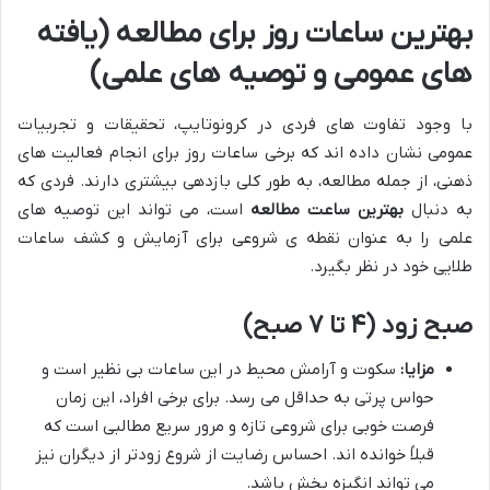
بهترین ساعات روز برای مطالعه (یافته
های عمومی و توصیه های علمی)
با وجود تفاوت های فردی در کرونوتایپ، تحقیقات و تجربیات
عمومی نشان داده اند که برخی ساعات روز برای انجام فعالیت های
ذهنی، از جمله مطالعه، به طور کلی بازدهی بیشتری دارند. فردی که
به دنبال
بهترین ساعت مطالعه
است، می تواند این توصیه های
علمی را به عنوان نقطه ی شروعی برای آزمایش و کشف ساعات
طلایی خود در نظر بگیرد.
صبح زود (۴ تا ۷ صبح)
مزایا:
سکوت و آرامش محیط در این ساعات بی نظیر است و
حواس پرتی به حداقل می رسد. برای برخی افراد، این زمان
فرصت خوبی برای شروعی تازه و مرور سریع مطالبی است که
قبلاً خوانده اند. احساس رضایت از شروع زودتر از دیگران نیز
می تواند انگیزه بخش باشد.