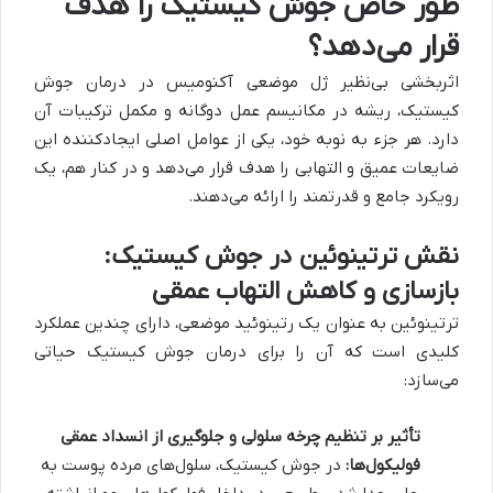
طور خاص جوش کیستیک را هدف
قرار می‌دهد؟
اثربخشی بی‌نظیر ژل موضعی آکنومیس در درمان جوش
کیستیک، ریشه در مکانیسم عمل دوگانه و مکمل ترکیبات آن
دارد. هر جزء به نوبه خود، یکی از عوامل اصلی ایجادکننده این
ضایعات عمیق و التهابی را هدف قرار می‌دهد و در کنار هم، یک
رویکرد جامع و قدرتمند را ارائه می‌دهند.
نقش ترتینوئین در جوش کیستیک:
بازسازی و کاهش التهاب عمقی
ترتینوئین به عنوان یک رتینوئید موضعی، دارای چندین عملکرد
کلیدی است که آن را برای درمان جوش کیستیک حیاتی
می‌سازد:
تأثیر بر تنظیم چرخه سلولی و جلوگیری از انسداد عمقی
فولیکول‌ها:
در جوش کیستیک، سلول‌های مرده پوست به