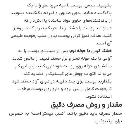
بشویید. سپس، پوست ناحیه مورد نظر را با یک
پاک‌کننده ملایم، بدون صابون و غیرتحریک‌کننده بشویید.
از پاک‌کننده‌های حاوی مواد ساینده یا الکل‌دار که
می‌توانند پوست را خشک‌تر یا تحریک‌پذیرتر کنند، پرهیز
کنید. هدف، تمیز کردن پوست بدون سلب رطوبت طبیعی
آن است.
خشک کردن با حوله نرم:
پس از شستشو، پوست را به
آرامی با یک حوله تمیز و نرم خشک کنید. از مالش شدید
یا کشیدن حوله روی پوست خودداری کنید، زیرا این کار
می‌تواند التهاب جوش‌های کیستیک را تشدید کند.
بگذارید پوست برای چند دقیقه در هوای آزاد خشک شود
تا رطوبت کامل از بین برود و دارو روی پوست مرطوب
استفاده نشود.
مقدار و روش مصرف دقیق
مقدار مصرف باید دقیق باشد؛ “کمتر، بیشتر است” به خصوص
برای ترتینوئین: