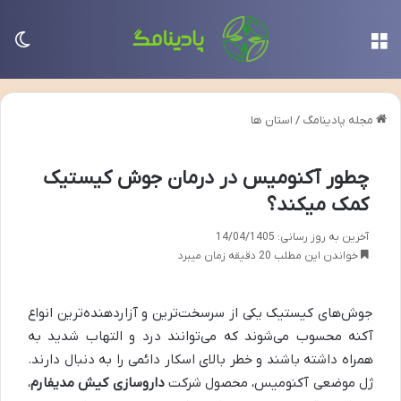
منو
تغی
مجله پادینامگ
/
استان ها
چطور آکنومیس در درمان جوش کیستیک
کمک میکند؟
آخرین به روز رسانی: 14/04/1405
خواندن این مطلب 20 دقیقه زمان میبرد
جوش‌های کیستیک یکی از سرسخت‌ترین و آزاردهنده‌ترین انواع
آکنه محسوب می‌شوند که می‌توانند درد و التهاب شدید به
همراه داشته باشند و خطر بالای اسکار دائمی را به دنبال دارند.
ژل موضعی آکنومیس، محصول شرکت
داروسازی کیش مدیفارم
،