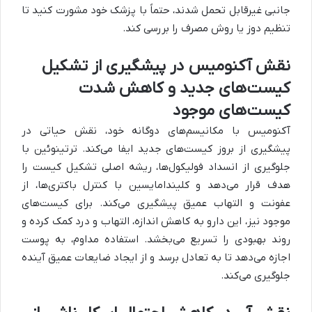
جانبی غیرقابل تحمل شدند، حتماً با پزشک خود مشورت کنید تا
تنظیم دوز یا روش مصرف را بررسی کند.
نقش آکنومیس در پیشگیری از تشکیل
کیست‌های جدید و کاهش شدت
کیست‌های موجود
آکنومیس با مکانیسم‌های دوگانه خود، نقش حیاتی در
پیشگیری از بروز کیست‌های جدید ایفا می‌کند. ترتینوئین با
جلوگیری از انسداد فولیکول‌ها، ریشه اصلی تشکیل کیست را
هدف قرار می‌دهد و کلیندامایسین با کنترل باکتری‌ها، از
عفونت و التهاب عمیق پیشگیری می‌کند. برای کیست‌های
موجود نیز، این دارو به کاهش اندازه، التهاب و درد کمک کرده و
روند بهبودی را تسریع می‌بخشد. استفاده مداوم، به پوست
اجازه می‌دهد تا به تعادل برسد و از ایجاد ضایعات عمیق آینده
جلوگیری می‌کند.