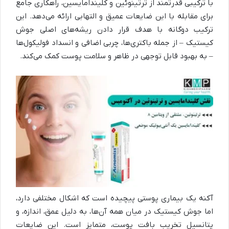
با ترکیبی قدرتمند از ترتینوئین و کلیندامایسین، راهکاری جامع
برای مقابله با این ضایعات عمیق و التهابی ارائه می‌دهد. این
ترکیب دوگانه با هدف قرار دادن ریشه‌های اصلی جوش
کیستیک – از جمله باکتری‌ها، چربی اضافی و انسداد فولیکول‌ها
– به بهبود قابل توجهی در ظاهر و سلامت پوست کمک می‌کند.
آکنه یک بیماری پوستی پیچیده است که اشکال مختلفی دارد،
اما جوش کیستیک در میان همه آن‌ها، به دلیل عمق، اندازه، و
پتانسیل تخریب بافت پوست، متمایز است. این ضایعات