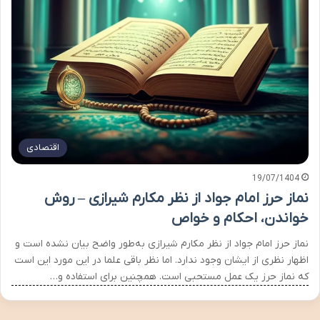
اقتصادی
19/07/1404
نماز حرز امام جواد از نظر مکارم شیرازی – روش
خواندن، احکام و خواص
نماز حرز امام جواد از نظر مکارم شیرازی به‌طور واضح بیان نشده است و
اظهار نظری از ایشان وجود ندارد. اما نظر باقی علما در این مورد این است
که نماز حرز یک عمل مستحبی است. همچنین برای استفاده و…