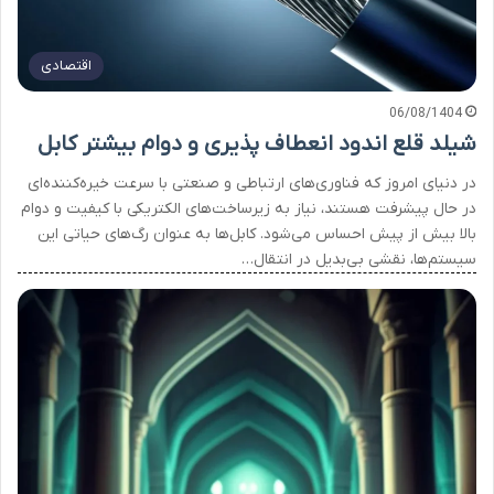
اقتصادی
06/08/1404
شیلد قلع اندود انعطاف پذیری و دوام بیشتر کابل
در دنیای امروز که فناوری‌های ارتباطی و صنعتی با سرعت خیره‌کننده‌ای
در حال پیشرفت هستند، نیاز به زیرساخت‌های الکتریکی با کیفیت و دوام
بالا بیش از پیش احساس می‌شود. کابل‌ها به عنوان رگ‌های حیاتی این
سیستم‌ها، نقشی بی‌بدیل در انتقال…