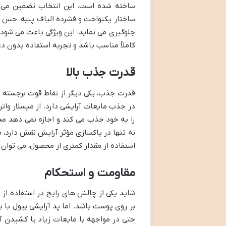
ساخته شده است. این انتخاب تضمین می کن
ساختار یکنواخت و فشرده الیاف پنبه، حس خ
جلوگیری می نماید. این ویژگی باعث می شو
کاملاً مناسب باشد و تجربه استفاده بدون دغد
قدرت جذب بالا
قدرت جذب، یکی دیگر از نقاط قوت برجسته ا
در جذب مایعات آرایشی دارد. از میسلار واتر
را به خود جذب می کند و اجازه نمی دهد مح
نه تنها در پاکسازی مؤثر آرایش نقش دارد، 
استفاده از مقدار کمتری از محصول، می توا
مقاومت و استحکام
شاید یکی از چالش های رایج در استفاده از
بر روی پوست باشد. اما پد آرایشی بیول با 
حتی در مواجهه با مایعات زیاد یا کشیدن آر