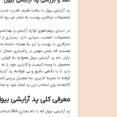
نقد و بررسی پد آرایشی بیول
پد آرایشی بیول با بافت لطیف، قدرت جذب با
محصولات مراقبتی پوست به شمار می رود که تج
در دنیای پرهیاهوی لوازم آرایشی و بهداشتی
محصولات، اهمیت بسزایی دارد. بسیاری از اف
سازگاری با پوست را نیز به همراه داشته با
هستند که نقش مهمی در پاکسازی، اعمال تونر
بازار، نام پد آرایشی بیول همواره به گوش
محصول با وعده کیفیت و کارایی، خود را به ع
دارد تا با نگاهی دقیق و بی طرفانه، پد آرای
گرفته تا تجربه کاربری، به تفصیل بررسی ک
آگاهانه برای انتخاب این پد کمک شود و تما
معرفی کلی پد آرایشی بیو
پد آرایشی 