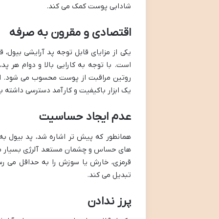
شادابی پوست کمک می کند.
اقتصادی و مقرون به صرفه
یکی از مزایای قابل توجه پد آرایشی بیول
است. با توجه به کارایی بالا و دوام هر پ
روتین مراقبت از پوست محسوب می شود. این
یک ابزار باکیفیت و کارآمد دسترسی داشته ب
عدم ایجاد حساسیت
همانطور که پیش تر اشاره شد، پد بیول به
های حساس و چشمان مستعد آلرژی بسیار منا
قرمزی، خارش یا سوزش را به حداقل می رساند
تبدیل می کند.
پرز ندادن