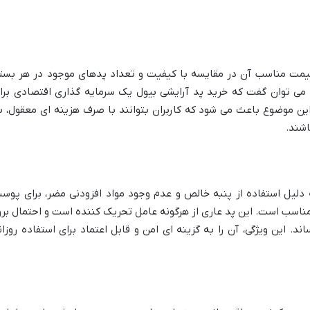
، قیمت مناسب آن در مقایسه با کیفیت و تعداد پدهای موجود در هر بست
د، می توان گفت که خرید پد آرایشی بیول یک سرمایه گذاری اقتصادی برا
 موضوع باعث می شود که کاربران بتوانند با صرف هزینه ای معقول، ب
اشند.
 دلیل استفاده از پنبه خالص و عدم وجود مواد افزودنی مضر، برای پوس
سب است. این پد عاری از هرگونه عامل تحریک کننده است و احتمال برو
. این ویژگی، آن را به گزینه ای امن و قابل اعتماد برای استفاده روزان