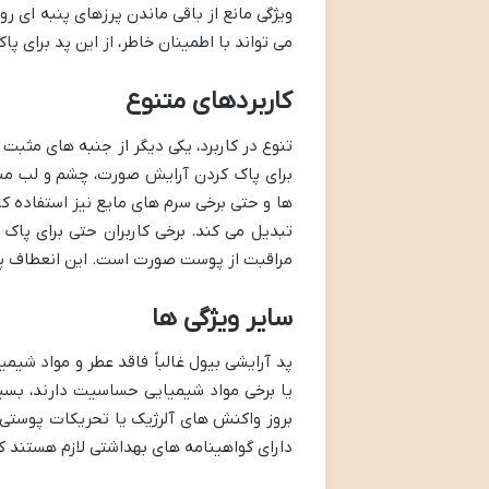
ویژگی مانع از باقی ماندن پرزهای پنبه ای ر
می تواند با اطمینان خاطر، از این پد برای 
کاربردهای متنوع
تنوع در کاربرد، یکی دیگر از جنبه های مثبت 
برای پاک کردن آرایش صورت، چشم و لب منا
ها و حتی برخی سرم های مایع نیز استفاده کر
تبدیل می کند. برخی کاربران حتی برای پاک ک
مراقبت از پوست صورت است. این انعطاف پذی
سایر ویژگی ها
پد آرایشی بیول غالباً فاقد عطر و مواد شی
یا برخی مواد شیمیایی حساسیت دارند، بسی
بروز واکنش های آلرژیک یا تحریکات پوستی ا
دارای گواهینامه های بهداشتی لازم هستند که