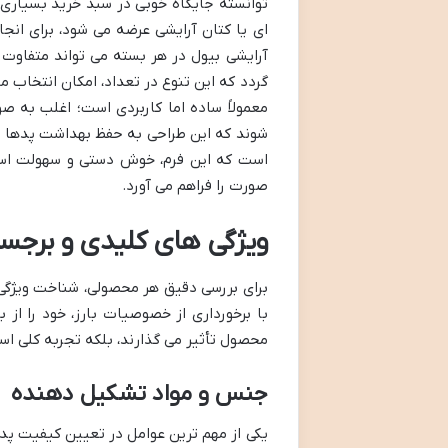
توانسته جایگاه خوبی در سبد خرید بسیاری ا
ای یا کتان آرایشی عرضه می شود، برای ان
گردد که این تنوع در تعداد، امکان انتخاب 
معمولاً ساده اما کاربردی است؛ اغلب به
شوند که این طراحی به حفظ بهداشت پدها پس 
است که این فرم، خوش دستی و سهولت استفا
صورت را فراهم می آورد.
ویژگی های کلیدی و برجست
برای بررسی دقیق هر محصولی، شناخت ویژگی ه
با برخورداری از خصوصیات بارز، خود را از ب
محصول تأثیر می گذارند، بلکه تجربه کلی است
جنس و مواد تشکیل دهنده