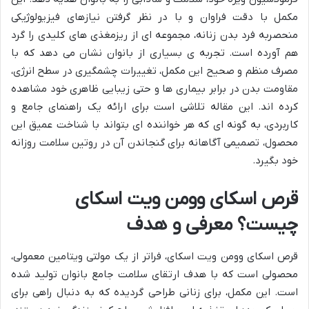
مکمل با دقت فراوان و با در نظر گرفتن نیازهای فیزیولوژیکی
منحصربه فرد بدن زنانه، مجموعه ای از ریزمغذی های کلیدی را گرد
هم آورده است. تجربه ی بسیاری از بانوان نشان می دهد که با
مصرف منظم و صحیح این مکمل، تغییرات چشمگیری در سطح انرژی،
مقاومت بدن در برابر بیماری ها و حتی زیبایی ظاهری خود مشاهده
کرده اند. این مقاله تلاشی است برای ارائه یک راهنمای جامع و
کاربردی، به گونه ای که هر خواننده ای بتواند با شناخت عمیق این
محصول، تصمیمی آگاهانه برای گنجاندن آن در روتین سلامت روزانه
خود بگیرد.
قرص اسکای وومن ویت اسکای
چیست؟ معرفی و هدف
قرص اسکای وومن ویت اسکای، فراتر از یک مولتی ویتامین معمولی،
محصولی است که با هدف ارتقای سلامت جامع بانوان تولید شده
است. این مکمل، برای زنانی طراحی گردیده که به دنبال راهی برای