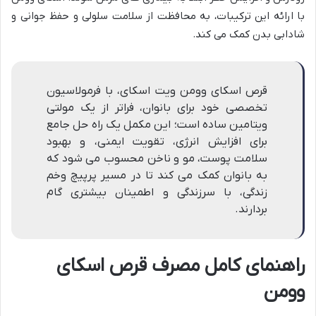
با ارائه این ترکیبات، به محافظت از سلامت سلولی و حفظ جوانی و
شادابی بدن کمک می کند.
قرص اسکای وومن ویت اسکای، با فرمولاسیون
تخصصی خود برای بانوان، فراتر از یک مولتی
ویتامین ساده است؛ این مکمل یک راه حل جامع
برای افزایش انرژی، تقویت ایمنی، و بهبود
سلامت پوست، مو و ناخن محسوب می شود که
به بانوان کمک می کند تا در مسیر پرپیچ وخم
زندگی، با سرزندگی و اطمینان بیشتری گام
بردارند.
راهنمای کامل مصرف قرص اسکای
وومن