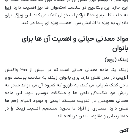
این حال، این ویتامین در سلامت استخوان ها نیز اهمیت دارد؛ زیرا
به جذب کلسیم و حفظ تراکم استخوانی کمک می کند. این ویژگی برای
بانوان، به ویژه با افزایش سن، اهمیت ویژه ای پیدا می کند.
مواد معدنی حیاتی و اهمیت آن ها برای
بانوان
زینک (روی)
زینک یک ماده معدنی حیاتی است که در بیش از ۳۰۰ واکنش
آنزیمی در بدن نقش دارد. برای بانوان، زینک به سلامت پوست، مو و
ناخن کمک شایانی می کند، به طوری که کمبود آن می تواند منجر به
ریزش مو، شکنندگی ناخن ها و مشکلات پوستی شود. این ماده
معدنی همچنین در تقویت سیستم ایمنی و بهبود التیام زخم ها
نقش دارد. بسیاری از افراد با تجربه مستقیم، اهمیت زینک را در
حفظ زیبایی و مقاومت بدن دریافته اند.
آهن