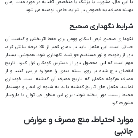
با این حال، مشورت با پزشک یا متخصص تغذیه در مورد مدت زمان
بهینه مصرف، به خصوص در شرایط خاص، توصیه می شود.
شرایط نگهداری صحیح
نگهداری صحیح قرص اسکای وومن برای حفظ اثربخشی و کیفیت آن
حیاتی است. این مکمل باید در دمای کمتر از 30 درجه سانتی گراد،
دور از رطوبت و نور مستقیم خورشید نگهداری شود. همچنین، بسیار
مهم است که این محصول دور از دسترس کودکان قرار گیرد. تاریخ
انقضای درج شده بر روی بسته بندی را همواره بررسی کنید و از
مصرف هرگونه مکملی که تاریخ مصرف آن گذشته است، خودداری
نمایید. مکمل های تاریخ گذشته باید به شیوه ای ایمن و دوستدار
محیط زیست دور ریخته شوند؛ برای این منظور می توان با داروساز
مشورت کرد.
موارد احتیاط، منع مصرف و عوارض
جانبی