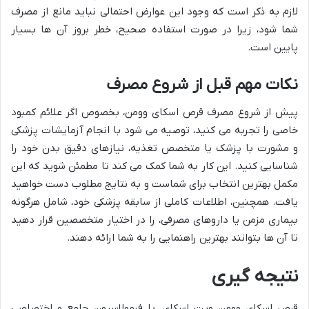
لازم به ذکر است که وجود این عوارض احتمالی نباید مانع از مصرف
شما شود، زیرا در صورت استفاده صحیح، خطر بروز آن ها بسیار
پایین است.
نکات مهم قبل از شروع مصرف
پیش از شروع مصرف قرص اسکای وومن، بخصوص اگر علائم کمبود
خاصی را تجربه می کنید، توصیه می شود با انجام آزمایشات پزشکی
و مشورت با پزشک یا متخصص تغذیه، نیازهای دقیق بدن خود را
شناسایی کنید. این کار به شما کمک می کند تا مطمئن شوید که این
مکمل بهترین انتخاب برای شماست و به نتایج مطلوب دست خواهید
یافت. همچنین، اطلاعات کاملی از سابقه پزشکی خود، شامل هرگونه
بیماری مزمن یا داروهای مصرفی، را در اختیار متخصصین قرار دهید
تا آن ها بتوانند بهترین راهنمایی را به شما ارائه دهند.
نتیجه گیری
قرص اسکای وومن ویت اسکای، با فرمولاسیون جامع و اختصاصی