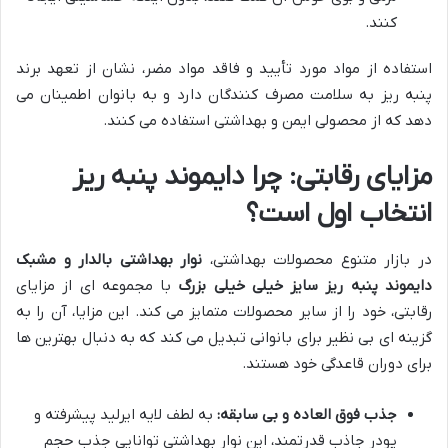
کنند.
استفاده از مواد مورد تأیید و فاقد مواد مضر، نشان از تعهد برند
پنبه ریز به سلامت مصرف کنندگان دارد و به بانوان اطمینان می
دهد که از محصولی ایمن و بهداشتی استفاده می کنند.
مزایای رقابتی: چرا دایموند پنبه ریز
انتخاب اول است؟
در بازار متنوع محصولات بهداشتی،
نوار بهداشتی بالدار و مشبک
دایموند پنبه ریز سایز خیلی خیلی بزرگ
با مجموعه ای از مزایای
رقابتی، خود را از سایر محصولات متمایز می کند. این مزایا، آن را به
گزینه ای بی نظیر برای بانوانی تبدیل می کند که به دنبال بهترین ها
برای دوران قاعدگی خود هستند.
جذب فوق العاده و بی سابقه:
به لطف لایه ایرلید پیشرفته و
پودر جاذب قدرتمند، این نوار بهداشتی توانایی جذب حجم