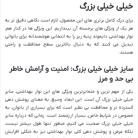
خیلی خیلی بزرگ
برای درک کامل برتری های این محصول، لازم است نگاهی دقیق تر به
هر یک از ویژگی های برجسته آن بیندازیم. این ویژگی ها در کنار هم،
نوار بهداشتی دایموند پنبه ریز را به انتخابی هوشمندانه برای بانوانی
تبدیل می کنند که به دنبال بالاترین سطح محافظت و راحتی
هستند.
سایز خیلی خیلی بزرگ: امنیت و آرامش خاطر
بی حد و مرز
یکی از مهم ترین و متمایزترین ویژگی های این نوار بهداشتی، سایز
خیلی خیلی بزرگ آن است. این ابعاد وسیع، به معنای پوشش دهی
گسترده تر و محافظت بی نظیر است که برای بسیاری از بانوان، به
خصوص در شرایط خاص، بسیار ارزشمند است. زمانی که درباره سایز
خیلی خیلی بزرگ صحبت می کنیم، منظور تنها طول بیشتر نیست،
بلکه عرض و پوشش دهی کلی نوار بهداشتی نیز به شکلی افزایش