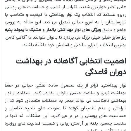
هایی نظیر خونریزی شدید، نگرانی از نشتی، و حساسیت های پوستی
روبرو هستند که انتخاب یک نوار بهداشتی با کیفیت و متناسب با
نیازهایشان را به امری حیاتی تبدیل می کند. این مقاله به بررسی
جامع و دقیق
ویژگی های نوار بهداشتی بالدار و مشبک دایموند پنبه
ریز سایز خیلی خیلی بزرگ
می پردازد تا بانوان بتوانند با آگاهی کامل،
بهترین انتخاب را برای سلامتی و آسایش خود داشته باشند.
اهمیت انتخابی آگاهانه در بهداشت
دوران قاعدگی
نوار بهداشتی، فراتر از یک محصول ساده، نقشی حیاتی در حفظ
بهداشت فردی و سلامت جنسی بانوان ایفا می کند. استفاده از نوار
بهداشتی نامناسب می تواند منجر به مشکلات متعددی شود که از
ناراحتی و عدم اطمینان گرفته تا عفونت های ناحیه تناسلی و
حساسیت های پوستی را در بر می گیرد. این مشکلات نه تنها بر
سلامت جسمی، بلکه بر آرامش روانی و کیفیت فعالیت های روزمره