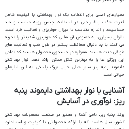
فرد نیز تأثیر می گذارد.
معیارهای اصلی برای انتخاب یک نوار بهداشتی با کیفیت شامل
قدرت جذب بالا، راحتی در استفاده، جنس رویه مناسب و ضد
حساسیت، و اندازه متناسب با میزان خونریزی و فعالیت فرد است.
بانوان بسیاری، به خصوص آن هایی که خونریزی شدیدتر را تجربه
می کنند یا به دنبال محافظت بیشتر در طول شب و فعالیت های
طولانی مدت هستند، همواره در جستجوی محصولی هستند که تمامی
این ویژگی ها را به بهترین شکل ممکن ارائه دهد. نوار بهداشتی
دایموند پنبه ریز سایز خیلی خیلی بزرگ پاسخی به این نیازهای
حیاتی است.
آشنایی با نوار بهداشتی دایموند پنبه
ریز: نوآوری در آسایش
برند پنبه ریز، نامی آشنا و معتبر در صنعت محصولات بهداشتی
کشور، سال هاست که با ارائه محصولاتی با کیفیت و استاندارد،