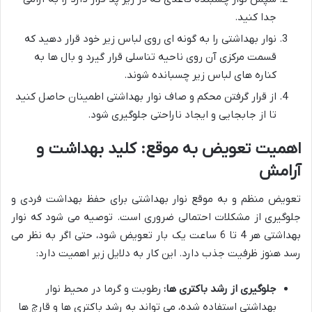
جدا کنید.
نوار بهداشتی را به گونه ای روی لباس زیر خود قرار دهید که
قسمت مرکزی آن روی ناحیه تناسلی قرار گیرد و بال ها به
کناره های لباس زیر چسبانده شوند.
از قرار گرفتن محکم و صاف نوار بهداشتی اطمینان حاصل کنید
تا از جابجایی و ایجاد ناراحتی جلوگیری شود.
اهمیت تعویض به موقع: کلید بهداشت و
آرامش
تعویض منظم و به موقع نوار بهداشتی برای حفظ بهداشت فردی و
جلوگیری از مشکلات احتمالی ضروری است. توصیه می شود که نوار
بهداشتی هر 4 تا 6 ساعت یک بار تعویض شود، حتی اگر به نظر می
رسد هنوز ظرفیت جذب دارد. این کار به دلایل زیر اهمیت دارد:
جلوگیری از رشد باکتری ها:
رطوبت و گرما در محیط نوار
بهداشتی استفاده شده، می تواند به رشد باکتری ها و قارچ ها