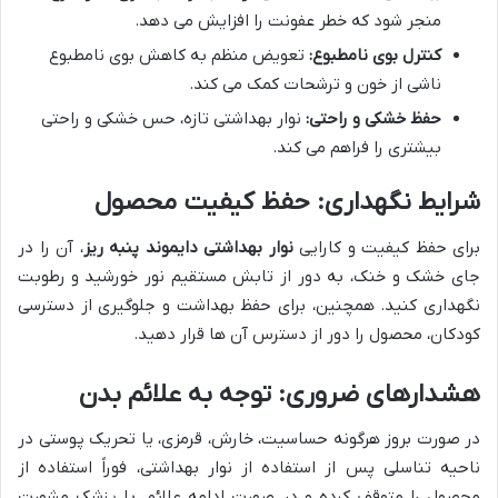
منجر شود که خطر عفونت را افزایش می دهد.
کنترل بوی نامطبوع:
تعویض منظم به کاهش بوی نامطبوع
ناشی از خون و ترشحات کمک می کند.
حفظ خشکی و راحتی:
نوار بهداشتی تازه، حس خشکی و راحتی
بیشتری را فراهم می کند.
شرایط نگهداری: حفظ کیفیت محصول
برای حفظ کیفیت و کارایی
نوار بهداشتی دایموند پنبه ریز
، آن را در
جای خشک و خنک، به دور از تابش مستقیم نور خورشید و رطوبت
نگهداری کنید. همچنین، برای حفظ بهداشت و جلوگیری از دسترسی
کودکان، محصول را دور از دسترس آن ها قرار دهید.
هشدارهای ضروری: توجه به علائم بدن
در صورت بروز هرگونه حساسیت، خارش، قرمزی، یا تحریک پوستی در
ناحیه تناسلی پس از استفاده از نوار بهداشتی، فوراً استفاده از
محصول را متوقف کرده و در صورت ادامه علائم، با پزشک مشورت