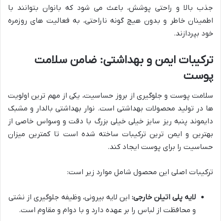
جذب بالا و راحتی پوشش، باعث می شود که بانوان بتوانند با
اطمینان خاطر و بدون هیچ گونه ناراحتی، به فعالیت های روزمره
خود بپردازند.
ترکیبات ایمن و بهداشتی: ضامن سلامت
پوست
سلامت پوست و جلوگیری از بروز حساسیت، یکی از مهم ترین اولویت
ها در تولید محصولات بهداشتی است. نوار بهداشتی بالدار و مشبک
دایموند پنبه ریز سایز خیلی خیلی بزرگ با دقت و وسواس خاصی از
بهترین و ایمن ترین ترکیبات ساخته شده است تا کمترین میزان
حساسیت را برای پوست ایجاد کند.
ترکیبات اصلی این محصول شامل موارد زیر است:
لایه پلی اتیلن خارجی:
این لایه بیرونی، وظیفه جلوگیری از نشتی
و محافظت از لباس را بر عهده دارد و با دوام و مقاوم است.