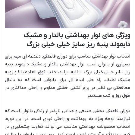
ویژگی های نوار بهداشتی بالدار و مشبک
دایموند پنبه ریز سایز خیلی خیلی بزرگ
انتخاب نوار بهداشتی مناسب برای دوران قاعدگی، دغدغه ای مهم برای
بسیاری از بانوان است. نوار بهداشتی بالدار و مشبک دایموند پنبه
ریز سایز خیلی خیلی بزرگ با لایه ایرلید، جذب فوق العاده بالا و رویه
مشبک لطیف، راه حلی ایده آل برای بانوانی است که به دنبال
محافظتی بی نظیر در برابر نشتی، خشکی مداوم و راحتی حداکثری در
طول روز و شب هستند.
دوران قاعدگی بخشی طبیعی و جدایی ناپذیر از زندگی بانوان است که
نیازمند توجه ویژه به بهداشت و راحتی فردی است. در این دوره،
انتخاب محصولات بهداشتی مناسب می تواند تفاوت چشمگیری در
کیفیت زندگی و آرامش ذهنی ایجاد کند. بسیاری از بانوان با چالش