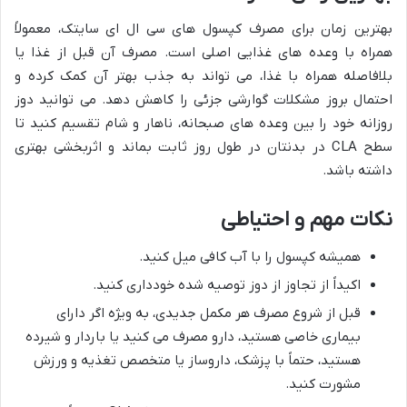
بهترین زمان برای مصرف کپسول های سی ال ای سایتک، معمولاً
همراه با وعده های غذایی اصلی است. مصرف آن قبل از غذا یا
بلافاصله همراه با غذا، می تواند به جذب بهتر آن کمک کرده و
احتمال بروز مشکلات گوارشی جزئی را کاهش دهد. می توانید دوز
روزانه خود را بین وعده های صبحانه، ناهار و شام تقسیم کنید تا
سطح CLA در بدنتان در طول روز ثابت بماند و اثربخشی بهتری
داشته باشد.
نکات مهم و احتیاطی
همیشه کپسول را با آب کافی میل کنید.
اکیداً از تجاوز از دوز توصیه شده خودداری کنید.
قبل از شروع مصرف هر مکمل جدیدی، به ویژه اگر دارای
بیماری خاصی هستید، دارو مصرف می کنید یا باردار و شیرده
هستید، حتماً با پزشک، داروساز یا متخصص تغذیه و ورزش
مشورت کنید.