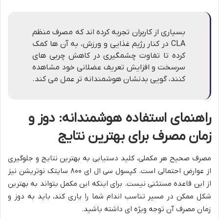
بسیاری از کاربران تجربه کرده اند که مصرف منظم
CLA در کنار رژیم غذایی و ورزش، به آن ها کمک
کرده تا تفاوت چشمگیری در کاهش چربی های
سرسخت و افزایش تعریف عضلانی خود مشاهده
کنند، گویی بدنشان هوشمندانه تر عمل می کند.
راهنمای استفاده هوشمندانه: دوز و
زمان مصرف برای بهترین نتایج
مصرف صحیح هر مکملی، کلید دستیابی به بهترین نتایج و جلوگیری
از عوارض احتمالی است. کپسول سی ال ای ۸۰۰ سایتک نوتریشن نیز
از این قاعده مستثنی نیست. برای اینکه این مکمل بتواند به بهترین
شکل ممکن در مسیر تناسب اندام شما را یاری کند، باید به دوز و
زمان مصرف آن توجه ویژه ای داشته باشید.