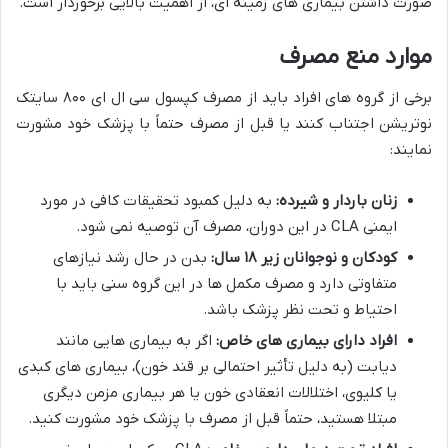
صورت داشتن بیماری های زمینه ای، از اهمیت بالایی برخوردار است.
موارد منع مصرف
برخی از گروه های افراد باید از مصرف کپسول سی ال ای ۸۰۰ سایتک
نوتریشن اجتناب کنند یا قبل از مصرف حتماً با پزشک خود مشورت
نمایند:
زنان باردار و شیرده:
به دلیل کمبود تحقیقات کافی در مورد
ایمنی CLA در این دوران، مصرف آن توصیه نمی شود.
کودکان و نوجوانان زیر ۱۸ سال:
بدن در حال رشد نیازهای
متفاوتی دارد و مصرف مکمل ها در این گروه سنی باید با
احتیاط و تحت نظر پزشک باشد.
افراد دارای بیماری های خاص:
اگر به بیماری هایی مانند
دیابت (به دلیل تأثیر احتمالی بر قند خون)، بیماری های کبدی
یا کلیوی، اختلالات انعقادی خون یا هر بیماری مزمن دیگری
مبتلا هستید، حتماً قبل از مصرف با پزشک خود مشورت کنید.