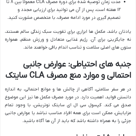
مدت زمان توصیه شده برای دوره مصرف CLA معمولاً بین ۸ تا
۱۲ هفته است، پس از آن می توانید برای ارزیابی مجدد و
تصمیم گیری در مورد ادامه مصرف، با متخصص مشورت کنید.
یادتان باشد، مکمل ها ابزاری برای تقویت سبک زندگی سالم هستند،
نه جایگزینی برای آن. رژیم غذایی متعادل و ورزش منظم، همواره
ستون های اصلی سلامت و تناسب اندام باقی خواهند ماند.
جنبه های احتیاطی: عوارض جانبی
احتمالی و موارد منع مصرف CLA سایتک
در هر سفر سلامتی، آگاهی از چالش ها و موانع احتمالی، به اندازه
دانستن فواید، اهمیت دارد. در مورد مصرف مکمل ها نیز این موضوع
صدق می کند. کپسول سی ال ای سایتک نوتریشن، با وجود تمام
مزایایش، ممکن است برای همه افراد مناسب نباشد یا عوارض جانبی
جزئی را به همراه داشته باشد که باید از آن ها آگاه باشید.