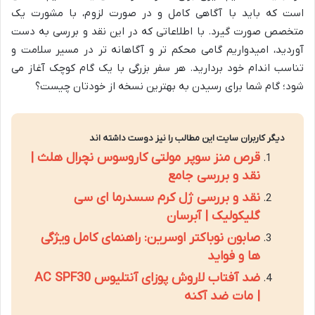
است که باید با آگاهی کامل و در صورت لزوم، با مشورت یک
متخصص صورت گیرد. با اطلاعاتی که در این نقد و بررسی به دست
آوردید، امیدواریم گامی محکم تر و آگاهانه تر در مسیر سلامت و
تناسب اندام خود بردارید. هر سفر بزرگی با یک گام کوچک آغاز می
شود؛ گام شما برای رسیدن به بهترین نسخه از خودتان چیست؟
دیگر کاربران سایت این مطالب را نیز دوست داشته اند
قرص منز سوپر مولتی کاروسوس نچرال هلث |
نقد و بررسی جامع
نقد و بررسی ژل کرم سسدرما ای سی
گلیکولیک | آبرسان
صابون نوباکتر اوسرین: راهنمای کامل ویژگی
ها و فواید
ضد آفتاب لاروش پوزای آنتلیوس AC SPF30
| مات ضد آکنه