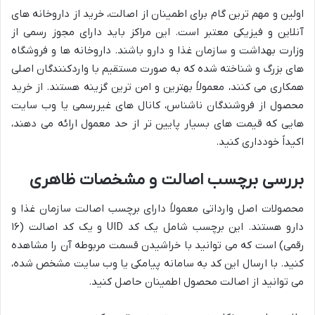
اولین و مهم ترین گام برای اطمینان از اصالت، خرید از داروخانه های
آنلاین و فیزیکی معتبر است. این مراکز باید دارای مجوز رسمی از
وزارت بهداشت و سازمان غذا و دارو باشند. داروخانه ها و فروشگاه
های بزرگ و شناخته شده که به صورت مستقیم با واردکنندگان اصلی
همکاری می کنند، معمولاً بهترین و امن ترین گزینه هستند. از خرید
محصول از فروشندگان ناشناس، کانال های غیررسمی یا وب سایت
هایی که قیمت های بسیار پایین تر از حد معمول ارائه می دهند،
اکیداً خودداری کنید.
بررسی برچسب اصالت و مشخصات ظاهری
محصولات اصل وارداتی معمولاً دارای برچسب اصالت سازمان غذا و
دارو هستند. این برچسب شامل یک کد UID و یک کد اصالت (۱۶
رقمی) است که می توانید با خراشیدن قسمت مربوطه آن را مشاهده
کنید. با ارسال این کد به سامانه پیامکی یا وب سایت مشخص شده،
می توانید از اصالت محصول اطمینان حاصل کنید.