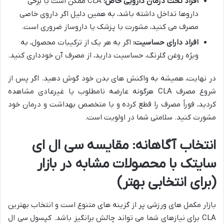
افراد تحت درمان دارویی خاص:
CLA ممکن است با برخی
داروها تداخل داشته باشد، به همین دلیل اگر داروی خاصی
مصرف می کنید، مشورت با پزشک یا داروساز ضروری است.
افراد دارای حساسیت:
اگر به هر یک از ترکیبات محصول، به
ویژه روغن گلرنگ، حساسیت دارید، از مصرف آن خودداری کنید.
در نهایت، همیشه به واکنش های بدن خود گوش دهید. اگر پس از
شروع مصرف CLA هرگونه عارضه نامطلوب یا غیرعادی مشاهده
کردید، فوراً مصرف را قطع کرده و با متخصص بهداشت و درمان خود
مشورت کنید. سلامتی شما در اولویت است.
انتخاب آگاهانه: مقایسه سی ال ای
سایتک با محصولات مشابه در بازار
(برای انتخابی بهتر)
بازار مکمل های ورزشی پر از گزینه های متنوع است و انتخاب بهترین
CLA برای نیازهای شما می تواند چالش برانگیز باشد. کپسول سی ال