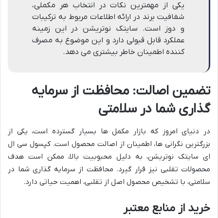
یکی از مهمترین نکات در انتخاب هر مکملی،
شفافیت برند در ارائه اطلاعات مربوط به ترکیبات
و دوز است. سایتک نوتریشن در این زمینه
عملکرد قابل قبولی دارد و این موضوع به مصرف
کننده اطمینان خاطر بیشتری می دهد.
تضمین اصالت: محافظت از سرمایه
گذاری شما در سلامتی
در دنیای امروز که بازار مکمل ها بسیار گسترده است، یکی از
بزرگترین نگرانی ها، اطمینان از اصالت محصول است. کپسول سی ال
ای سایتک نوتریشن، به دلیل محبوبیت بالا، ممکن است هدف
محصولات تقلبی نیز قرار گیرد. محافظت از سرمایه گذاری شما در
سلامتی، با تشخیص محصول اصل از تقلبی، اهمیت حیاتی دارد.
خرید از منابع معتبر