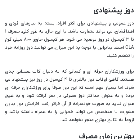
دوز پیشنهادی
دوز عمومی و پیشنهادی برای اکثر افراد، بسته به نیازهای فردی و
اهدافشان، می تواند متفاوت باشد. با این حال، به طور کلی، مصرف ۱
تا ۳ کپسول در روز توصیه می شود. هر کپسول حاوی ۸۰۰ میلی گرم
CLA است، بنابراین با توجه به این میزان، می توانید دوز روزانه خود
را تنظیم کنید.
برای ورزشکاران حرفه ای و کسانی که به دنبال کات عضلانی جدی
هستند، گاهی اوقات دوز بالاتری تا ۴ کپسول در روز نیز پیشنهاد می
شود. اما بسیار مهم است که این دوز صرفاً برای ورزشکاران حرفه ای
بوده و به عنوان حداکثر دوز مصرفی در نظر گرفته شود و به هیچ
عنوان نباید به صورت خودسرانه از آن فراتر رفت. افزایش دوز بدون
مشورت با متخصص می تواند خطراتی را به همراه داشته باشد و
لزوماً به نتایج بهتری منجر نخواهد شد.
بهترین زمان مصرف