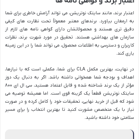
اعتبار برند و گواهی نامه ها
اعتبار برند، مانند سایتک نوتریشن، می تواند آرامش خاطری برای شما
به ارمغان بیاورد. برندهای معتبر معمولاً تحت نظارت های کیفی
دقیق تری هستند و محصولاتشان دارای گواهی نامه های لازم از
سازمان های بهداشتی هستند. تحقیق در مورد شهرت برند، نظرات
کاربران و دسترسی به اطلاعات محصول، می تواند شما را در این زمینه
یاری کند.
در نهایت، بهترین مکمل CLA برای شما، مکملی است که با نیازها،
اهداف و بودجه شما همخوانی داشته باشد. اگر به دنبال یک دوز
مؤثر از یک برند شناخته شده و قابل اعتماد هستید، سی ال ای ۸۰۰
سایتک نوتریشن قطعاً یک گزینه قوی است. اما همیشه توصیه می
شود که قبل از خرید نهایی، تحقیقات خود را کامل کرده و در صورت
نیاز با یک متخصص مشورت کنید تا بهترین انتخاب را برای مسیر
سلامتی خود داشته باشید.