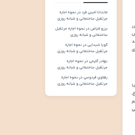
ماندانا امینی فرد
در
نحوه اجاره
جرثقیل ساختمانی و شبانه روزی
ر
برزو فیاض
در
نحوه اجاره جرثقیل
ن
ساختمانی و شبانه روزی
د
گویا شیدایی
در
نحوه اجاره
ی
جرثقیل ساختمانی و شبانه روزی
بهادر گلرخی
در
نحوه اجاره
جرثقیل ساختمانی و شبانه روزی
رهاوی فردوسی
در
نحوه اجاره
جرثقیل ساختمانی و شبانه روزی
جا
،
م
ی