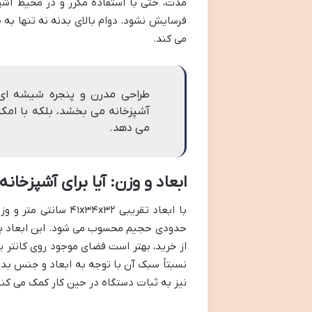
مدت، حتی با استفاده مکرر و در محیط آشپزخ
فرسایش نشود. دوام بالای بدنه نه تنها به ط
می کند.
آشپزخانه می بخشد، بلکه با امکا
می دهد.
ابعاد و وزن: آیا برای آشپزخ
حدودی حجیم محسوب می شود. این ابعاد برای
از خرید، بهتر است فضای موجود روی کانتر یا
نسبتاً سبک آن با توجه به ابعاد و جنس بدن
نیز به ثبات دستگاه در حین کار کمک می کن