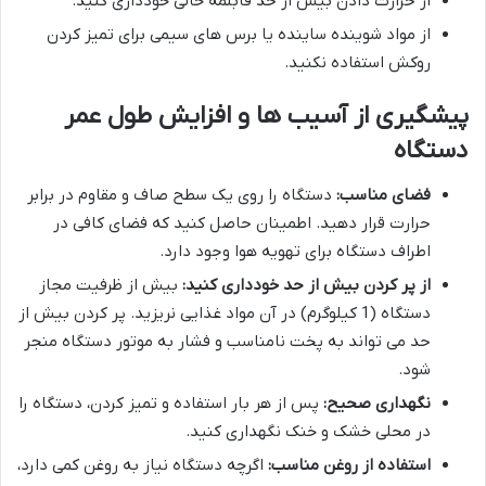
از حرارت دادن بیش از حد قابلمه خالی خودداری کنید.
از مواد شوینده ساینده یا برس های سیمی برای تمیز کردن
روکش استفاده نکنید.
پیشگیری از آسیب ها و افزایش طول عمر
دستگاه
فضای مناسب:
دستگاه را روی یک سطح صاف و مقاوم در برابر
حرارت قرار دهید. اطمینان حاصل کنید که فضای کافی در
اطراف دستگاه برای تهویه هوا وجود دارد.
از پر کردن بیش از حد خودداری کنید:
بیش از ظرفیت مجاز
دستگاه (1 کیلوگرم) در آن مواد غذایی نریزید. پر کردن بیش از
حد می تواند به پخت نامناسب و فشار به موتور دستگاه منجر
شود.
نگهداری صحیح:
پس از هر بار استفاده و تمیز کردن، دستگاه را
در محلی خشک و خنک نگهداری کنید.
استفاده از روغن مناسب:
اگرچه دستگاه نیاز به روغن کمی دارد،