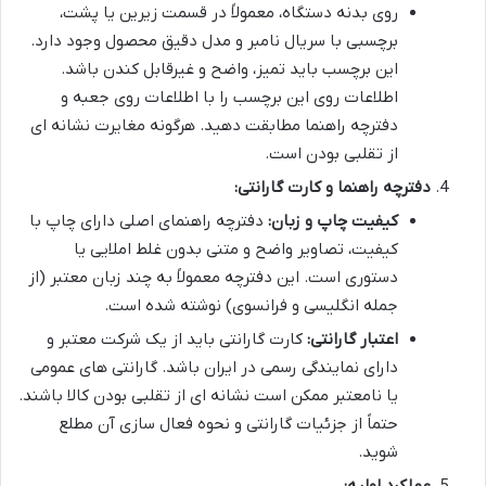
روی بدنه دستگاه، معمولاً در قسمت زیرین یا پشت،
برچسبی با سریال نامبر و مدل دقیق محصول وجود دارد.
این برچسب باید تمیز، واضح و غیرقابل کندن باشد.
اطلاعات روی این برچسب را با اطلاعات روی جعبه و
دفترچه راهنما مطابقت دهید. هرگونه مغایرت نشانه ای
از تقلبی بودن است.
دفترچه راهنما و کارت گارانتی:
کیفیت چاپ و زبان:
دفترچه راهنمای اصلی دارای چاپ با
کیفیت، تصاویر واضح و متنی بدون غلط املایی یا
دستوری است. این دفترچه معمولاً به چند زبان معتبر (از
جمله انگلیسی و فرانسوی) نوشته شده است.
اعتبار گارانتی:
کارت گارانتی باید از یک شرکت معتبر و
دارای نمایندگی رسمی در ایران باشد. گارانتی های عمومی
یا نامعتبر ممکن است نشانه ای از تقلبی بودن کالا باشند.
حتماً از جزئیات گارانتی و نحوه فعال سازی آن مطلع
شوید.