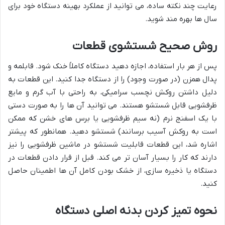
رعایت چند نکته ساده، می توانید از عملکرد بهینه دستگاه خود برای
سال ها بهره مند شوید.
روش صحیح شستشوی قطعات
پس از هر بار استفاده، اجازه دهید دستگاه کاملاً خنک شود. قابلمه و
پدال همزن (در صورت وجود) را از دستگاه جدا کنید. این قطعات به
دلیل داشتن روکش نچسب سرامیکی، به راحتی با آب گرم و مایع
ظرفشویی قابل شستشو هستند. می توانید آن ها را به صورت دستی
با یک اسفنج نرم (نه سیم ظرفشویی یا برس های خشن که ممکن
است به روکش آسیب برسانند) شستشو دهید. همانطور که پیشتر
اشاره شد، این قطعات قابلیت شستشو در ماشین ظرفشویی را نیز
دارند که کار را بسیار آسان تر می کند. قبل از قرار دادن قطعات در
دستگاه یا ذخیره سازی، از خشک بودن کامل آن ها اطمینان حاصل
کنید.
نحوه تمیز کردن بدنه اصلی دستگاه