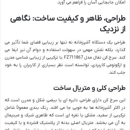
امکان جابجایی آسان را فراهم می آورد.
طراحی، ظاهر و کیفیت ساخت: نگاهی
از نزدیک
طراحی یک دستگاه آشپزخانه نه تنها بر زیبایی فضای شما تأثیر می
گذارد، بلکه نقش مهمی در سهولت استفاده و دوام آن نیز ایفا می
کند. سرخ کن تفال مدل FZ711867 با ترکیبی از زیبایی شناسی مدرن
و ارگونومی کاربردی، توانسته است نظر بسیاری از کاربران را به خود
جلب کند.
طراحی کلی و متریال ساخت
این سرخ کن دارای طراحی دایره ای یا بیضی شکل و مدرن است که
در اکثر آشپزخانه ها به خوبی جا می افتد. رنگ بندی معمولاً شامل
ترکیبی از سفید، مشکی یا نقره ای است که ظاهری شیک و مینیمال
به آن می بخشد. متریال اصلی بدنه از پلاستیک فشرده و با کیفیت