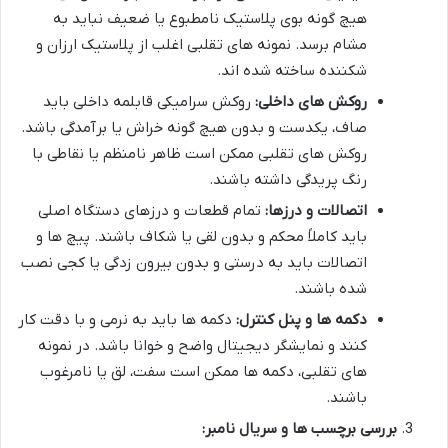
هیچ گونه بوی پلاستیک نامطبوع یا ضعیف نباید به
مشام برسد. نمونه های تقلبی اغلب از پلاستیک ارزان و
شکننده ساخته شده اند.
روکش های داخلی:
روکش سرامیکی قابلمه داخلی باید
صاف، یکدست و بدون هیچ گونه خراش یا برآمدگی باشد.
روکش های تقلبی ممکن است ظاهر نامنظم یا نقاطی با
رنگ پریدگی داشته باشند.
اتصالات و درزها:
تمام قطعات و درزهای دستگاه اصلی
باید کاملاً محکم و بدون لقی یا شکاف باشند. پیچ ها و
اتصالات باید به درستی و بدون بیرون زدگی یا کجی نصب
شده باشند.
دکمه ها و پنل کنترل:
دکمه ها باید به نرمی و با دقت کار
کنند و نمایشگر دیجیتال واضح و خوانا باشد. در نمونه
های تقلبی، دکمه ها ممکن است سفت، لق یا نامرغوب
باشند.
بررسی برچسب ها و سریال نامبر: