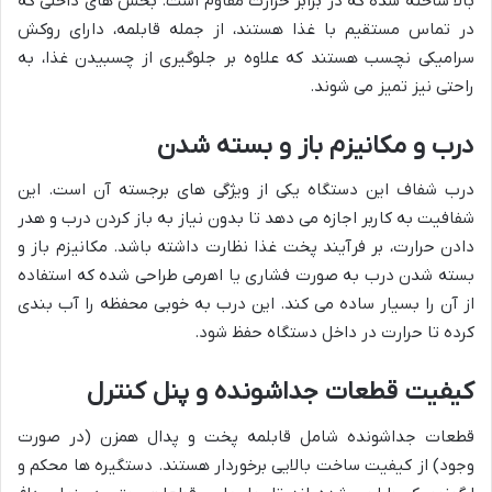
بالا ساخته شده که در برابر حرارت مقاوم است. بخش های داخلی که
در تماس مستقیم با غذا هستند، از جمله قابلمه، دارای روکش
سرامیکی نچسب هستند که علاوه بر جلوگیری از چسبیدن غذا، به
راحتی نیز تمیز می شوند.
درب و مکانیزم باز و بسته شدن
درب شفاف این دستگاه یکی از ویژگی های برجسته آن است. این
شفافیت به کاربر اجازه می دهد تا بدون نیاز به باز کردن درب و هدر
دادن حرارت، بر فرآیند پخت غذا نظارت داشته باشد. مکانیزم باز و
بسته شدن درب به صورت فشاری یا اهرمی طراحی شده که استفاده
از آن را بسیار ساده می کند. این درب به خوبی محفظه را آب بندی
کرده تا حرارت در داخل دستگاه حفظ شود.
کیفیت قطعات جداشونده و پنل کنترل
قطعات جداشونده شامل قابلمه پخت و پدال همزن (در صورت
وجود) از کیفیت ساخت بالایی برخوردار هستند. دستگیره ها محکم و