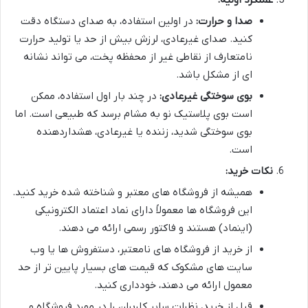
عملکرد اولیه:
صدا و حرارت:
در اولین استفاده، به صدای دستگاه دقت
کنید. صدای غیرعادی، لرزش بیش از حد یا تولید حرارت
نامتعارف از نقاطی غیر از محفظه پخت، می تواند نشانه
ای از مشکل باشد.
بوی سوختگی غیرعادی:
در چند بار اول استفاده، ممکن
است بوی پلاستیک نو به مشام برسد که طبیعی است. اما
بوی سوختگی شدید، زننده یا غیرعادی، هشداردهنده
است.
نکات خرید:
همیشه از فروشگاه های معتبر و شناخته شده خرید کنید.
این فروشگاه ها معمولاً دارای نماد اعتماد الکترونیکی
(اینماد) هستند و فاکتور رسمی ارائه می دهند.
از خرید از فروشگاه های نامعتبر، دستفروش ها یا وب
سایت های مشکوک که قیمت های بسیار پایین تر از حد
معمول ارائه می دهند، خودداری کنید.
قبل از خرید، نظرات سایر کاربران را در مورد فروشگاه و