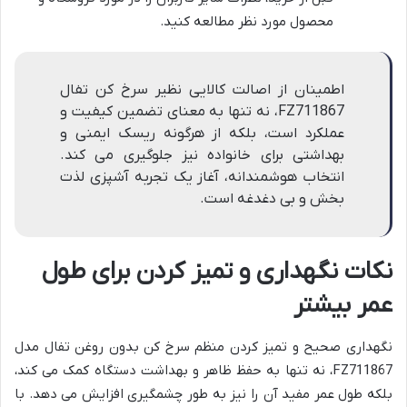
محصول مورد نظر مطالعه کنید.
اطمینان از اصالت کالایی نظیر سرخ کن تفال
FZ711867، نه تنها به معنای تضمین کیفیت و
عملکرد است، بلکه از هرگونه ریسک ایمنی و
بهداشتی برای خانواده نیز جلوگیری می کند.
انتخاب هوشمندانه، آغاز یک تجربه آشپزی لذت
بخش و بی دغدغه است.
نکات نگهداری و تمیز کردن برای طول
عمر بیشتر
نگهداری صحیح و تمیز کردن منظم سرخ کن بدون روغن تفال مدل
FZ711867، نه تنها به حفظ ظاهر و بهداشت دستگاه کمک می کند،
بلکه طول عمر مفید آن را نیز به طور چشمگیری افزایش می دهد. با