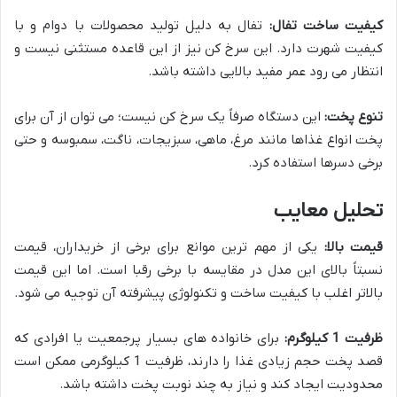
کیفیت ساخت تفال:
تفال به دلیل تولید محصولات با دوام و با
کیفیت شهرت دارد. این سرخ کن نیز از این قاعده مستثنی نیست و
انتظار می رود عمر مفید بالایی داشته باشد.
تنوع پخت:
این دستگاه صرفاً یک سرخ کن نیست؛ می توان از آن برای
پخت انواع غذاها مانند مرغ، ماهی، سبزیجات، ناگت، سمبوسه و حتی
برخی دسرها استفاده کرد.
تحلیل معایب
قیمت بالا:
یکی از مهم ترین موانع برای برخی از خریداران، قیمت
نسبتاً بالای این مدل در مقایسه با برخی رقبا است. اما این قیمت
بالاتر اغلب با کیفیت ساخت و تکنولوژی پیشرفته آن توجیه می شود.
ظرفیت 1 کیلوگرم:
برای خانواده های بسیار پرجمعیت یا افرادی که
قصد پخت حجم زیادی غذا را دارند، ظرفیت 1 کیلوگرمی ممکن است
محدودیت ایجاد کند و نیاز به چند نوبت پخت داشته باشد.