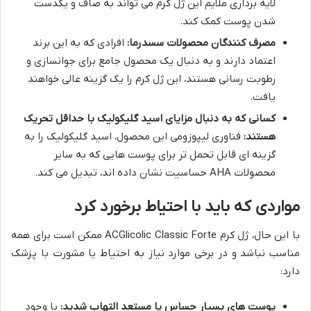
لایه برداری ملایم این ژل کرم می تواند به صاف و یکدست
شدن پوست کمک کند.
مصرف کنندگان محصولات سسدرما:
افرادی که به این برند
اعتماد دارند و به دنبال یک محصول جامع برای جوانسازی و
رطوبت رسانی هستند، این ژل کرم را یک گزینه عالی خواهند
یافت.
کسانی که به دنبال مزایای اسید گلیکولیک با حداقل تحریک
هستند:
فناوری لیپوزومی این محصول، اسید گلیکولیک را به
گزینه ای قابل تحمل تر برای پوست هایی که به سایر
محصولات AHA حساسیت نشان داده اند، تبدیل می کند.
مواردی که باید با احتیاط برخورد کرد
با این حال، ژل کرم ACGlicolic Classic Forte ممکن است برای همه
مناسب نباشد و در برخی موارد نیاز به احتیاط یا مشورت با پزشک
دارد:
پوست های بسیار حساس یا مستعد التهاب شدید:
با وجود