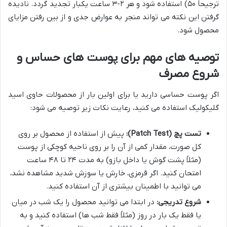
ترجیحاً ۵۰) استفاده شود و هر ۲-۳ ساعت یکبار تجدید گردد. نادیده
گرفتن این نکته می تواند منجر به عوارض جدی و از بین رفتن مزایای
محصول شود.
توصیه های مهم برای پوست های حساس و
شروع مصرف
اگر پوست حساسی دارید یا برای اولین بار از محصولات حاوی اسید
گلیکولیک استفاده می کنید، رعایت نکات زیر توصیه می شود:
تست پچ (Patch Test):
پیش از استفاده از محصول بر روی
کل صورت، مقدار کمی از آن را بر روی ناحیه کوچکی از پوست
(مثلاً پشت گوش یا داخل بازو) به مدت ۲۴ تا ۴۸ ساعت
امتحان کنید. اگر قرمزی، خارش یا سوزش شدید مشاهده نشد،
می توانید با اطمینان بیشتری از آن استفاده کنید.
شروع تدریجی:
در ابتدا می توانید محصول را یک شب در میان
یا فقط یک بار در روز (مثلاً فقط شب ها) استفاده کنید و به