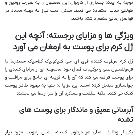
توجه به اینکه بسیاری از کاربران این محصول را به صورت روتین و
طولانی مدت استفاده می کنند، ممکن است نیاز به تهیه مجدد در
فواصل زمانی منظم داشته باشند.
ویژگی ها و مزایای برجسته: آنچه این
ژل کرم برای پوست به ارمغان می آورد
ژل کرم مرطوب کننده قوی ای سی گلیکولیک کلاسیک سسدرما با
فرمولاسیون غنی و ترکیبات فعال خود، مجموعه ای از مزایای کلیدی را
برای پوست فراهم می کند که آن را به گزینه ای جامع برای مراقبت و
جوانسازی تبدیل کرده است. این مزایا نه تنها به بهبود ظاهر پوست
کمک می کنند، بلکه سلامت و عملکرد آن را نیز ارتقا می بخشند.
آبرسانی عمیق و ماندگار برای پوست های
تشنه
یکی از وظایف اصلی هر مرطوب کننده، تامین رطوبت مورد نیاز