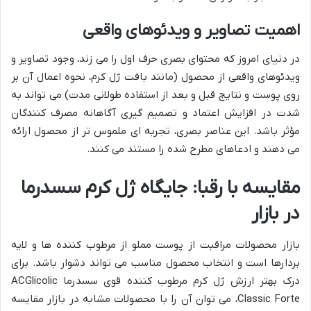
اهمیت تصاویر و ویدئوهای واقعی
در دنیای امروز که محتوای بصری حرف اول را می زند، وجود تصاویر و
ویدئوهای واقعی از محصول (مانند بافت ژل کرم، نحوه اعمال آن بر
روی پوست و نتایج قبل و بعد از استفاده طولانی مدت) می تواند به
شدت در افزایش اعتماد و تصمیم گیری آگاهانه مصرف کنندگان
مؤثر باشد. این عناصر بصری، تجربه ای ملموس تر از محصول ارائه
می دهند و ادعاهای مطرح شده را مستند می کنند.
مقایسه با رقبا: جایگاه ژل کرم سسدرما
در بازار
بازار محصولات مراقبت از پوست مملو از مرطوب کننده ها و لایه
بردارها است و انتخاب محصول مناسب می تواند دشوار باشد. برای
درک بهتر ارزش ژل کرم مرطوب کننده قوی سسدرما ACGlicolic
Classic Forte، می توان آن را با محصولات مشابه در بازار مقایسه