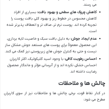
می رسند.
کاهش چروک های سطحی و بهبود بافت:
بسیاری از افراد
کاهش محسوس در خطوط ریز و بهبود کلی بافت پوست را
تجربه کرده اند. پوست نرم تر، صاف تر و انعطاف پذیرتر شده
است.
عدم ایجاد جوش:
به دلیل بافت سبک و خاصیت لایه برداری،
این محصول معمولاً برای پوست های مستعد جوش مشکل ساز
نیست و حتی به کنترل جوش های زیرپوستی نیز کمک می کند.
احساس رطوبت کافی:
با وجود اسید گلیکولیک، اکثر کاربران
احساس خشکی نکرده اند و از آبرسانی مؤثر و ماندگار محصول
رضایت داشته اند.
چالش ها و ملاحظات
در کنار نقاط قوت، برخی چالش ها و ملاحظات نیز از سوی کاربران
مطرح می شود: