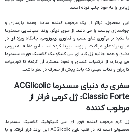
زیادی را به خود جلب کرده است.
این محصول، فراتر از یک مرطوب کننده ساده، وعده بازسازی و
جوانسازی پوست را می دهد. از سوی دیگر، برند اسپانیایی سسدرما
با تکیه بر نوآوری های علمی و فناوری لیپوزومی، جایگاه ویژه ای در
میان برندهای مراقبت از پوست پیدا کرده است. این مقاله به بررسی
دقیق و همه جانبه ژل کرم ای سی گلیکولیک کلاسیک فورت سسدرما
می پردازد؛ از ترکیبات کلیدی و نحوه عملکرد آن گرفته تا تجربیات
کاربران و نکات مهمی که باید پیش از مصرف در نظر داشت.
سفری به دنیای سسدرما ACGlicolic
Classic Forte: ژل کرمی فراتر از
مرطوب کننده
ژل کرم مرطوب کننده قوی ای سی گلیکولیک کلاسیک سسدرما،
محصولی است که در قلب لاین ACGlicolic این برند قرار گرفته و با