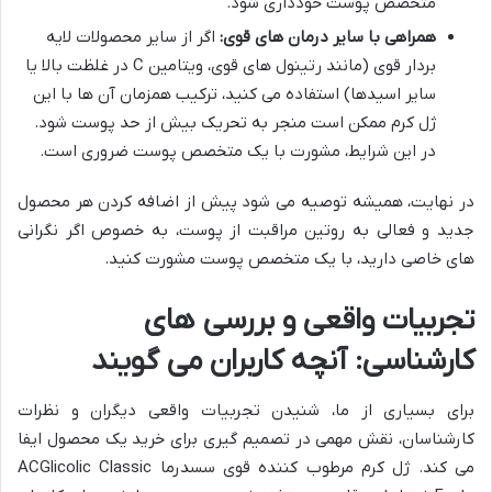
متخصص پوست خودداری شود.
همراهی با سایر درمان های قوی:
اگر از سایر محصولات لایه
بردار قوی (مانند رتینول های قوی، ویتامین C در غلظت بالا یا
سایر اسیدها) استفاده می کنید، ترکیب همزمان آن ها با این
ژل کرم ممکن است منجر به تحریک بیش از حد پوست شود.
در این شرایط، مشورت با یک متخصص پوست ضروری است.
در نهایت، همیشه توصیه می شود پیش از اضافه کردن هر محصول
جدید و فعالی به روتین مراقبت از پوست، به خصوص اگر نگرانی
های خاصی دارید، با یک متخصص پوست مشورت کنید.
تجربیات واقعی و بررسی های
کارشناسی: آنچه کاربران می گویند
برای بسیاری از ما، شنیدن تجربیات واقعی دیگران و نظرات
کارشناسان، نقش مهمی در تصمیم گیری برای خرید یک محصول ایفا
می کند. ژل کرم مرطوب کننده قوی سسدرما ACGlicolic Classic