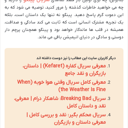
چه می خواهید خاطرات گذشته را مرور کنید، توصیه می شود که به
این دعوت گرم پاسخ دهید. پینگو نه تنها یک داستان است، بلکه
یک تجربه مشترک انسانی است که ثابت می کند سادگی و صداقت،
همیشه در قلب ها ماندگار خواهد بود و پینگو همچنان پرچم دار
دوستی و سادگی در دنیای انیمیشن باقی می ماند.
دیگر کاربران سایت این مطالب را نیز دوست داشته اند
معرفی سریال کفاره (Kefaret) | داستان،
بازیگران و نقد جامع
معرفی کامل سریال وقتی هوا خوبه (When
the Weather Is Fine)
سریال Breaking Bad: شاهکار درام | معرفی،
نقد و داستان کامل
سریال محکم بگیر: نقد و بررسی کامل |
معرفی داستان و بازیگران