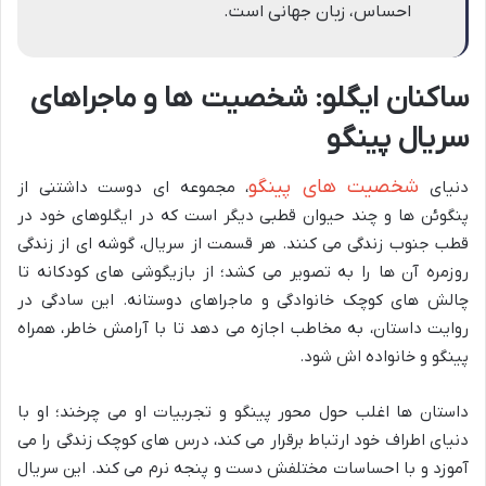
احساس، زبان جهانی است.
ساکنان ایگلو: شخصیت ها و ماجراهای
سریال پینگو
شخصیت های پینگو
دنیای
، مجموعه ای دوست داشتنی از
پنگوئن ها و چند حیوان قطبی دیگر است که در ایگلوهای خود در
قطب جنوب زندگی می کنند. هر قسمت از سریال، گوشه ای از زندگی
روزمره آن ها را به تصویر می کشد؛ از بازیگوشی های کودکانه تا
چالش های کوچک خانوادگی و ماجراهای دوستانه. این سادگی در
روایت داستان، به مخاطب اجازه می دهد تا با آرامش خاطر، همراه
پینگو و خانواده اش شود.
داستان ها اغلب حول محور پینگو و تجربیات او می چرخند؛ او با
دنیای اطراف خود ارتباط برقرار می کند، درس های کوچک زندگی را می
آموزد و با احساسات مختلفش دست و پنجه نرم می کند. این سریال