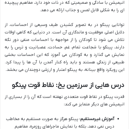
انیمیشن با سادگی و صمیمیتی که در ذات خود دارد، مفاهیم پیچیده
ای را به شکلی قابل لمس و جذاب ارائه می دهد.
توانایی پینگو در به تصویر کشیدن طیف وسیعی از احساسات، از
دلایل اصلی موفقیت و ماندگاری آن است. در دنیایی که گاهی اوقات
تلاش می شود تا کودکان را از مواجهه با احساسات منفی دور نگه
دارند، پینگو با شجاعت تمام، غم، حسادت، عصبانیت و ترس را به
نمایش می گذارد و به کودکان می آموزد که این احساسات بخشی
طبیعی از زندگی هستند و باید راه کنار آمدن با آن ها را پیدا کرد.
این رویکرد واقع بینانه، به پینگو اعتبار و ارزشی دوچندان می بخشد.
درس هایی از سرزمین یخ: نقاط قوت پینگو
قدرت پینگو در نقاط قوت متعددی نهفته است که آن را از بسیاری از
انیمیشن های دیگر متمایز می کند:
آموزش غیرمستقیم:
پینگو هرگز به صورت مستقیم به مخاطب
درس نمی دهد، بلکه با نمایش ماجراهای روزمره، مفاهیم