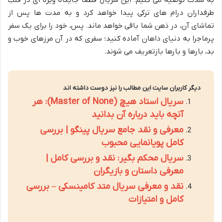
طرفداران درام های ترکی پیدا خواهد کرد و به مدت ها پس از
تماشای آن، در ذهن شما باقی خواهد ماند. پس، خود را برای یک سفر
پرماجرا به دنیای داهان آماده کنید؛ سفری که در آن مرزهای خوب و
بد، بارها و بارها بازتعریف می شوند.
دیگر کاربران سایت این مطالب را نیز دوست داشته اند
سریال استاد هیچ (Master of None): هر
آنچه باید درباره آن بدانید
معرفی و نقد جامع سریال پینگو | بررسی
کامل پویانمایی محبوب
سریال محکم بگیر: نقد و بررسی کامل |
معرفی داستان و بازیگران
نقد و معرفی سریال متد کامینسکی – بررسی
کامل و امتیازات