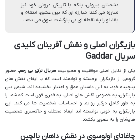
دشمنان بیرونی، بلکه با تاریکی درونی خود نیز
مبارزه می کند؛ مبارزه ای که بین عشق، انتقام و
بقا، او را به نقطه ای بی بازگشت سوق می دهد.
بازیگران اصلی و نقش آفرینان کلیدی
سریال Gaddar
یکی از دلایل اصلی موفقیت و محبوبیت
سریال ترکی بی رحم
، حضور
گروهی از بازیگران برجسته و توانمند است که با ایفای نقش های
پیچیده خود، به این داستان عمق و اعتبار بخشیده اند. شیمی بین
بازیگران، به خصوص نقش های اصلی، به قدری قوی است که شما را
به طور کامل درگیر روابط و احساسات شخصیت ها می کند. این
بازیگران به خوبی توانسته اند ابعاد مختلف و خاکستری شخصیت
هایشان را به تصویر بکشند.
چاغاتای اولوسوی در نقش داهان یالچین