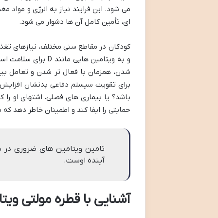
می شود. این فرایند نیاز به انرژی و مواد م
ای، تأمین کامل آن ها دشوار می شود.
کودکان در مقاطع سنی مختلف، نیازهای تغذیه
برای تقویت سیستم دفاعی بدنشان افزایش م
باشد؟ یا بیماری های فصلی، اشتهای او را
حمایتی را ایفا کند و اطمینان خاطر دهد که 
تامین ویتامین های ضروری در د
آینده اوست.
آشنایی با قطره مولتی ویت