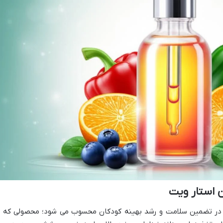
ن استار ویت
م در تضمین سلامت و رشد بهینه کودکان محسوب می شود؛ محصولی که ب