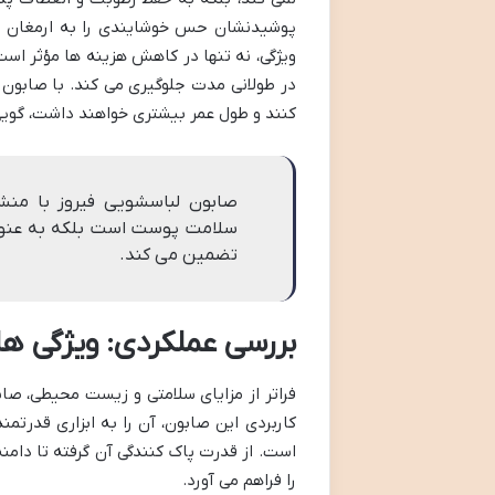
پوشیدنشان حس خوشایندی را به ارمغان می آ
ویژگی، نه تنها در کاهش هزینه ها مؤثر است
در طولانی مدت جلوگیری می کند. با صابون 
کنند و طول عمر بیشتری خواهند داشت، گویی
صابون لباسشویی فیروز با منش
سلامت پوست است بلکه به عنوان
تضمین می کند.
بررسی عملکردی: ویژگی ها
فراتر از مزایای سلامتی و زیست محیطی، صاب
کاربردی این صابون، آن را به ابزاری قدرتمند
است. از قدرت پاک کنندگی آن گرفته تا دام
را فراهم می آورد.