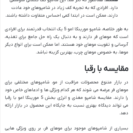
دارد. افرادی که به تجربه کف زیاد در شامپوهای خود عادت
دارند، ممکن است در ابتدا کمی احساس متفاوت داشته باشند.
به طور خلاصه، شامپو مورینگا امو 5 یک انتخاب قدرتمند برای افرادی
است که موهای فر دارند و به دنبال یک راه حل جامع برای تغذیه،
آبرسانی و تقویت موهای خود هستند، اما ممکن است برای انواع دیگر
موها، به خصوص موهای چرب، بهترین گزینه نباشد.
مقایسه با رقبا
در بازار متنوع محصولات مراقبت از مو، شامپوهای مختلفی برای
موهای فر عرضه می شوند که هر کدام ویژگی ها و ادعاهای خاص خود
را دارند. مقایسه شامپو مغذی و انرژی بخش 5 مورینگا امو با رقبا
می تواند دیدگاه بهتری نسبت به جایگاه این محصول در بازار ارائه
دهد.
بسیاری از شامپوهای موجود برای موهای فر، بر روی ویژگی هایی