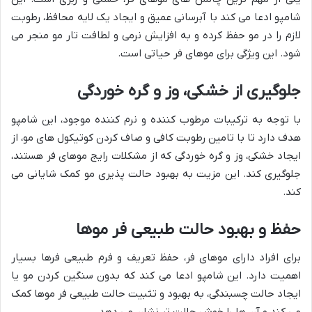
شامپو ادعا می کند با آبرسانی عمیق و ایجاد یک لایه محافظ، رطوبت
لازم را در مو حفظ کرده و به افزایش نرمی و لطافت تار مو منجر می
شود. این ویژگی برای موهای فر حیاتی است.
جلوگیری از خشکی، وز و گره خوردگی
با توجه به ترکیبات مرطوب کننده و نرم کننده موجود، این شامپو
هدف دارد تا با تامین رطوبت کافی و صاف کردن کوتیکول های مو، از
ایجاد خشکی، وز و گره خوردگی که از مشکلات رایج موهای فر هستند،
جلوگیری کند. این مزیت به بهبود حالت پذیری مو کمک شایانی می
کند.
حفظ و بهبود حالت طبیعی فر موها
برای افراد دارای موهای فر، حفظ تعریف و فرم طبیعی فرها بسیار
اهمیت دارد. این شامپو ادعا می کند که بدون سنگین کردن مو یا
ایجاد حالت چسبندگی، به بهبود و تثبیت حالت طبیعی فر موها کمک