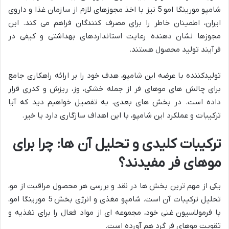
شامپو مورینگا امو 5 نیز با اخذ مجوزهای لازم از سازمان غذا و داروی
ایران، اطمینان خاطر را برای مصرف کنندگان فراهم می کند. این
مجوزها نشان دهنده رعایت استانداردهای بهداشتی و کیفی در
فرآیند تولید محصول هستند.
تولیدکننده با عرضه این شامپو، هدف خود را بر ارائه راهکاری جامع
برای چالش های موهای فر از جمله خشکی، وز، ریزش و کدری قرار
داده است. در بخش های بعدی، به تفصیل خواهیم دید که آیا
ترکیبات و عملکرد این شامپو، با این اهداف سازگاری دارد یا خیر.
ترکیبات کلیدی و تحلیل آن ها: چرا برای
موهای فر مفیدند؟
یکی از مهم ترین بخش ها در نقد و بررسی هر محصول مراقبت از مو،
تحلیل ترکیبات آن است. شامپو مغذی و انرژی بخش 5 مورینگا امو،
با فرمولاسیون غنی خود، مجموعه ای از مواد فعال را برای تغذیه و
تقویت موهای فر گرد هم آورده است.