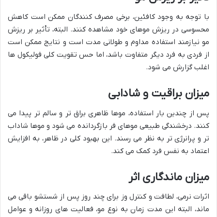
با توجه به وجود کافئین، برخی مصرف کنندگان ممکن است کاهش
محسوسی در ریزش موهای خود مشاهده کنند. البته، تأثیر بر ریزش
مو نیازمند استفاده مداوم و طولانی مدت است و نتایج ممکن است
از فردی به فرد دیگر متفاوت باشد، اما حس تقویت کلی فولیکول ها
اغلب گزارش می شود.
میزان براقیت و شادابی
پس از چندین بار استفاده، موها ظاهری براق تر و سالم تر پیدا می
کنند. درخشندگی طبیعی موهای فر بازگردانده می شود و موها شاداب
تر و پرانرژی تر به نظر می رسند. این بهبود کلی در ظاهر، به افزایش
اعتماد به نفس فرد کمک می کند.
میزان ماندگاری اثر
اثرات نرمی، لطافت و کنترل وز برای چند روز پس از شستشو باقی می
ماند، البته این مدت زمان به نوع مو، فعالیت های روزانه و عوامل