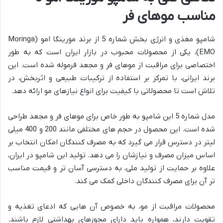
مناسب موهای فر
شامپو مغذی و انرژی بخش شماره 5 از برند مورینگا امو (Moringa
EMO)، یکی از محصولات محبوب در بازار ایران است که به طور
اختصاصی برای مراقبت از موهای فر و مجعد فرموله شده است. این
برند ایرانی، با تمرکز بر استفاده از ترکیبات طبیعی و اثربخش، در
تلاش است تا محصولاتی با کیفیت برای انواع نیازهای مو ارائه دهد.
مدل شماره 5 این شامپو به طور خاص برای موهای فر و مجعد طراحی
شده است. این محصول در حجم های مختلفی مانند 200 و 400 میلی
لیتر در دسترس قرار می گیرد که به مصرف کنندگان امکان انتخاب بر
اساس میزان مصرف و نیازشان را می دهد. تولید این شامپو در ایران،
علاوه بر حمایت از تولید ملی، به دسترسی آسان تر و قیمت مناسب
تر آن برای مصرف کنندگان داخلی کمک می کند.
محصولات مراقبت از مو، به خصوص آن هایی که ادعای تغذیه و
تقویت دارند، همواره باید دارای مجوزهای بهداشتی لازم باشند.