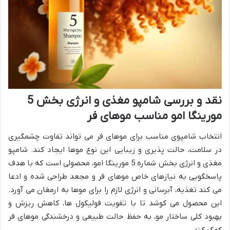
نقد و بررسی شامپو مغذی و انرژی بخش 5
مورینگا امو مناسب موهای فر
انتخاب شامپوی مناسب برای موهای فر می تواند تفاوت چشمگیری
در سلامت، حالت پذیری و زیبایی این نوع موها ایجاد کند. شامپو
مغذی و انرژی بخش شماره 5 مورینگا امو، محصولی است که با هدف
پاسخگویی به نیازهای خاص موهای فر و مجعد طراحی شده و ادعا
می کند تغذیه، آبرسانی و انرژی لازم را برای موها به ارمغان می آورد.
این محصول می کوشد تا با تقویت فولیکول ها، کاهش ریزش و
بهبود کلی ساختار مو، به حفظ حالت طبیعی و درخشندگی موهای فر