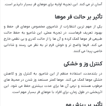
آسان تر می کند. این تجربه اولیه برای موهای فر بسیار دلپذیر است.
تأثیر بر حالت فر موها
یکی از مهم ترین انتظارات از شامپوی مخصوص موهای فر، حفظ و
بهبود تعریف فرهاست. در تجربه عملی، این شامپو به حفظ حالت
طبیعی فر موها کمک کرده و آن ها را از حالت کدری و بی نظمی خارج
می کند. فرها واضح تر و خوش فرم تر به نظر می رسند و شادابی
خاصی پیدا می کنند.
کنترل وز و خشکی
در بلندمدت، استفاده منظم از این شامپو، به کنترل وز و کاهش
خشکی موها کمک می کند. موها کمتر مستعد وز شدن در محیط های
مرطوب هستند و نرمی آن ها برای مدت بیشتری حفظ می شود. این
اثربخشی در طول زمان، برای افراد با موهای فر بسیار مهم است.
تأثیر بر ریزش مو