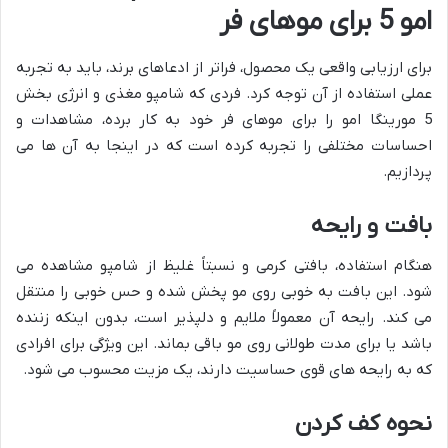
امو 5 برای موهای فر
برای ارزیابی واقعی یک محصول، فراتر از ادعاهای برند، باید به تجربه
عملی استفاده از آن توجه کرد. فردی که شامپو مغذی و انرژی بخش
5 مورینگا امو را برای موهای فر خود به کار برده، مشاهدات و
احساسات مختلفی را تجربه کرده است که در اینجا به آن ها می
پردازیم.
بافت و رایحه
هنگام استفاده، بافتی کرمی و نسبتاً غلیظ از شامپو مشاهده می
شود. این بافت به خوبی روی مو پخش شده و حس خوبی را منتقل
می کند. رایحه آن معمولاً ملایم و دلپذیر است، بدون اینکه زننده
باشد یا برای مدت طولانی روی مو باقی بماند. این ویژگی برای افرادی
که به رایحه های قوی حساسیت دارند، یک مزیت محسوب می شود.
نحوه کف کردن