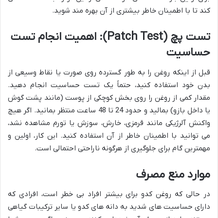
کند تا با اطمینان خاطر بیشتری از آن بهره مند شوید.
تست پچ (Patch Test): اهمیت انجام تست
حساسیت
قبل از اینکه روغن را به طور گسترده روی صورت یا نقاط وسیعی از
بدن خود استفاده کنید، حتماً یک تست حساسیت انجام دهید.
مقدار کمی از روغن را روی بخش کوچکی از پوست (مانند پشت گوش
یا داخل بازو) بمالید و حدود 24 تا 48 ساعت منتظر بمانید. اگر هیچ
واکنش آلرژیکی مانند قرمزی، خارش، سوزش یا تورم مشاهده نشد،
می توانید با اطمینان خاطر از آن استفاده کنید. این کار، اولین و
مهمترین گام برای جلوگیری از هرگونه ناراحتی احتمالی است.
موارد منع مصرف
در حالی که روغن کدو برای بیشتر افراد بی خطر است، افرادی که
دارای حساسیت های شدید به دانه های کدو یا سایر ترکیبات گیاهی