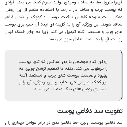
فیتواسترول ها، به تعادل رسیدن تولید سبوم کمک می کند. افرادی
که پوست چرب و منافذ باز دارند، با استفاده منظم از این روغن،
ممکن است متوجه کاهش براقیت پوست و کوچک تر شدن ظاهر
منافذ شوند. این ویژگی، آن را به گزینه ای ایده آل حتی برای پوست
های چرب و مستعد آکنه تبدیل می کند، زیرا به جای خشک کردن
پوست، آن را به سمت تعادل سوق می دهد.
روغن کدو موضعی باریج اسانس نه تنها پوست
را مرطوب می کند، بلکه با تنظیم ترشح چربی، به
بهبود وضعیت پوست های چرب و مستعد آکنه
نیز کمک شایانی می نماید و این ویژگی، آن را از
بسیاری روغن های دیگر متمایز می سازد.
تقویت سد دفاعی پوست
سد دفاعی پوست، اولین خط دفاعی بدن در برابر عوامل بیماری زا و