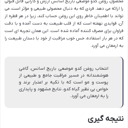
محصول، روغن کدو موضعی باریج اسانس ارزش و کارایی قابل قبولی
را ارائه می دهد. فردی که به دنبال محصولی طبیعی و مؤثر است، می
تواند با اطمینان خاطر روی این روغن حساب کند، زیرا در هر قطره از
آن، فوایدی نهفته است که از قلب طبیعت به دست آمده و با دقت
فراوان برای مصرف کننده آماده شده است. این همان تجربه ای است
که در هر بار استفاده، حس خوب مراقبت از خود با دستان طبیعت را
به ارمغان می آورد.
انتخاب روغن کدو موضعی باریج اسانس، گامی
هوشمندانه در مسیر مراقبت جامع و طبیعی از
پوست و مو است که با تکیه بر اعتبار برند و
خواص بی نظیر گیاه کدو، نتایج مشهود و پایداری
را به ارمغان می آورد.
نتیجه گیری