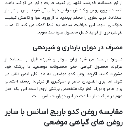
از نور مستقیم خورشید نگهداری کنید. حرارت و نور می توانند باعث
اکسیداسیون روغن و کاهش خواص درمانی آن شوند. پس از هر بار
استفاده، درب بطری را محکم ببندید تا از ورود هوا و کاهش کیفیت
جلوگیری شود. این مراقبت ساده، به شما کمک می کند تا مدت
طولانی تری از فواید کامل محصول بهره مند شوید.
مصرف در دوران بارداری و شیردهی
همواره توصیه می شود زنان باردار و شیرده قبل از استفاده از
هرگونه محصول گیاهی، حتی محصولات موضعی، با پزشک خود
مشورت کنند. اگرچه روغن کدو موضعی به طور کلی ایمن تلقی می
شود، اما برای اطمینان خاطر و جلوگیری از هرگونه ریسک احتمالی
برای مادر و نوزاد، نظر یک متخصص پزشکی ارجح است. این یک اصل
مهم در مراقبت از سلامت در این دوران حساس است.
مقایسه روغن کدو باریج اسانس با سایر
روغن های گیاهی موضعی