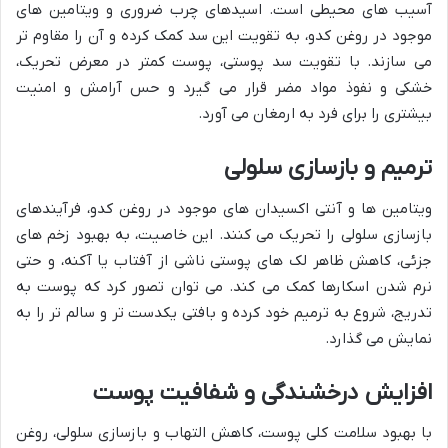
آسیب های محیطی است. اسیدهای چرب ضروری و ویتامین های
موجود در روغن کدو، به تقویت این سد کمک کرده و آن را مقاوم تر
می سازند. با تقویت سد پوستی، پوست کمتر در معرض تحریک،
خشکی و نفوذ مواد مضر قرار می گیرد و حس آرامش و امنیت
بیشتری را برای فرد به ارمغان می آورد.
ترمیم و بازسازی سلولی
ویتامین ها و آنتی اکسیدان های موجود در روغن کدو، فرآیندهای
بازسازی سلولی را تحریک می کنند. این خاصیت، به بهبود زخم های
جزئی، کاهش ظاهر لک های پوستی ناشی از آفتاب یا آکنه، و حتی
نرم شدن اسکارها کمک می کند. می توان تصور کرد که پوست به
تدریج، شروع به ترمیم خود کرده و بافتی یکدست تر و سالم تر را به
نمایش می گذارد.
افزایش درخشندگی و شفافیت پوست
با بهبود سلامت کلی پوست، کاهش التهاب و بازسازی سلولی، روغن