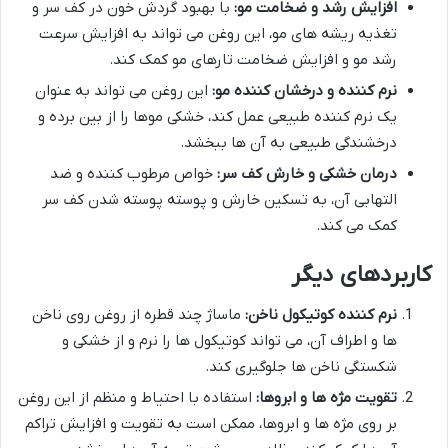
افزایش رشد و ضخامت مو:
با بهبود گردش خون در کف سر و
تغذیه ریشه های مو، این روغن می تواند به افزایش سرعت
رشد مو و افزایش ضخامت تارهای مو کمک کند.
نرم کننده و درخشان کننده مو:
این روغن می تواند به عنوان
یک نرم کننده طبیعی عمل کند، خشکی موها را از بین برده و
درخشندگی طبیعی به آن ها ببخشد.
درمان خشکی و خارش کف سر:
خواص مرطوب کننده و ضد
التهابی آن، به تسکین خارش و پوسته پوسته شدن کف سر
کمک می کند.
کاربردهای دیگر
نرم کننده کوتیکول ناخن:
ماساژ چند قطره از روغن روی ناخن
ها و اطراف آن، می تواند کوتیکول ها را نرم و از خشکی و
شکستگی ناخن ها جلوگیری کند.
تقویت مژه ها و ابروها:
استفاده با احتیاط و منظم از این روغن
بر روی مژه ها و ابروها، ممکن است به تقویت و افزایش تراکم