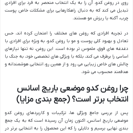
روی در روغن کدو، آن را به یک انتخاب منحصر به فرد برای افرادی
تبدیل می کند که به دنبال راهکارهایی برای مشکلات خاص پوست
چرب، آکنه یا ریزش مو هستند.
در تجربه افرادی که روغن های مختلف را امتحان کرده اند، حس
تعادل و بهبود کلی پوست و مو با روغن کدو، به ویژه برای افرادی با
دغدغه های فوق، ملموس تر بوده است. این روغن، نه تنها نیازهای
اساسی را برطرف می کند، بلکه با ویژگی های تخصصی خود، به جنگ با
چالش های خاص زیبایی می رود و از همین رو، انتخابی هوشمندانه و
هدفمند محسوب می شود.
چرا روغن کدو موضعی باریج اسانس
انتخاب برتر است؟ (جمع بندی مزایا)
پس از بررسی جامع ویژگی ها، ترکیبات و کاربردهای روغن کدو
موضعی باریج اسانس، اکنون زمان آن رسیده است که به یک جمع
بندی نهایی برسیم و دلایلی را که این محصول را به انتخابی برتر در