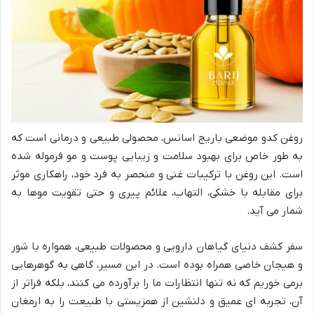
روغن کدو موضعی باریج اسانس، محصولی طبیعی و درمانی است که
به طور خاص برای بهبود سلامت و زیبایی پوست و مو فرموله شده
است. این روغن با ترکیبات غنی و منحصر به فرد خود، راهکاری موثر
برای مقابله با خشکی، التهاب، علائم پیری و حتی تقویت موها به
شمار می آید.
سفر کشف دنیای گیاهان دارویی و محصولات طبیعی، همواره با شور
و هیجان خاصی همراه بوده است. در این مسیر، گاهی به گوهرهایی
برمی خوریم که نه تنها انتظارات ما را برآورده می کنند، بلکه فراتر از
آن، تجربه ای عمیق و دلنشین از همزیستی با طبیعت را به ارمغان