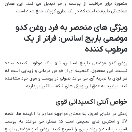
منظوره برای مراقبت از پوست و مو تبدیل می کند. این همان
هماهنگی طبیعت است که در یک بطری کوچک جمع شده است.
ویژگی های منحصر به فرد روغن کدو
موضعی باریج اسانس: فراتر از یک
مرطوب کننده
روغن کدو موضعی باریج اسانس، تنها یک مرطوب کننده ساده
نیست. این محصول، گنجینه ای از خواص درمانی و زیبایی است که
هر فردی با تجربه آن، می تواند تحولی در پوست و موی خود مشاهده
کند. بیایید به عمق این ویژگی های شگفت انگیز بپردازیم:
خواص آنتی اکسیدانی قوی
زندگی در دنیای امروز، به معنای مواجهه مداوم با آلاینده ها، اشعه
UV و استرس های محیطی است که همگی می توانند به پوست
آسیب رسانده و روند پیری را تسریع کنند. روغن کدو موضعی باریج