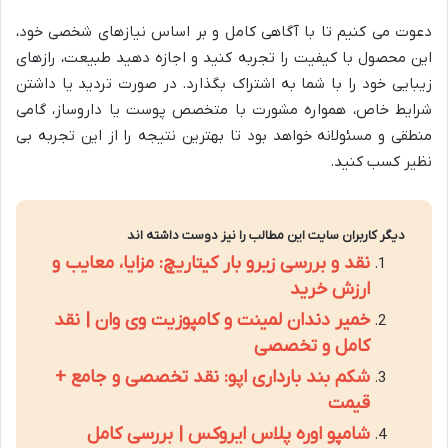
دعوت می کنیم تا با آگاهی کامل و بر اساس نیازهای شخصی خود،
این محصول با کیفیت را تجربه کنید و اجازه دهید طبیعت، رازهای
زیبایی خود را با شما به اشتراک بگذارد. در صورت تردید یا داشتن
شرایط خاص، همواره مشورت با متخصص پوست یا داروساز، گامی
منطقی و مسئولانه خواهد بود تا بهترین نتیجه را از این تجربه بی
نظیر کسب کنید.
دیگر کاربران سایت این مطالب را نیز دوست داشته اند
نقد و بررسی زیرو بار کیتاریچ: مزایا، معایب و
ارزش خرید
خمیر دندان لمینت و کامپوزیت وی وان | نقد
کامل و تخصصی
شکم بند بارداری اپو: نقد تخصصی و جامع +
قیمت
شامپو اوره پلاس ایروکس | بررسی کامل