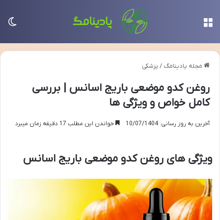
منو
تغی
مجله پادینامگ
/
پزشکی
روغن کدو موضعی باریج اسانس | بررسی
کامل خواص و ویژگی ها
آخرین به روز رسانی: 10/07/1404
خواندن این مطلب 17 دقیقه زمان میبرد
ویژگی های روغن کدو موضعی باریج اسانس