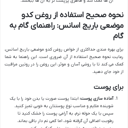
آن ها کمک کند و ظاهری پرپشت تر به آن ها ببخشد.
نحوه صحیح استفاده از روغن کدو
موضعی باریج اسانس: راهنمای گام به
گام
برای بهره مندی حداکثری از خواص روغن کدو موضعی باریج اسانس،
رعایت نحوه صحیح استفاده از آن ضروری است. این راهنما به شما
کمک می کند تا با روشی آسان و موثر، این روغن را در روتین مراقبت
از خود جای دهید.
برای پوست
آماده سازی پوست:
ابتدا پوست صورت یا بدن خود را با یک
شوینده ملایم و مناسب نوع پوستتان به خوبی تمیز کنید.
سپس با یک حوله نرم، به آرامی پوست را خشک کنید تا
رطوبت اضافی آن گرفته شود، اما کمی نم دار باقی بماند.