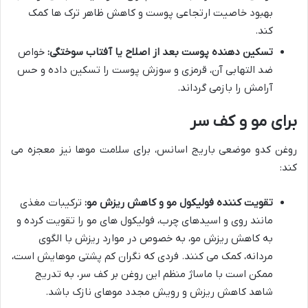
بهبود خاصیت ارتجاعی پوست و کاهش ظاهر ترک ها کمک
کند.
تسکین دهنده پوست بعد از اصلاح یا آفتاب سوختگی:
خواص
ضد التهابی آن، قرمزی و سوزش پوست را تسکین داده و حس
آرامش را بازمی گرداند.
برای مو و کف سر
روغن کدو موضعی باریج اسانس، برای سلامت موها نیز معجزه می
کند:
تقویت کننده فولیکول مو و کاهش ریزش مو:
ترکیبات مغذی
مانند روی و اسیدهای چرب، فولیکول های مو را تقویت کرده و
به کاهش ریزش مو، به خصوص در موارد ریزش با الگوی
مردانه، کمک می کنند. فردی که نگران کم پشتی موهایش است،
ممکن است با ماساژ منظم این روغن بر کف سر، به تدریج
شاهد کاهش ریزش و رویش مجدد موهای نازک باشد.