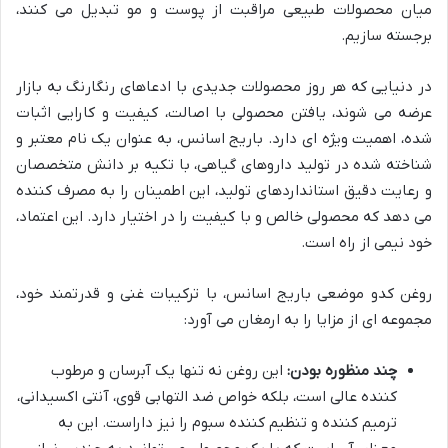
میان محصولات طبیعی مراقبت از پوست و مو تبدیل می کنند،
برجسته سازیم.
در دنیایی که هر روز محصولات جدیدی با ادعاهای رنگارنگ به بازار
عرضه می شوند، یافتن محصولی با اصالت، کیفیت و کارایی اثبات
شده، اهمیت ویژه ای دارد. باریج اسانس، به عنوان یک نام معتبر و
شناخته شده در تولید داروهای گیاهی، با تکیه بر دانش متخصصان
و رعایت دقیق استانداردهای تولید، این اطمینان را به مصرف کننده
می دهد که محصولی خالص و با کیفیت را در اختیار دارد. این اعتماد،
خود نیمی از راه است.
روغن کدو موضعی باریج اسانس، با ترکیبات غنی و قدرتمند خود،
مجموعه ای از مزایا را به ارمغان می آورد:
چند منظوره بودن:
این روغن نه تنها یک آبرسان و مرطوب
کننده عالی است، بلکه خواص ضد التهابی قوی، آنتی اکسیدانی،
ترمیم کننده و تنظیم کننده سبوم را نیز داراست. این به