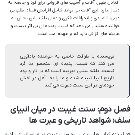
افتادن ظهور، آفات و آسیب های فراوانی برای فرد و جامعه به
دنبال دارد. این آفات می تواند شامل افزایش فساد، ظلم، بی
دینی، ناامیدی و انحرافات فکری و عملی باشد. این بخش به
خواننده هشدار می دهد که غیبت پدیده ای بی اثر نیست و
هزینه های گزافی دارد که بر عهده امت است.
نویسنده با ظرافت خاصی به خواننده یادآوری
می کند که غیبت، پدیده ای منحصر به فرد
نیست، بلکه سنتی دیرینه است که در تار و پود
تاریخ انبیا تنیده شده و ما را به تأمل در نقش
خودمان در این سنت دعوت می کند.
فصل دوم: سنت غیبت در میان انبیای
سلف؛ شواهد تاریخی و عبرت ها
فصل دوم کتاب «پایان غیبت و سنت غیبت در میان انبیاء سلف»،