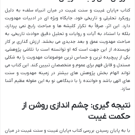
کتاب «پایان غیبت و سنت غیبت در میان انبیاء سلف» به دلیل
رویکرد تحلیلی و تاریخی خود، جایگاه ویژه ای در ادبیات مهدویت
دارد. این اثر، صرفاً به تکرار کلیشه ها و مباحث رایج نمی پردازد،
بلکه با استناد به آیات و روایات و تحلیل دقیق حوادث تاریخی، به
مباحث مهدویت عمق و بعد جدیدی می بخشد. ارزش گذاری بر کار
نویسنده، از این جهت است که او توانسته است با تلاشی پژوهشی،
یکی از پیچیده ترین و حساس ترین موضوعات مهدویت را به شکلی
مستدل و قابل فهم برای عموم و متخصصان تبیین کند. این کتاب می
تواند الهام بخش پژوهش های بیشتر در زمینه مهدویت و سنت
های الهی باشد و خواننده را با دیدگاهی نو به این مقوله عظیم آشنا
سازد.
نتیجه گیری: چشم اندازی روشن از
حکمت غیبت
با به پایان رسیدن بررسی کتاب «پایان غیبت و سنت غیبت در میان