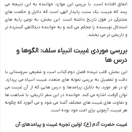
اتفاق افتاده است. با بررسی این موارد، خواننده به این نتیجه می
رسد که غیبت، یک سنت پایدار الهی است که دلایل و حکمت های
مشترکی در طول تاریخ داشته است. این بخش، به نوعی پایه های
استدلال نویسنده را محکم می کند و به خواننده دیدگاهی گسترده تر
و تاریخی تر می بخشد.
بررسی موردی غیبت انبیاء سلف: الگوها و
درس ها
این بخش، قلب تپنده فصل دوم کتاب است و شفیعی سروستانی با
دقت و تفصیل به بررسی نمونه های متعدد غیبت انبیاء می پردازد.
او در هر مورد، به دلایل، پیامدها، و درس هایی که از آن غیبت می
توان گرفت، اشاره می کند. خواننده در این سفر تاریخی، با شباهت ها
و تفاوت های غیبت های مختلف آشنا می شود و می آموزد که چگونه
هر غیبت، آزمونی برای امت خود بوده است.
غیبت حضرت آدم (ع): اولین تجربه غیبت و پیامدهای آن