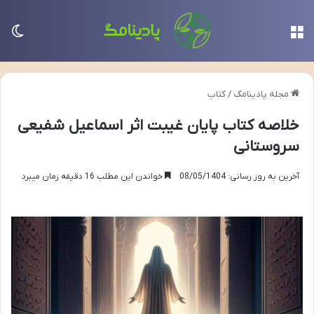
منو
تغی
مجله پادینامگ
/
کتاب
خلاصه کتاب پایان غیبت اثر اسماعیل شفیعی
سروستانی
آخرین به روز رسانی: 08/05/1404
خواندن این مطلب 16 دقیقه زمان میبرد