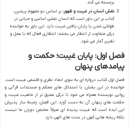
برجسته می کند.
نقش انسان در غیبت و ظهور:
بر اساس دو مفهوم پیشین،
کتاب بر این باور است که انسان نقشی اساسی و حیاتی در
طولانی شدن یا پایان یافتن غیبت دارد. این باور به خواننده
درکی متفاوت از انتظار می بخشد؛ انتظاری فعال که با عمل و
تغییر آغاز می شود.
فصل اول: پایان غیبت؛ حکمت و
پیامدهای پنهان
فصل اول کتاب، دروازه ای به سوی ابعاد نظری و فلسفی غیبت است.
خواننده در این بخش، با استدلال های محکم و مستندات قرآنی و
روایی نویسنده همراه می شود تا درکی عمیق تر از ماهیت غیبت و
حکمت های پنهان آن به دست آورد. این فصل، زمینه ساز پذیرش
این ایده است که غیبت پدیده ای صرفاً مختص دوران ما نیست،
بلکه ریشه هایی کهن در سنت های الهی دارد.